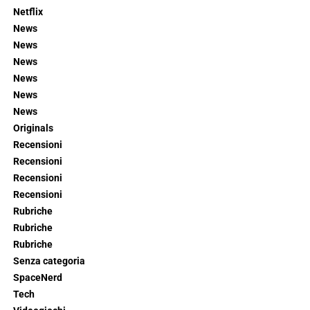
Netflix
News
News
News
News
News
News
Originals
Recensioni
Recensioni
Recensioni
Recensioni
Rubriche
Rubriche
Rubriche
Senza categoria
SpaceNerd
Tech