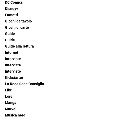
DC Comics
Disney+
Fumetti
Giochi da tavolo
Giochi di carte
Guide
Guide
Guide alla lettura
Internet
Interviste
Interviste
Interviste
Kickstarter
La Redazione Consiglia
Libri
Lore
Manga
Marvel
Musica nerd