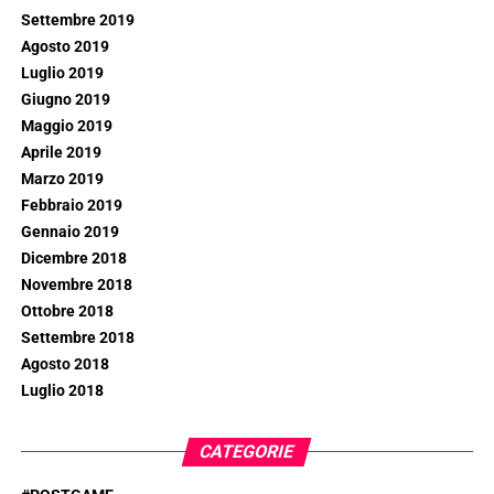
Settembre 2019
Agosto 2019
Luglio 2019
Giugno 2019
Maggio 2019
Aprile 2019
Marzo 2019
Febbraio 2019
Gennaio 2019
Dicembre 2018
Novembre 2018
Ottobre 2018
Settembre 2018
Agosto 2018
Luglio 2018
CATEGORIE