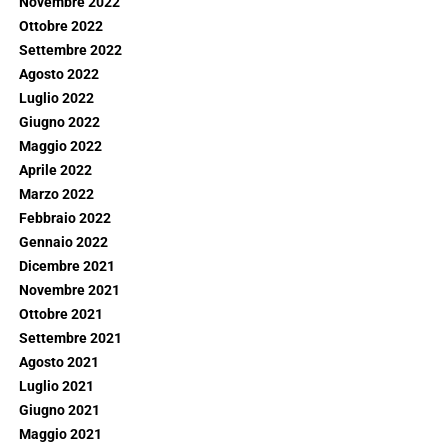
Novembre 2022
Ottobre 2022
Settembre 2022
Agosto 2022
Luglio 2022
Giugno 2022
Maggio 2022
Aprile 2022
Marzo 2022
Febbraio 2022
Gennaio 2022
Dicembre 2021
Novembre 2021
Ottobre 2021
Settembre 2021
Agosto 2021
Luglio 2021
Giugno 2021
Maggio 2021