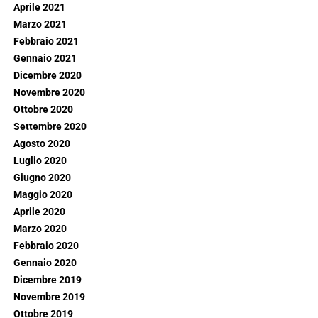
Aprile 2021
Marzo 2021
Febbraio 2021
Gennaio 2021
Dicembre 2020
Novembre 2020
Ottobre 2020
Settembre 2020
Agosto 2020
Luglio 2020
Giugno 2020
Maggio 2020
Aprile 2020
Marzo 2020
Febbraio 2020
Gennaio 2020
Dicembre 2019
Novembre 2019
Ottobre 2019