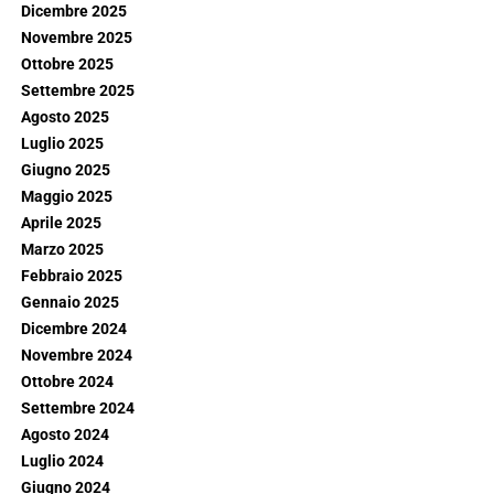
Dicembre 2025
Novembre 2025
Ottobre 2025
Settembre 2025
Agosto 2025
Luglio 2025
Giugno 2025
Maggio 2025
Aprile 2025
Marzo 2025
Febbraio 2025
Gennaio 2025
Dicembre 2024
Novembre 2024
Ottobre 2024
Settembre 2024
Agosto 2024
Luglio 2024
Giugno 2024