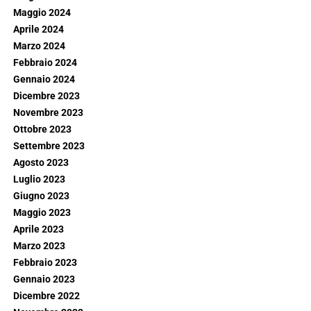
Maggio 2024
Aprile 2024
Marzo 2024
Febbraio 2024
Gennaio 2024
Dicembre 2023
Novembre 2023
Ottobre 2023
Settembre 2023
Agosto 2023
Luglio 2023
Giugno 2023
Maggio 2023
Aprile 2023
Marzo 2023
Febbraio 2023
Gennaio 2023
Dicembre 2022