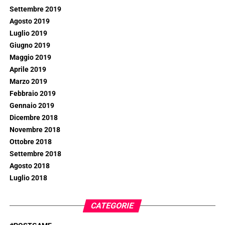
Settembre 2019
Agosto 2019
Luglio 2019
Giugno 2019
Maggio 2019
Aprile 2019
Marzo 2019
Febbraio 2019
Gennaio 2019
Dicembre 2018
Novembre 2018
Ottobre 2018
Settembre 2018
Agosto 2018
Luglio 2018
CATEGORIE