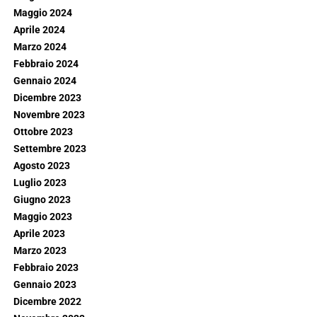
Maggio 2024
Aprile 2024
Marzo 2024
Febbraio 2024
Gennaio 2024
Dicembre 2023
Novembre 2023
Ottobre 2023
Settembre 2023
Agosto 2023
Luglio 2023
Giugno 2023
Maggio 2023
Aprile 2023
Marzo 2023
Febbraio 2023
Gennaio 2023
Dicembre 2022