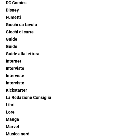
DC Comics
Disney+
Fumetti
Giochi da tavolo
Giochi di carte
Guide
Guide
Guide alla lettura
Internet
Interviste
Interviste
Interviste
Kickstarter
La Redazione Consiglia
Libri
Lore
Manga
Marvel
Musica nerd