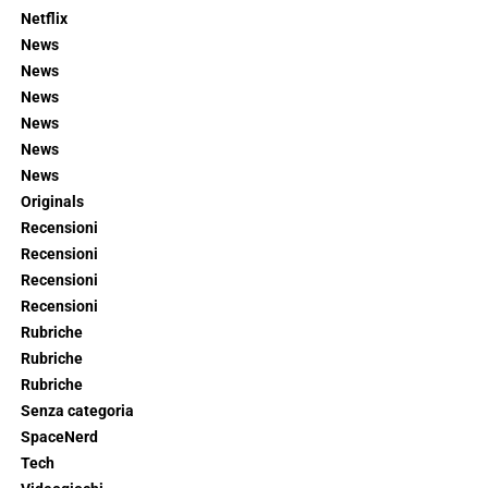
Netflix
News
News
News
News
News
News
Originals
Recensioni
Recensioni
Recensioni
Recensioni
Rubriche
Rubriche
Rubriche
Senza categoria
SpaceNerd
Tech