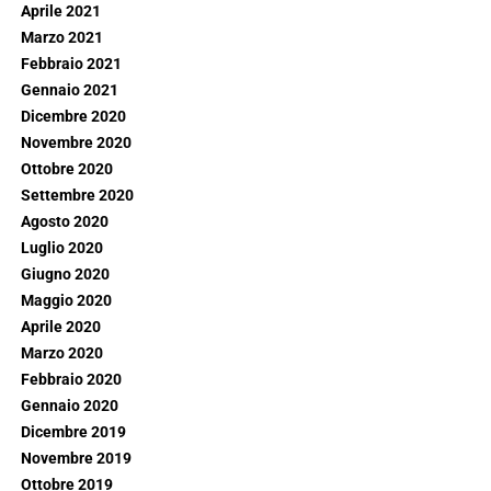
Aprile 2021
Marzo 2021
Febbraio 2021
Gennaio 2021
Dicembre 2020
Novembre 2020
Ottobre 2020
Settembre 2020
Agosto 2020
Luglio 2020
Giugno 2020
Maggio 2020
Aprile 2020
Marzo 2020
Febbraio 2020
Gennaio 2020
Dicembre 2019
Novembre 2019
Ottobre 2019