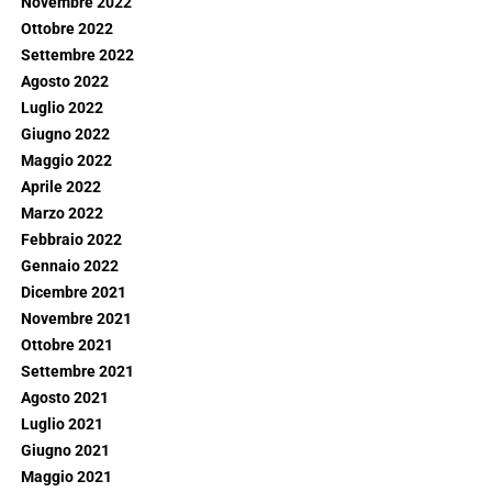
Novembre 2022
Ottobre 2022
Settembre 2022
Agosto 2022
Luglio 2022
Giugno 2022
Maggio 2022
Aprile 2022
Marzo 2022
Febbraio 2022
Gennaio 2022
Dicembre 2021
Novembre 2021
Ottobre 2021
Settembre 2021
Agosto 2021
Luglio 2021
Giugno 2021
Maggio 2021