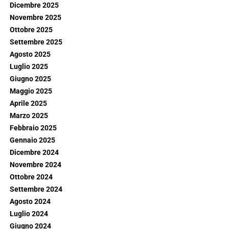
Dicembre 2025
Novembre 2025
Ottobre 2025
Settembre 2025
Agosto 2025
Luglio 2025
Giugno 2025
Maggio 2025
Aprile 2025
Marzo 2025
Febbraio 2025
Gennaio 2025
Dicembre 2024
Novembre 2024
Ottobre 2024
Settembre 2024
Agosto 2024
Luglio 2024
Giugno 2024