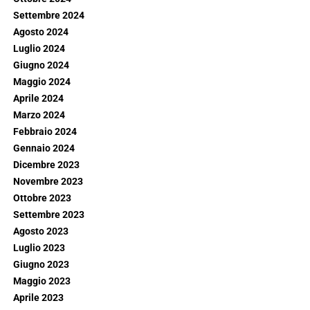
Settembre 2024
Agosto 2024
Luglio 2024
Giugno 2024
Maggio 2024
Aprile 2024
Marzo 2024
Febbraio 2024
Gennaio 2024
Dicembre 2023
Novembre 2023
Ottobre 2023
Settembre 2023
Agosto 2023
Luglio 2023
Giugno 2023
Maggio 2023
Aprile 2023