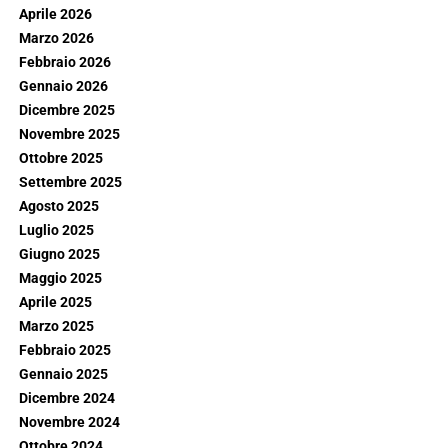
Aprile 2026
Marzo 2026
Febbraio 2026
Gennaio 2026
Dicembre 2025
Novembre 2025
Ottobre 2025
Settembre 2025
Agosto 2025
Luglio 2025
Giugno 2025
Maggio 2025
Aprile 2025
Marzo 2025
Febbraio 2025
Gennaio 2025
Dicembre 2024
Novembre 2024
Ottobre 2024