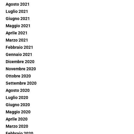
Agosto 2021
Luglio 2021
Giugno 2021
Maggio 2021
Aprile 2021
Marzo 2021
Febbraio 2021
Gennaio 2021
Dicembre 2020
Novembre 2020
Ottobre 2020
Settembre 2020
Agosto 2020
Luglio 2020
Giugno 2020
Maggio 2020
Aprile 2020
Marzo 2020
Febbraio 2020