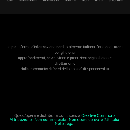
La piattaforma d'informazione nerd totalmente italiana, fatta dagli utenti
per gli utenti:
approfondimenti, news, video e produzioni originali create
direttamente
dalla community di "nerd dello spazio" di SpaceNerd.it!
Quest'opera è distribuita con Licenza
Creative Commons
Attribuzione - Non commerciale - Non opere derivate 2.5 Italia
.
Note Legali