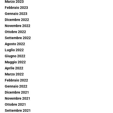
Marzo 2023
Febbraio 2023
Gennaio 2023
Dicembre 2022
Novembre 2022
Ottobre 2022
Settembre 2022
Agosto 2022
Luglio 2022
Giugno 2022
Maggio 2022
Aprile 2022
Marzo 2022
Febbraio 2022
Gennaio 2022
Dicembre 2021
Novembre 2021
Ottobre 2021
Settembre 2021