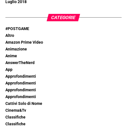
Luglio 2018
CATEGORIE
#POSTGAME
Altro
Amazon Prime Video
Animazione
Anime
AnswerTheNerd
App
Approfondimenti
Approfondimenti
Approfondimenti
Approfondimenti
Cattivi Solo di Nome
Cinema&Tv
Classifiche
Classifiche