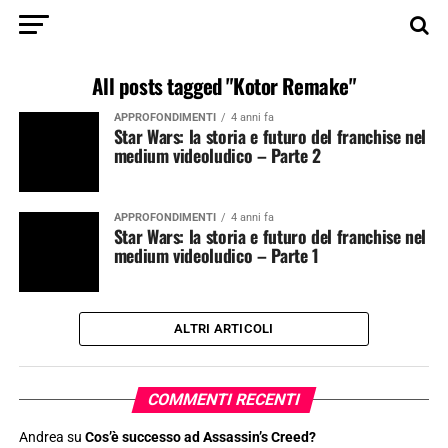
All posts tagged "Kotor Remake"
APPROFONDIMENTI
4 anni fa
Star Wars: la storia e futuro del franchise nel
medium videoludico – Parte 2
APPROFONDIMENTI
4 anni fa
Star Wars: la storia e futuro del franchise nel
medium videoludico – Parte 1
ALTRI ARTICOLI
COMMENTI RECENTI
Andrea
su
Cos’è successo ad Assassin’s Creed?