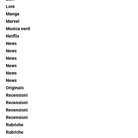
Lore
Manga
Marvel
Musica nerd
Netflix
News
News
News
News
News
News
Originals
Recensioni
Recensioni
Recensioni
Recensioni
Rubriche
Rubriche