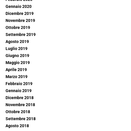
Gennaio 2020
Dicembre 2019
Novembre 2019
Ottobre 2019
Settembre 2019
Agosto 2019
Luglio 2019
Giugno 2019
Maggio 2019
Aprile 2019
Marzo 2019
Febbraio 2019
Gennaio 2019
Dicembre 2018
Novembre 2018
Ottobre 2018
Settembre 2018
Agosto 2018