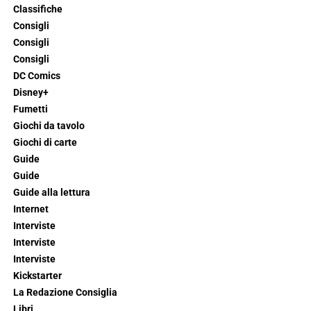
Classifiche
Consigli
Consigli
Consigli
DC Comics
Disney+
Fumetti
Giochi da tavolo
Giochi di carte
Guide
Guide
Guide alla lettura
Internet
Interviste
Interviste
Interviste
Kickstarter
La Redazione Consiglia
Libri