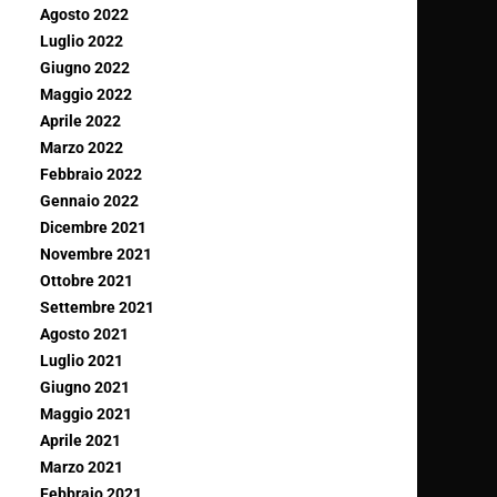
Agosto 2022
Luglio 2022
Giugno 2022
Maggio 2022
Aprile 2022
Marzo 2022
Febbraio 2022
Gennaio 2022
Dicembre 2021
Novembre 2021
Ottobre 2021
Settembre 2021
Agosto 2021
Luglio 2021
Giugno 2021
Maggio 2021
Aprile 2021
Marzo 2021
Febbraio 2021