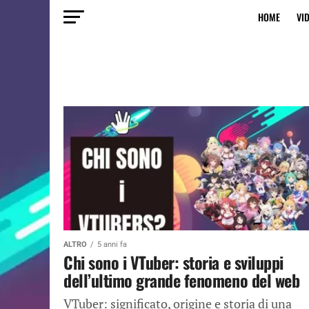
HOME
VI
ALTRO
5 anni fa
Chi sono i VTuber: storia e sviluppi
dell’ultimo grande fenomeno del web
VTuber: significato, origine e storia di una