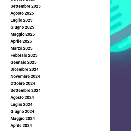
Settembre 2025
Agosto 2025
Luglio 2025
Giugno 2025
Maggio 2025
Aprile 2025
Marzo 2025
Febbraio 2025
Gennaio 2025
Dicembre 2024
Novembre 2024
Ottobre 2024
Settembre 2024
Agosto 2024
Luglio 2024
Giugno 2024
Maggio 2024
Aprile 2024