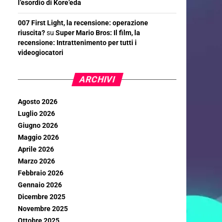
l’esordio di Kore’eda
007 First Light, la recensione: operazione
riuscita?
su
Super Mario Bros: Il film, la
recensione: Intrattenimento per tutti i
videogiocatori
ARCHIVI
Agosto 2026
Luglio 2026
Giugno 2026
Maggio 2026
Aprile 2026
Marzo 2026
Febbraio 2026
Gennaio 2026
Dicembre 2025
Novembre 2025
Ottobre 2025