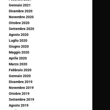
Gennaio 2021
Dicembre 2020
Novembre 2020
Ottobre 2020
Settembre 2020
Agosto 2020
Luglio 2020
Giugno 2020
Maggio 2020
Aprile 2020
Marzo 2020
Febbraio 2020
Gennaio 2020
Dicembre 2019
Novembre 2019
Ottobre 2019
Settembre 2019
Agosto 2019