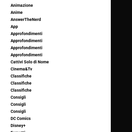
Animazione
Anime
AnswerTheNerd
App
Approfondimenti
Approfondimenti
Approfondimenti
Approfondimenti
Cattivi Solo di Nome
Cinema&Tv
Classifiche
Classifiche
Classifiche
Consigli
Consigli
Consigli
DC Comics
Disney+