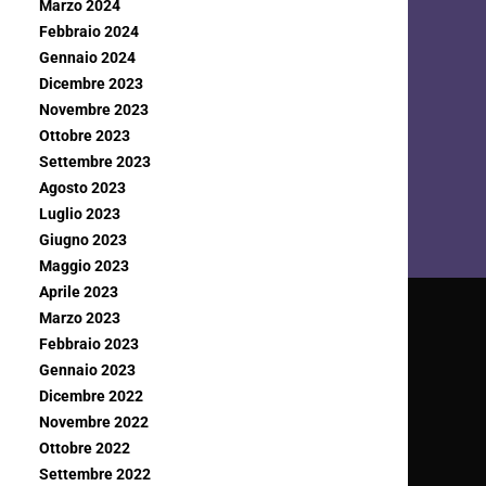
Marzo 2024
Febbraio 2024
Gennaio 2024
Dicembre 2023
Novembre 2023
Ottobre 2023
Settembre 2023
Agosto 2023
Luglio 2023
Giugno 2023
Maggio 2023
Aprile 2023
Marzo 2023
Febbraio 2023
Gennaio 2023
Dicembre 2022
Novembre 2022
Ottobre 2022
Settembre 2022