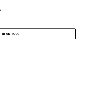
b
TRI ARTICOLI