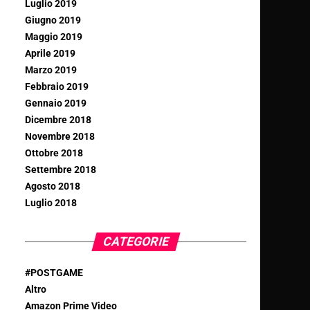
Luglio 2019
Giugno 2019
Maggio 2019
Aprile 2019
Marzo 2019
Febbraio 2019
Gennaio 2019
Dicembre 2018
Novembre 2018
Ottobre 2018
Settembre 2018
Agosto 2018
Luglio 2018
CATEGORIE
#POSTGAME
Altro
Amazon Prime Video