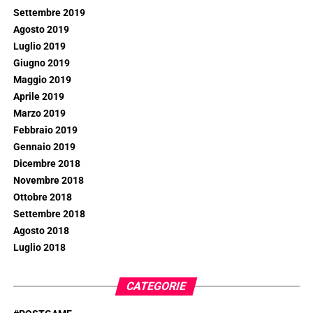
Settembre 2019
Agosto 2019
Luglio 2019
Giugno 2019
Maggio 2019
Aprile 2019
Marzo 2019
Febbraio 2019
Gennaio 2019
Dicembre 2018
Novembre 2018
Ottobre 2018
Settembre 2018
Agosto 2018
Luglio 2018
CATEGORIE