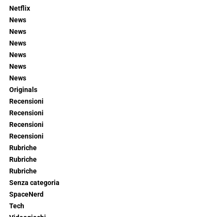
Netflix
News
News
News
News
News
News
Originals
Recensioni
Recensioni
Recensioni
Recensioni
Rubriche
Rubriche
Rubriche
Senza categoria
SpaceNerd
Tech