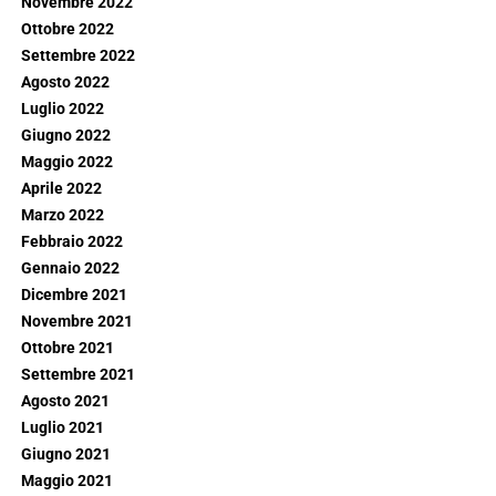
Novembre 2022
Ottobre 2022
Settembre 2022
Agosto 2022
Luglio 2022
Giugno 2022
Maggio 2022
Aprile 2022
Marzo 2022
Febbraio 2022
Gennaio 2022
Dicembre 2021
Novembre 2021
Ottobre 2021
Settembre 2021
Agosto 2021
Luglio 2021
Giugno 2021
Maggio 2021