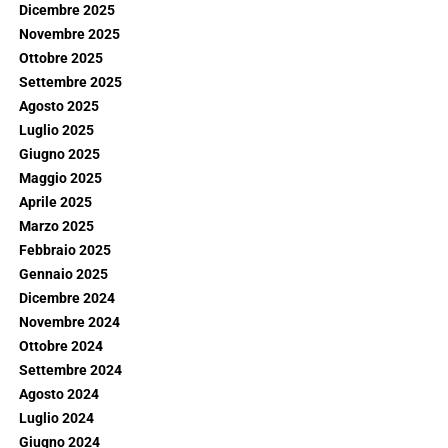
Dicembre 2025
Novembre 2025
Ottobre 2025
Settembre 2025
Agosto 2025
Luglio 2025
Giugno 2025
Maggio 2025
Aprile 2025
Marzo 2025
Febbraio 2025
Gennaio 2025
Dicembre 2024
Novembre 2024
Ottobre 2024
Settembre 2024
Agosto 2024
Luglio 2024
Giugno 2024