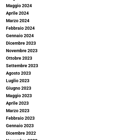
Maggio 2024
Aprile 2024
Marzo 2024
Febbraio 2024
Gennaio 2024
Dicembre 2023
Novembre 2023
Ottobre 2023
Settembre 2023
Agosto 2023
Luglio 2023
Giugno 2023
Maggio 2023
Aprile 2023
Marzo 2023
Febbraio 2023
Gennaio 2023
Dicembre 2022