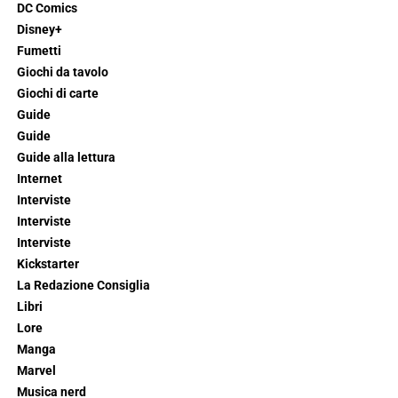
DC Comics
Disney+
Fumetti
Giochi da tavolo
Giochi di carte
Guide
Guide
Guide alla lettura
Internet
Interviste
Interviste
Interviste
Kickstarter
La Redazione Consiglia
Libri
Lore
Manga
Marvel
Musica nerd