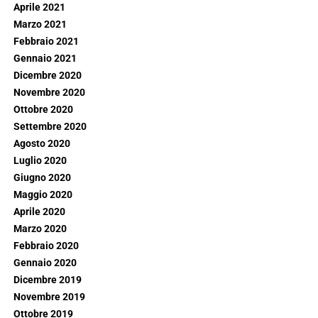
Aprile 2021
Marzo 2021
Febbraio 2021
Gennaio 2021
Dicembre 2020
Novembre 2020
Ottobre 2020
Settembre 2020
Agosto 2020
Luglio 2020
Giugno 2020
Maggio 2020
Aprile 2020
Marzo 2020
Febbraio 2020
Gennaio 2020
Dicembre 2019
Novembre 2019
Ottobre 2019