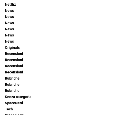
Netflix
News
News
News
News
News
News
Originals
Recensioni
Recensioni
Recensioni
Recensioni
Rubriche
Rubriche
Rubriche
Senza categoria
SpaceNerd
Tech