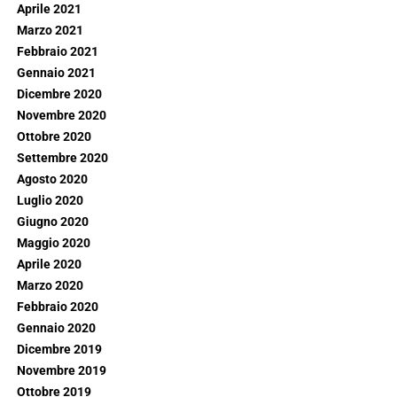
Aprile 2021
Marzo 2021
Febbraio 2021
Gennaio 2021
Dicembre 2020
Novembre 2020
Ottobre 2020
Settembre 2020
Agosto 2020
Luglio 2020
Giugno 2020
Maggio 2020
Aprile 2020
Marzo 2020
Febbraio 2020
Gennaio 2020
Dicembre 2019
Novembre 2019
Ottobre 2019