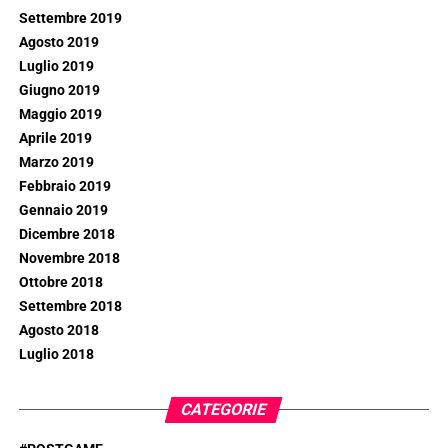
Settembre 2019
Agosto 2019
Luglio 2019
Giugno 2019
Maggio 2019
Aprile 2019
Marzo 2019
Febbraio 2019
Gennaio 2019
Dicembre 2018
Novembre 2018
Ottobre 2018
Settembre 2018
Agosto 2018
Luglio 2018
CATEGORIE