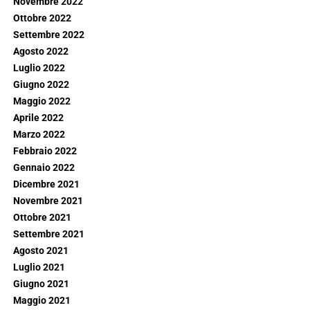
Novembre 2022
Ottobre 2022
Settembre 2022
Agosto 2022
Luglio 2022
Giugno 2022
Maggio 2022
Aprile 2022
Marzo 2022
Febbraio 2022
Gennaio 2022
Dicembre 2021
Novembre 2021
Ottobre 2021
Settembre 2021
Agosto 2021
Luglio 2021
Giugno 2021
Maggio 2021