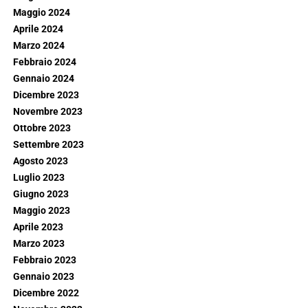
Maggio 2024
Aprile 2024
Marzo 2024
Febbraio 2024
Gennaio 2024
Dicembre 2023
Novembre 2023
Ottobre 2023
Settembre 2023
Agosto 2023
Luglio 2023
Giugno 2023
Maggio 2023
Aprile 2023
Marzo 2023
Febbraio 2023
Gennaio 2023
Dicembre 2022