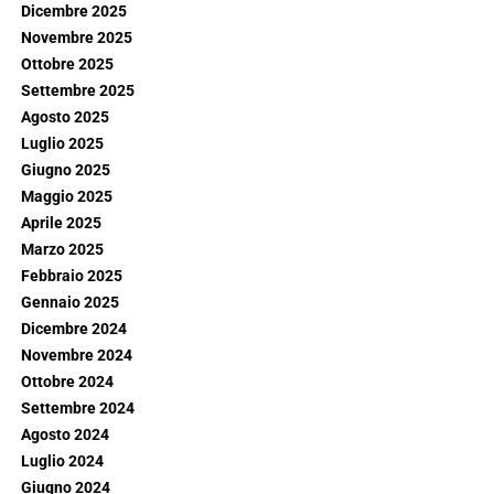
Dicembre 2025
Novembre 2025
Ottobre 2025
Settembre 2025
Agosto 2025
Luglio 2025
Giugno 2025
Maggio 2025
Aprile 2025
Marzo 2025
Febbraio 2025
Gennaio 2025
Dicembre 2024
Novembre 2024
Ottobre 2024
Settembre 2024
Agosto 2024
Luglio 2024
Giugno 2024