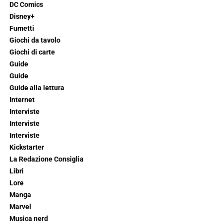
DC Comics
Disney+
Fumetti
Giochi da tavolo
Giochi di carte
Guide
Guide
Guide alla lettura
Internet
Interviste
Interviste
Interviste
Kickstarter
La Redazione Consiglia
Libri
Lore
Manga
Marvel
Musica nerd