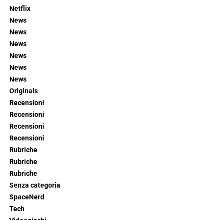
Netflix
News
News
News
News
News
News
Originals
Recensioni
Recensioni
Recensioni
Recensioni
Rubriche
Rubriche
Rubriche
Senza categoria
SpaceNerd
Tech