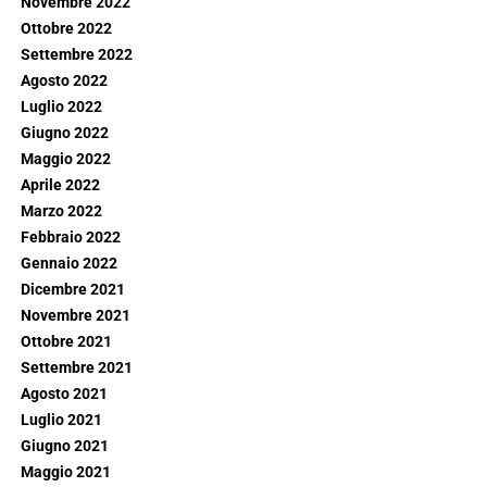
Novembre 2022
Ottobre 2022
Settembre 2022
Agosto 2022
Luglio 2022
Giugno 2022
Maggio 2022
Aprile 2022
Marzo 2022
Febbraio 2022
Gennaio 2022
Dicembre 2021
Novembre 2021
Ottobre 2021
Settembre 2021
Agosto 2021
Luglio 2021
Giugno 2021
Maggio 2021