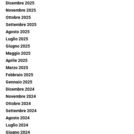
Dicembre 2025
Novembre 2025
Ottobre 2025
Settembre 2025
Agosto 2025
Luglio 2025
Giugno 2025
Maggio 2025
Aprile 2025
Marzo 2025
Febbraio 2025
Gennaio 2025
Dicembre 2024
Novembre 2024
Ottobre 2024
Settembre 2024
Agosto 2024
Luglio 2024
Giugno 2024