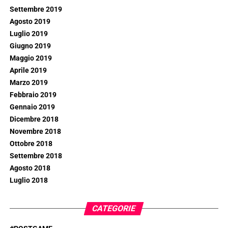
Settembre 2019
Agosto 2019
Luglio 2019
Giugno 2019
Maggio 2019
Aprile 2019
Marzo 2019
Febbraio 2019
Gennaio 2019
Dicembre 2018
Novembre 2018
Ottobre 2018
Settembre 2018
Agosto 2018
Luglio 2018
CATEGORIE