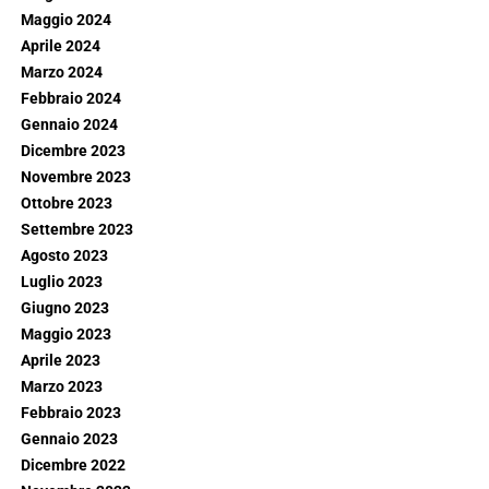
Maggio 2024
Aprile 2024
Marzo 2024
Febbraio 2024
Gennaio 2024
Dicembre 2023
Novembre 2023
Ottobre 2023
Settembre 2023
Agosto 2023
Luglio 2023
Giugno 2023
Maggio 2023
Aprile 2023
Marzo 2023
Febbraio 2023
Gennaio 2023
Dicembre 2022