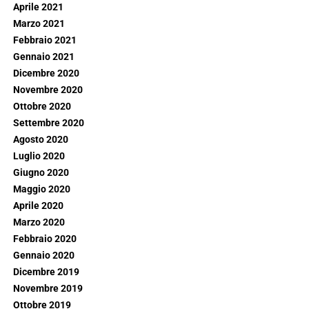
Aprile 2021
Marzo 2021
Febbraio 2021
Gennaio 2021
Dicembre 2020
Novembre 2020
Ottobre 2020
Settembre 2020
Agosto 2020
Luglio 2020
Giugno 2020
Maggio 2020
Aprile 2020
Marzo 2020
Febbraio 2020
Gennaio 2020
Dicembre 2019
Novembre 2019
Ottobre 2019