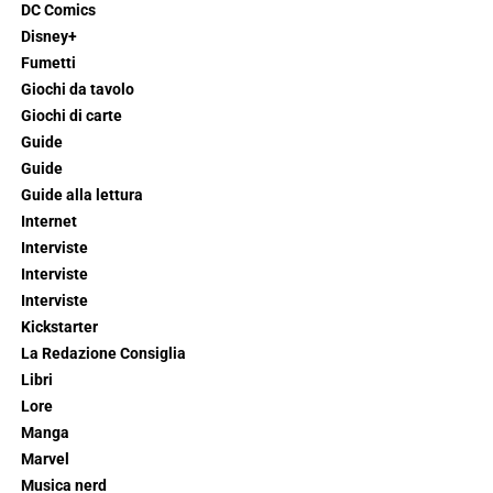
DC Comics
Disney+
Fumetti
Giochi da tavolo
Giochi di carte
Guide
Guide
Guide alla lettura
Internet
Interviste
Interviste
Interviste
Kickstarter
La Redazione Consiglia
Libri
Lore
Manga
Marvel
Musica nerd