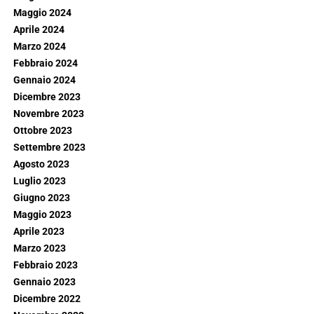
Maggio 2024
Aprile 2024
Marzo 2024
Febbraio 2024
Gennaio 2024
Dicembre 2023
Novembre 2023
Ottobre 2023
Settembre 2023
Agosto 2023
Luglio 2023
Giugno 2023
Maggio 2023
Aprile 2023
Marzo 2023
Febbraio 2023
Gennaio 2023
Dicembre 2022