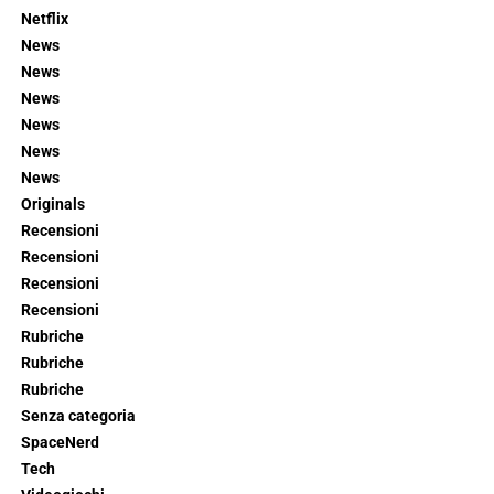
Netflix
News
News
News
News
News
News
Originals
Recensioni
Recensioni
Recensioni
Recensioni
Rubriche
Rubriche
Rubriche
Senza categoria
SpaceNerd
Tech