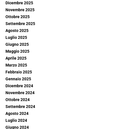
Dicembre 2025
Novembre 2025
Ottobre 2025
Settembre 2025
Agosto 2025
Luglio 2025
Giugno 2025
Maggio 2025
Aprile 2025
Marzo 2025
Febbraio 2025
Gennaio 2025
Dicembre 2024
Novembre 2024
Ottobre 2024
Settembre 2024
Agosto 2024
Luglio 2024
Giugno 2024