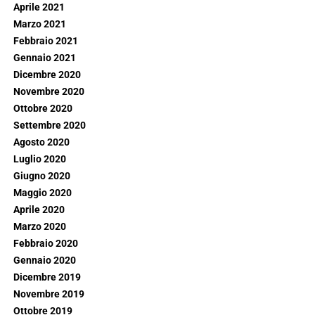
Aprile 2021
Marzo 2021
Febbraio 2021
Gennaio 2021
Dicembre 2020
Novembre 2020
Ottobre 2020
Settembre 2020
Agosto 2020
Luglio 2020
Giugno 2020
Maggio 2020
Aprile 2020
Marzo 2020
Febbraio 2020
Gennaio 2020
Dicembre 2019
Novembre 2019
Ottobre 2019