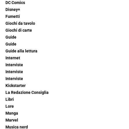
DC Comics
Disney+
Fumetti
Giochi da tavolo
Giochi di carte
Guide
Guide
Guide alla lettura
Internet
Interviste
Interviste
Interviste
Kickstarter
La Redazione Consiglia
Libri
Lore
Manga
Marvel
Musica nerd