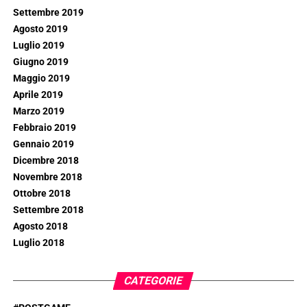
Settembre 2019
Agosto 2019
Luglio 2019
Giugno 2019
Maggio 2019
Aprile 2019
Marzo 2019
Febbraio 2019
Gennaio 2019
Dicembre 2018
Novembre 2018
Ottobre 2018
Settembre 2018
Agosto 2018
Luglio 2018
CATEGORIE