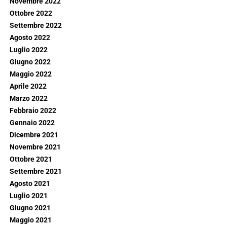
Novembre 2022
Ottobre 2022
Settembre 2022
Agosto 2022
Luglio 2022
Giugno 2022
Maggio 2022
Aprile 2022
Marzo 2022
Febbraio 2022
Gennaio 2022
Dicembre 2021
Novembre 2021
Ottobre 2021
Settembre 2021
Agosto 2021
Luglio 2021
Giugno 2021
Maggio 2021