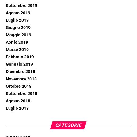
Settembre 2019
Agosto 2019
Luglio 2019
Giugno 2019
Maggio 2019
Aprile 2019
Marzo 2019
Febbraio 2019
Gennaio 2019
Dicembre 2018
Novembre 2018
Ottobre 2018
Settembre 2018
Agosto 2018
Luglio 2018
CATEGORIE