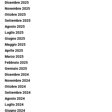
Dicembre 2025
Novembre 2025
Ottobre 2025
Settembre 2025
Agosto 2025
Luglio 2025
Giugno 2025
Maggio 2025
Aprile 2025
Marzo 2025
Febbraio 2025
Gennaio 2025
Dicembre 2024
Novembre 2024
Ottobre 2024
Settembre 2024
Agosto 2024
Luglio 2024
Giugno 2024