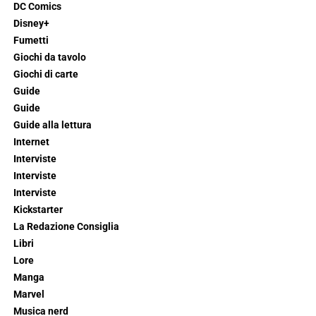
DC Comics
Disney+
Fumetti
Giochi da tavolo
Giochi di carte
Guide
Guide
Guide alla lettura
Internet
Interviste
Interviste
Interviste
Kickstarter
La Redazione Consiglia
Libri
Lore
Manga
Marvel
Musica nerd