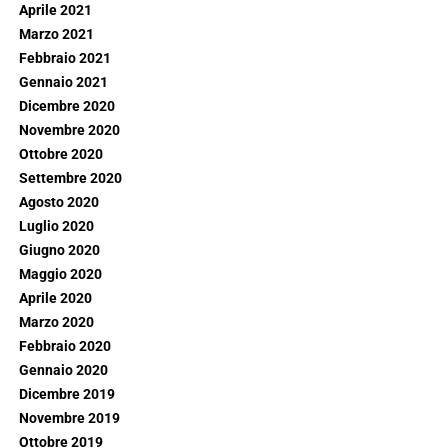
Aprile 2021
Marzo 2021
Febbraio 2021
Gennaio 2021
Dicembre 2020
Novembre 2020
Ottobre 2020
Settembre 2020
Agosto 2020
Luglio 2020
Giugno 2020
Maggio 2020
Aprile 2020
Marzo 2020
Febbraio 2020
Gennaio 2020
Dicembre 2019
Novembre 2019
Ottobre 2019