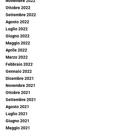
Novembre 2022
Ottobre 2022
Settembre 2022
Agosto 2022
Luglio 2022
Giugno 2022
Maggio 2022
Aprile 2022
Marzo 2022
Febbraio 2022
Gennaio 2022
Dicembre 2021
Novembre 2021
Ottobre 2021
Settembre 2021
Agosto 2021
Luglio 2021
Giugno 2021
Maggio 2021