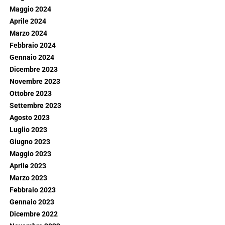
Maggio 2024
Aprile 2024
Marzo 2024
Febbraio 2024
Gennaio 2024
Dicembre 2023
Novembre 2023
Ottobre 2023
Settembre 2023
Agosto 2023
Luglio 2023
Giugno 2023
Maggio 2023
Aprile 2023
Marzo 2023
Febbraio 2023
Gennaio 2023
Dicembre 2022