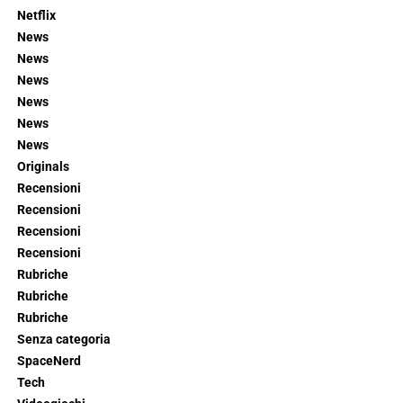
Netflix
News
News
News
News
News
News
Originals
Recensioni
Recensioni
Recensioni
Recensioni
Rubriche
Rubriche
Rubriche
Senza categoria
SpaceNerd
Tech