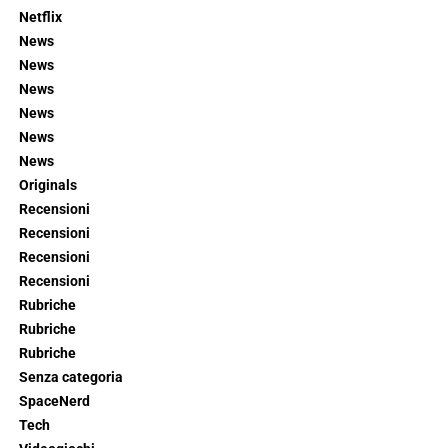
Netflix
News
News
News
News
News
News
Originals
Recensioni
Recensioni
Recensioni
Recensioni
Rubriche
Rubriche
Rubriche
Senza categoria
SpaceNerd
Tech