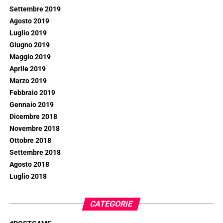
Settembre 2019
Agosto 2019
Luglio 2019
Giugno 2019
Maggio 2019
Aprile 2019
Marzo 2019
Febbraio 2019
Gennaio 2019
Dicembre 2018
Novembre 2018
Ottobre 2018
Settembre 2018
Agosto 2018
Luglio 2018
CATEGORIE