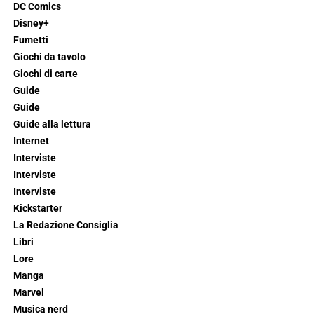
DC Comics
Disney+
Fumetti
Giochi da tavolo
Giochi di carte
Guide
Guide
Guide alla lettura
Internet
Interviste
Interviste
Interviste
Kickstarter
La Redazione Consiglia
Libri
Lore
Manga
Marvel
Musica nerd