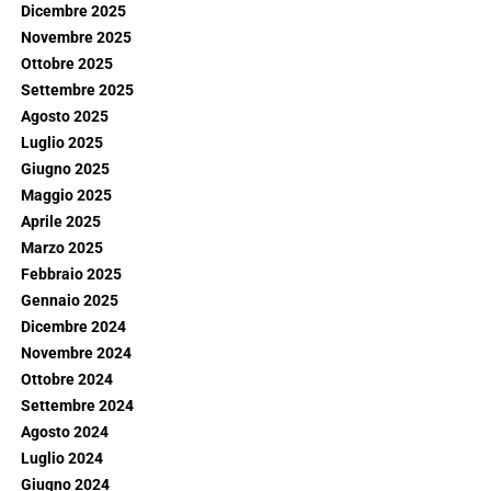
Dicembre 2025
Novembre 2025
Ottobre 2025
Settembre 2025
Agosto 2025
Luglio 2025
Giugno 2025
Maggio 2025
Aprile 2025
Marzo 2025
Febbraio 2025
Gennaio 2025
Dicembre 2024
Novembre 2024
Ottobre 2024
Settembre 2024
Agosto 2024
Luglio 2024
Giugno 2024