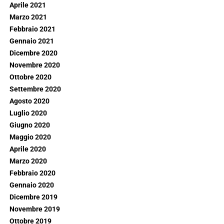
Aprile 2021
Marzo 2021
Febbraio 2021
Gennaio 2021
Dicembre 2020
Novembre 2020
Ottobre 2020
Settembre 2020
Agosto 2020
Luglio 2020
Giugno 2020
Maggio 2020
Aprile 2020
Marzo 2020
Febbraio 2020
Gennaio 2020
Dicembre 2019
Novembre 2019
Ottobre 2019