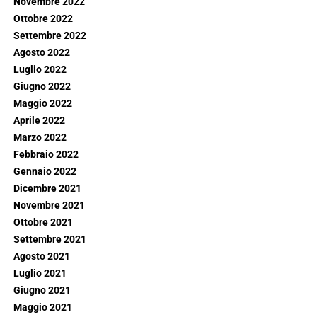
Novembre 2022
Ottobre 2022
Settembre 2022
Agosto 2022
Luglio 2022
Giugno 2022
Maggio 2022
Aprile 2022
Marzo 2022
Febbraio 2022
Gennaio 2022
Dicembre 2021
Novembre 2021
Ottobre 2021
Settembre 2021
Agosto 2021
Luglio 2021
Giugno 2021
Maggio 2021