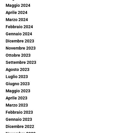
Maggio 2024
Aprile 2024
Marzo 2024
Febbraio 2024
Gennaio 2024
Dicembre 2023
Novembre 2023
Ottobre 2023
Settembre 2023
Agosto 2023
Luglio 2023
Giugno 2023
Maggio 2023
Aprile 2023
Marzo 2023
Febbraio 2023
Gennaio 2023
Dicembre 2022