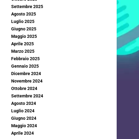
Settembre 2025
Agosto 2025
Luglio 2025
Giugno 2025
Maggio 2025
Aprile 2025
Marzo 2025
Febbraio 2025
Gennaio 2025
Dicembre 2024
Novembre 2024
Ottobre 2024
Settembre 2024
Agosto 2024
Luglio 2024
Giugno 2024
Maggio 2024
Aprile 2024