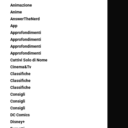
Animazione
Anime
AnswerTheNerd
App
Approfondimenti
Approfondimenti
Approfondimenti
Approfondimenti
Cattivi Solo di Nome
Cinema&Tv
Classifiche
Classifiche
Classifiche
Consigli
Consigli
Consigli
DC Comics
Disney+