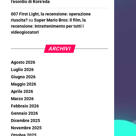
l’esordio di Kore’eda
007 First Light, la recensione: operazione
riuscita?
su
Super Mario Bros: Il film, la
recensione: Intrattenimento per tutti i
videogiocatori
ARCHIVI
Agosto 2026
Luglio 2026
Giugno 2026
Maggio 2026
Aprile 2026
Marzo 2026
Febbraio 2026
Gennaio 2026
Dicembre 2025
Novembre 2025
Ottobre 2025