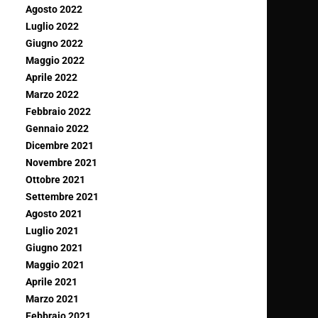
Agosto 2022
Luglio 2022
Giugno 2022
Maggio 2022
Aprile 2022
Marzo 2022
Febbraio 2022
Gennaio 2022
Dicembre 2021
Novembre 2021
Ottobre 2021
Settembre 2021
Agosto 2021
Luglio 2021
Giugno 2021
Maggio 2021
Aprile 2021
Marzo 2021
Febbraio 2021