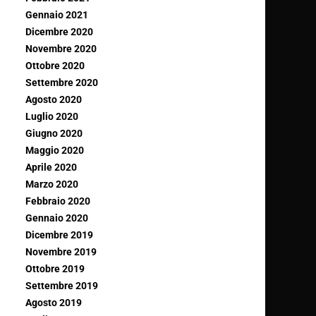
Gennaio 2021
Dicembre 2020
Novembre 2020
Ottobre 2020
Settembre 2020
Agosto 2020
Luglio 2020
Giugno 2020
Maggio 2020
Aprile 2020
Marzo 2020
Febbraio 2020
Gennaio 2020
Dicembre 2019
Novembre 2019
Ottobre 2019
Settembre 2019
Agosto 2019