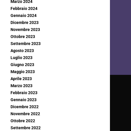
Marzo 2024
Febbraio 2024
Gennaio 2024
Dicembre 2023
Novembre 2023
Ottobre 2023
Settembre 2023
Agosto 2023
Luglio 2023
Giugno 2023
Maggio 2023
Aprile 2023
Marzo 2023
Febbraio 2023
Gennaio 2023
Dicembre 2022
Novembre 2022
Ottobre 2022
Settembre 2022