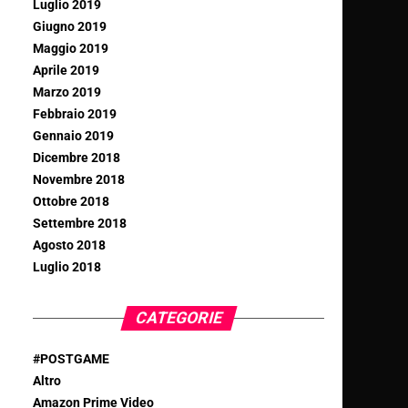
Luglio 2019
Giugno 2019
Maggio 2019
Aprile 2019
Marzo 2019
Febbraio 2019
Gennaio 2019
Dicembre 2018
Novembre 2018
Ottobre 2018
Settembre 2018
Agosto 2018
Luglio 2018
CATEGORIE
#POSTGAME
Altro
Amazon Prime Video