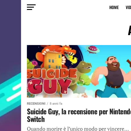
HOME
VI
RECENSIONI
8 anni fa
Suicide Guy, la recensione per Nintend
Switch
Quando morire è l’unico modo per vincere…