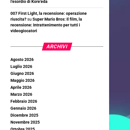
l’esordio di Kore’eda
007 First Light, la recensione: operazione
riuscita?
su
Super Mario Bros: Il film, la
recensione: Intrattenimento per tutti i
videogiocatori
ARCHIVI
Agosto 2026
Luglio 2026
Giugno 2026
Maggio 2026
Aprile 2026
Marzo 2026
Febbraio 2026
Gennaio 2026
Dicembre 2025
Novembre 2025
Ottobre 2025