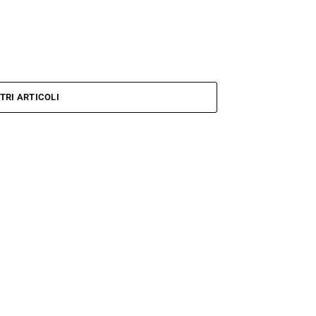
TRI ARTICOLI