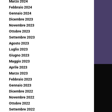
Marzo 2024
Febbraio 2024
Gennaio 2024
Dicembre 2023
Novembre 2023
Ottobre 2023
Settembre 2023
Agosto 2023
Luglio 2023
Giugno 2023
Maggio 2023
Aprile 2023
Marzo 2023
Febbraio 2023
Gennaio 2023
Dicembre 2022
Novembre 2022
Ottobre 2022
Settembre 2022