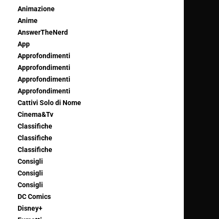
Animazione
Anime
AnswerTheNerd
App
Approfondimenti
Approfondimenti
Approfondimenti
Approfondimenti
Cattivi Solo di Nome
Cinema&Tv
Classifiche
Classifiche
Classifiche
Consigli
Consigli
Consigli
DC Comics
Disney+