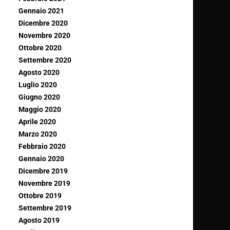
Gennaio 2021
Dicembre 2020
Novembre 2020
Ottobre 2020
Settembre 2020
Agosto 2020
Luglio 2020
Giugno 2020
Maggio 2020
Aprile 2020
Marzo 2020
Febbraio 2020
Gennaio 2020
Dicembre 2019
Novembre 2019
Ottobre 2019
Settembre 2019
Agosto 2019