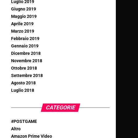
Luglio 2019
Giugno 2019
Maggio 2019
Aprile 2019
Marzo 2019
Febbraio 2019
Gennaio 2019
Dicembre 2018
Novembre 2018
Ottobre 2018
Settembre 2018
Agosto 2018
Luglio 2018
CATEGORIE
#POSTGAME
Altro
Amazon Prime Video