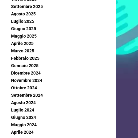
Settembre 2025
Agosto 2025
Luglio 2025
Giugno 2025
Maggio 2025
Aprile 2025
Marzo 2025
Febbraio 2025
Gennaio 2025
Dicembre 2024
Novembre 2024
Ottobre 2024
Settembre 2024
Agosto 2024
Luglio 2024
Giugno 2024
Maggio 2024
Aprile 2024