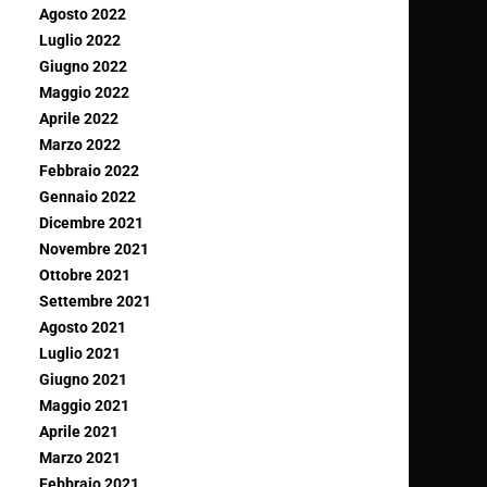
Agosto 2022
Luglio 2022
Giugno 2022
Maggio 2022
Aprile 2022
Marzo 2022
Febbraio 2022
Gennaio 2022
Dicembre 2021
Novembre 2021
Ottobre 2021
Settembre 2021
Agosto 2021
Luglio 2021
Giugno 2021
Maggio 2021
Aprile 2021
Marzo 2021
Febbraio 2021