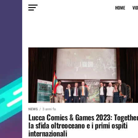
HOME
VI
NEWS
3 anni fa
Lucca Comics & Games 2023: Together
la sfida oltreoceano e i primi ospiti
internazionali