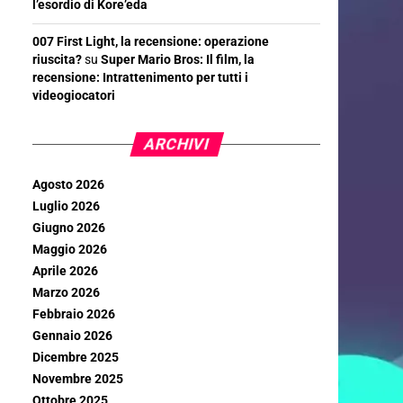
l’esordio di Kore’eda
007 First Light, la recensione: operazione
riuscita?
su
Super Mario Bros: Il film, la
recensione: Intrattenimento per tutti i
videogiocatori
ARCHIVI
Agosto 2026
Luglio 2026
Giugno 2026
Maggio 2026
Aprile 2026
Marzo 2026
Febbraio 2026
Gennaio 2026
Dicembre 2025
Novembre 2025
Ottobre 2025