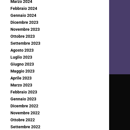
Marzo 2024
Febbraio 2024
Gennaio 2024
Dicembre 2023
Novembre 2023
Ottobre 2023
Settembre 2023
Agosto 2023
Luglio 2023
Giugno 2023
Maggio 2023
Aprile 2023
Marzo 2023
Febbraio 2023
Gennaio 2023
Dicembre 2022
Novembre 2022
Ottobre 2022
Settembre 2022