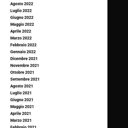
Agosto 2022
Luglio 2022
Giugno 2022
Maggio 2022
Aprile 2022
Marzo 2022
Febbraio 2022
Gennaio 2022
Dicembre 2021
Novembre 2021
Ottobre 2021
Settembre 2021
Agosto 2021
Luglio 2021
Giugno 2021
Maggio 2021
Aprile 2021
Marzo 2021
Febbraio 2021