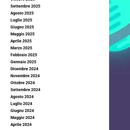
Settembre 2025
Agosto 2025
Luglio 2025
Giugno 2025
Maggio 2025
Aprile 2025
Marzo 2025
Febbraio 2025
Gennaio 2025
Dicembre 2024
Novembre 2024
Ottobre 2024
Settembre 2024
Agosto 2024
Luglio 2024
Giugno 2024
Maggio 2024
Aprile 2024