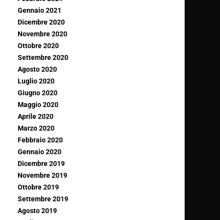
Gennaio 2021
Dicembre 2020
Novembre 2020
Ottobre 2020
Settembre 2020
Agosto 2020
Luglio 2020
Giugno 2020
Maggio 2020
Aprile 2020
Marzo 2020
Febbraio 2020
Gennaio 2020
Dicembre 2019
Novembre 2019
Ottobre 2019
Settembre 2019
Agosto 2019