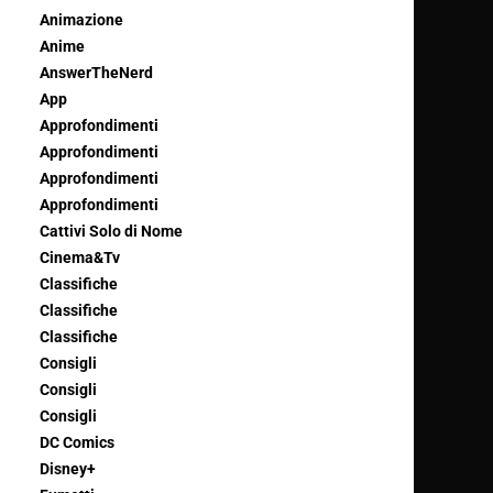
Animazione
Anime
AnswerTheNerd
App
Approfondimenti
Approfondimenti
Approfondimenti
Approfondimenti
Cattivi Solo di Nome
Cinema&Tv
Classifiche
Classifiche
Classifiche
Consigli
Consigli
Consigli
DC Comics
Disney+