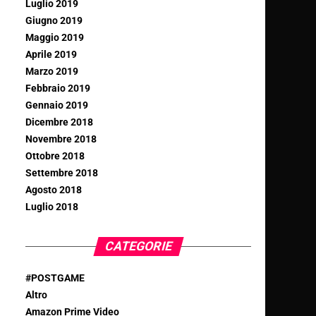
Luglio 2019
Giugno 2019
Maggio 2019
Aprile 2019
Marzo 2019
Febbraio 2019
Gennaio 2019
Dicembre 2018
Novembre 2018
Ottobre 2018
Settembre 2018
Agosto 2018
Luglio 2018
CATEGORIE
#POSTGAME
Altro
Amazon Prime Video