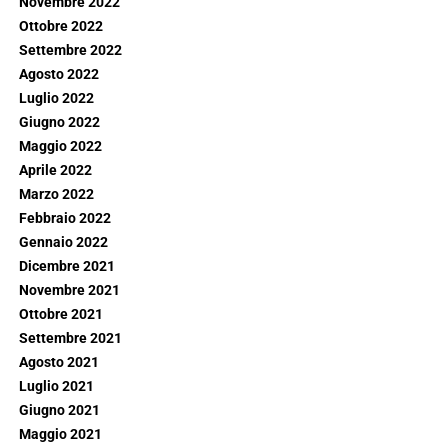
Novembre 2022
Ottobre 2022
Settembre 2022
Agosto 2022
Luglio 2022
Giugno 2022
Maggio 2022
Aprile 2022
Marzo 2022
Febbraio 2022
Gennaio 2022
Dicembre 2021
Novembre 2021
Ottobre 2021
Settembre 2021
Agosto 2021
Luglio 2021
Giugno 2021
Maggio 2021