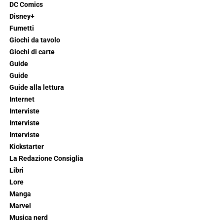
DC Comics
Disney+
Fumetti
Giochi da tavolo
Giochi di carte
Guide
Guide
Guide alla lettura
Internet
Interviste
Interviste
Interviste
Kickstarter
La Redazione Consiglia
Libri
Lore
Manga
Marvel
Musica nerd