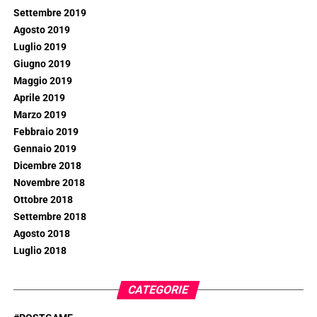
Settembre 2019
Agosto 2019
Luglio 2019
Giugno 2019
Maggio 2019
Aprile 2019
Marzo 2019
Febbraio 2019
Gennaio 2019
Dicembre 2018
Novembre 2018
Ottobre 2018
Settembre 2018
Agosto 2018
Luglio 2018
CATEGORIE