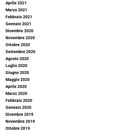
Aprile 2021
Marzo 2021
Febbraio 2021
Gennaio 2021
Dicembre 2020
Novembre 2020
Ottobre 2020
Settembre 2020
Agosto 2020
Luglio 2020
Giugno 2020
Maggio 2020
Aprile 2020
Marzo 2020
Febbraio 2020
Gennaio 2020
Dicembre 2019
Novembre 2019
Ottobre 2019