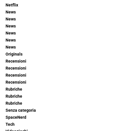
Netflix
News
News
News
News
News
News
Originals
Recensioni
Recensioni
Recensioni
Recensioni
Rubriche
Rubriche
Rubriche
Senza categoria
SpaceNerd
Tech