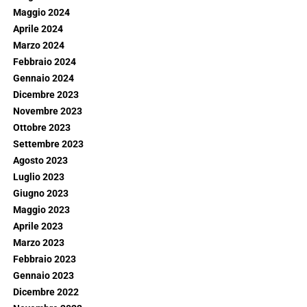
Maggio 2024
Aprile 2024
Marzo 2024
Febbraio 2024
Gennaio 2024
Dicembre 2023
Novembre 2023
Ottobre 2023
Settembre 2023
Agosto 2023
Luglio 2023
Giugno 2023
Maggio 2023
Aprile 2023
Marzo 2023
Febbraio 2023
Gennaio 2023
Dicembre 2022