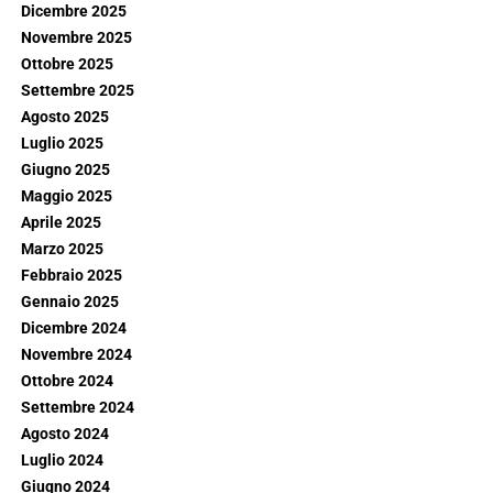
Dicembre 2025
Novembre 2025
Ottobre 2025
Settembre 2025
Agosto 2025
Luglio 2025
Giugno 2025
Maggio 2025
Aprile 2025
Marzo 2025
Febbraio 2025
Gennaio 2025
Dicembre 2024
Novembre 2024
Ottobre 2024
Settembre 2024
Agosto 2024
Luglio 2024
Giugno 2024