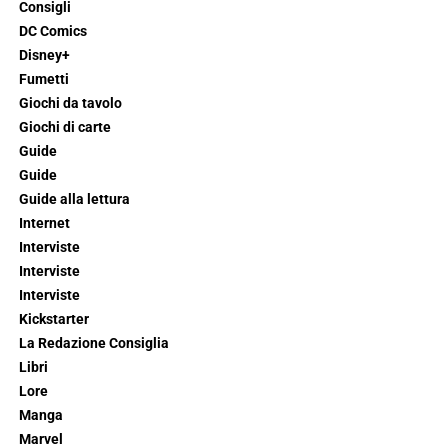
Consigli
DC Comics
Disney+
Fumetti
Giochi da tavolo
Giochi di carte
Guide
Guide
Guide alla lettura
Internet
Interviste
Interviste
Interviste
Kickstarter
La Redazione Consiglia
Libri
Lore
Manga
Marvel