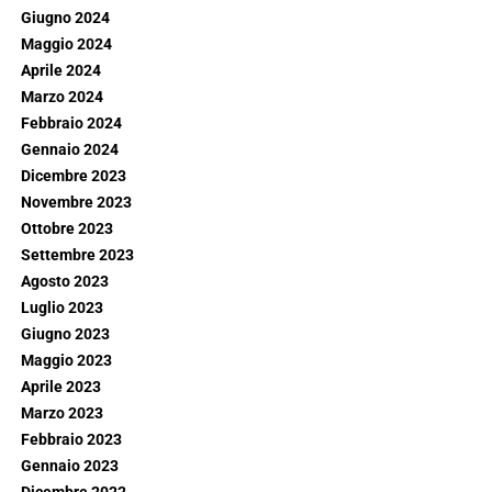
Giugno 2024
Maggio 2024
Aprile 2024
Marzo 2024
Febbraio 2024
Gennaio 2024
Dicembre 2023
Novembre 2023
Ottobre 2023
Settembre 2023
Agosto 2023
Luglio 2023
Giugno 2023
Maggio 2023
Aprile 2023
Marzo 2023
Febbraio 2023
Gennaio 2023