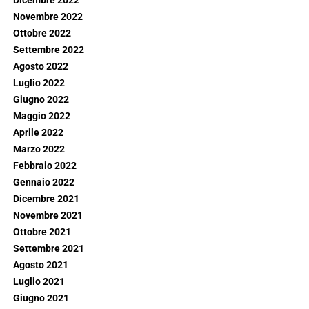
Dicembre 2022
Novembre 2022
Ottobre 2022
Settembre 2022
Agosto 2022
Luglio 2022
Giugno 2022
Maggio 2022
Aprile 2022
Marzo 2022
Febbraio 2022
Gennaio 2022
Dicembre 2021
Novembre 2021
Ottobre 2021
Settembre 2021
Agosto 2021
Luglio 2021
Giugno 2021