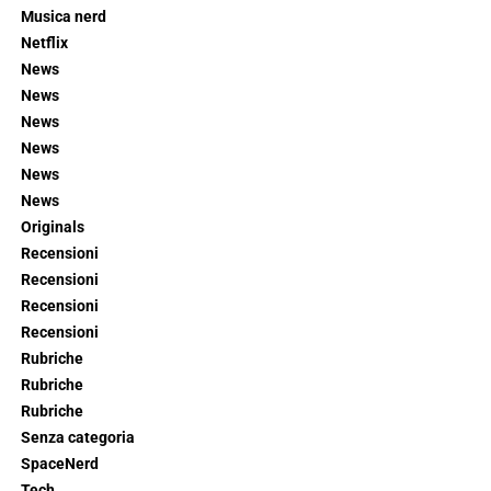
Musica nerd
Netflix
News
News
News
News
News
News
Originals
Recensioni
Recensioni
Recensioni
Recensioni
Rubriche
Rubriche
Rubriche
Senza categoria
SpaceNerd
Tech