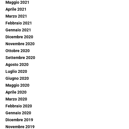
Maggio 2021
Aprile 2021
Marzo 2021
Febbraio 2021
Gennaio 2021
Dicembre 2020
Novembre 2020
Ottobre 2020
Settembre 2020
Agosto 2020
Luglio 2020
Giugno 2020
Maggio 2020
Aprile 2020
Marzo 2020
Febbraio 2020
Gennaio 2020
Dicembre 2019
Novembre 2019