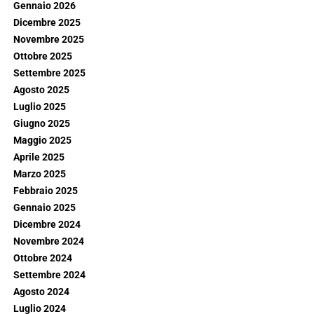
Gennaio 2026
Dicembre 2025
Novembre 2025
Ottobre 2025
Settembre 2025
Agosto 2025
Luglio 2025
Giugno 2025
Maggio 2025
Aprile 2025
Marzo 2025
Febbraio 2025
Gennaio 2025
Dicembre 2024
Novembre 2024
Ottobre 2024
Settembre 2024
Agosto 2024
Luglio 2024