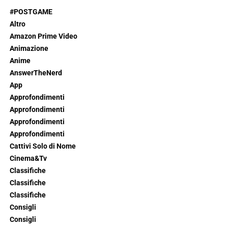
#POSTGAME
Altro
Amazon Prime Video
Animazione
Anime
AnswerTheNerd
App
Approfondimenti
Approfondimenti
Approfondimenti
Approfondimenti
Cattivi Solo di Nome
Cinema&Tv
Classifiche
Classifiche
Classifiche
Consigli
Consigli