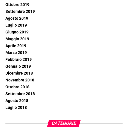
Ottobre 2019
Settembre 2019
Agosto 2019
Luglio 2019
Giugno 2019
Maggio 2019
Aprile 2019
Marzo 2019
Febbraio 2019
Gennaio 2019
Dicembre 2018
Novembre 2018
Ottobre 2018
Settembre 2018
Agosto 2018
Luglio 2018
CATEGORIE