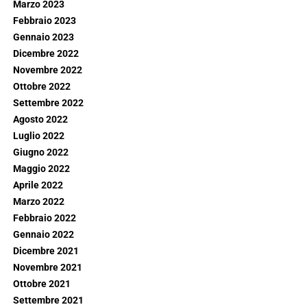
Marzo 2023
Febbraio 2023
Gennaio 2023
Dicembre 2022
Novembre 2022
Ottobre 2022
Settembre 2022
Agosto 2022
Luglio 2022
Giugno 2022
Maggio 2022
Aprile 2022
Marzo 2022
Febbraio 2022
Gennaio 2022
Dicembre 2021
Novembre 2021
Ottobre 2021
Settembre 2021