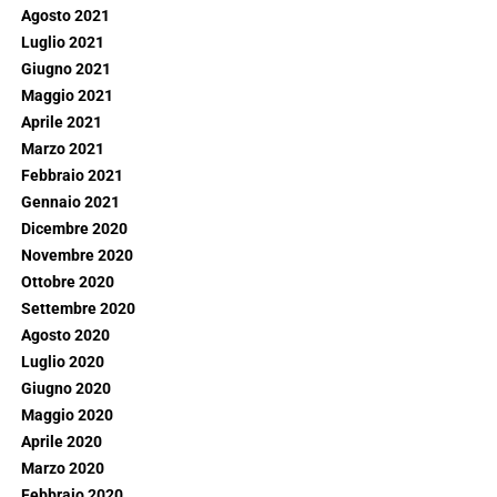
Agosto 2021
Luglio 2021
Giugno 2021
Maggio 2021
Aprile 2021
Marzo 2021
Febbraio 2021
Gennaio 2021
Dicembre 2020
Novembre 2020
Ottobre 2020
Settembre 2020
Agosto 2020
Luglio 2020
Giugno 2020
Maggio 2020
Aprile 2020
Marzo 2020
Febbraio 2020