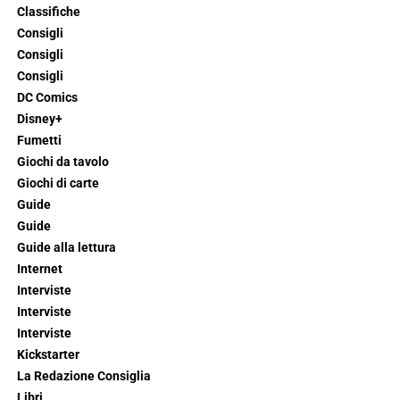
Classifiche
Consigli
Consigli
Consigli
DC Comics
Disney+
Fumetti
Giochi da tavolo
Giochi di carte
Guide
Guide
Guide alla lettura
Internet
Interviste
Interviste
Interviste
Kickstarter
La Redazione Consiglia
Libri