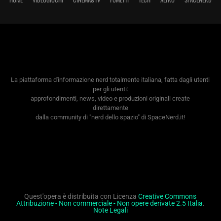
La piattaforma d'informazione nerd totalmente italiana, fatta dagli utenti
per gli utenti:
approfondimenti, news, video e produzioni originali create
direttamente
dalla community di "nerd dello spazio" di SpaceNerd.it!
Quest'opera è distribuita con Licenza
Creative Commons
Attribuzione - Non commerciale - Non opere derivate 2.5 Italia
.
Note Legali