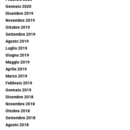
Gennaio 2020
Dicembre 2019
Novembre 2019
Ottobre 2019
Settembre 2019
Agosto 2019
Luglio 2019
Giugno 2019
Maggio 2019
Aprile 2019
Marzo 2019
Febbraio 2019
Gennaio 2019
Dicembre 2018
Novembre 2018
Ottobre 2018
Settembre 2018
Agosto 2018