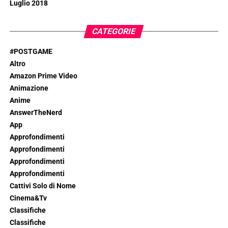
Luglio 2018
CATEGORIE
#POSTGAME
Altro
Amazon Prime Video
Animazione
Anime
AnswerTheNerd
App
Approfondimenti
Approfondimenti
Approfondimenti
Approfondimenti
Cattivi Solo di Nome
Cinema&Tv
Classifiche
Classifiche