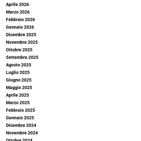
Aprile 2026
Marzo 2026
Febbraio 2026
Gennaio 2026
Dicembre 2025
Novembre 2025
Ottobre 2025
Settembre 2025
Agosto 2025
Luglio 2025
Giugno 2025
Maggio 2025
Aprile 2025
Marzo 2025
Febbraio 2025
Gennaio 2025
Dicembre 2024
Novembre 2024
Ottobre 2024