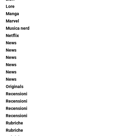
Lore
Manga
Marvel
Musica nerd
Netflix
News
News
News
News
News
News
Originals
Recensioni
Recensioni
Recensioni
Recensioni
Rubriche
Rubriche