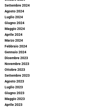
Settembre 2024
Agosto 2024
Luglio 2024
Giugno 2024
Maggio 2024
Aprile 2024
Marzo 2024
Febbraio 2024
Gennaio 2024
Dicembre 2023
Novembre 2023
Ottobre 2023
Settembre 2023
Agosto 2023
Luglio 2023
Giugno 2023
Maggio 2023
Aprile 2023