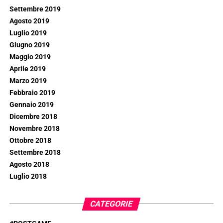
Settembre 2019
Agosto 2019
Luglio 2019
Giugno 2019
Maggio 2019
Aprile 2019
Marzo 2019
Febbraio 2019
Gennaio 2019
Dicembre 2018
Novembre 2018
Ottobre 2018
Settembre 2018
Agosto 2018
Luglio 2018
CATEGORIE