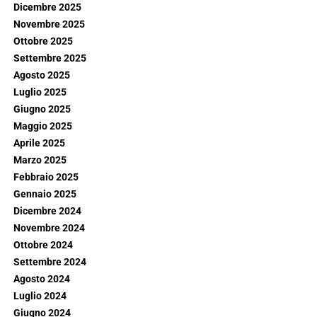
Dicembre 2025
Novembre 2025
Ottobre 2025
Settembre 2025
Agosto 2025
Luglio 2025
Giugno 2025
Maggio 2025
Aprile 2025
Marzo 2025
Febbraio 2025
Gennaio 2025
Dicembre 2024
Novembre 2024
Ottobre 2024
Settembre 2024
Agosto 2024
Luglio 2024
Giugno 2024