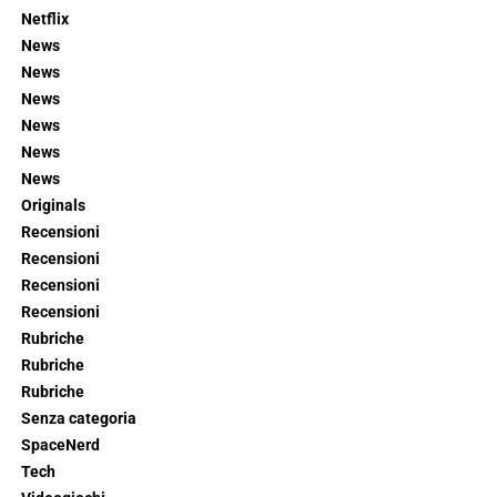
Netflix
News
News
News
News
News
News
Originals
Recensioni
Recensioni
Recensioni
Recensioni
Rubriche
Rubriche
Rubriche
Senza categoria
SpaceNerd
Tech