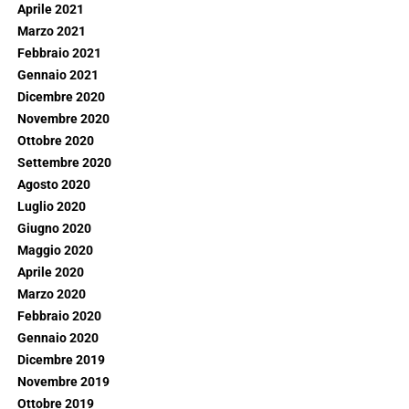
Aprile 2021
Marzo 2021
Febbraio 2021
Gennaio 2021
Dicembre 2020
Novembre 2020
Ottobre 2020
Settembre 2020
Agosto 2020
Luglio 2020
Giugno 2020
Maggio 2020
Aprile 2020
Marzo 2020
Febbraio 2020
Gennaio 2020
Dicembre 2019
Novembre 2019
Ottobre 2019