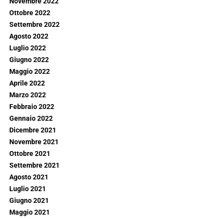
Novembre 2022
Ottobre 2022
Settembre 2022
Agosto 2022
Luglio 2022
Giugno 2022
Maggio 2022
Aprile 2022
Marzo 2022
Febbraio 2022
Gennaio 2022
Dicembre 2021
Novembre 2021
Ottobre 2021
Settembre 2021
Agosto 2021
Luglio 2021
Giugno 2021
Maggio 2021