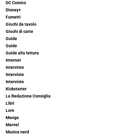
DC Comics
Disney+
Fumetti
Giochi da tavolo
Giochi di carte
Guide
Guide
Guide alla lettura
Internet
Interviste
Interviste
Interviste
Kickstarter
La Redazione Consiglia
Libri
Lore
Manga
Marvel
Musica nerd