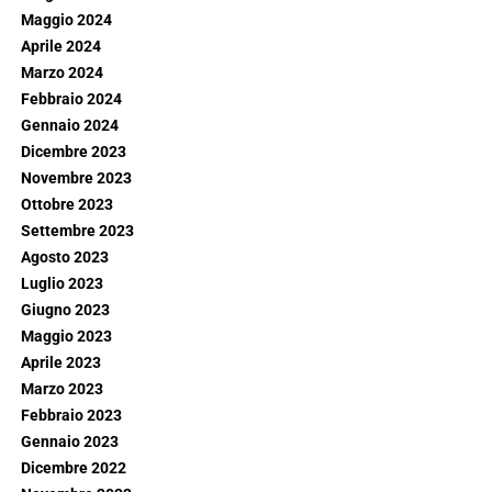
Maggio 2024
Aprile 2024
Marzo 2024
Febbraio 2024
Gennaio 2024
Dicembre 2023
Novembre 2023
Ottobre 2023
Settembre 2023
Agosto 2023
Luglio 2023
Giugno 2023
Maggio 2023
Aprile 2023
Marzo 2023
Febbraio 2023
Gennaio 2023
Dicembre 2022