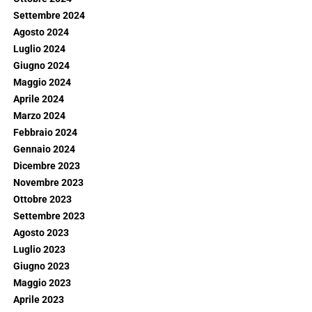
Settembre 2024
Agosto 2024
Luglio 2024
Giugno 2024
Maggio 2024
Aprile 2024
Marzo 2024
Febbraio 2024
Gennaio 2024
Dicembre 2023
Novembre 2023
Ottobre 2023
Settembre 2023
Agosto 2023
Luglio 2023
Giugno 2023
Maggio 2023
Aprile 2023