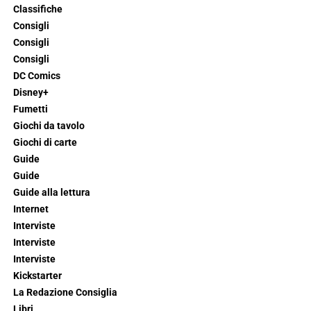
Classifiche
Consigli
Consigli
Consigli
DC Comics
Disney+
Fumetti
Giochi da tavolo
Giochi di carte
Guide
Guide
Guide alla lettura
Internet
Interviste
Interviste
Interviste
Kickstarter
La Redazione Consiglia
Libri