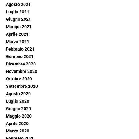
Agosto 2021
Luglio 2021
Giugno 2021
Maggio 2021
Aprile 2021
Marzo 2021
Febbraio 2021
Gennaio 2021
Dicembre 2020
Novembre 2020
Ottobre 2020
Settembre 2020
Agosto 2020
Luglio 2020
Giugno 2020
Maggio 2020
Aprile 2020
Marzo 2020
Febbraio 2020