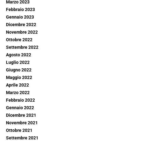
Marzo 2023
Febbraio 2023
Gennaio 2023
Dicembre 2022
Novembre 2022
Ottobre 2022
Settembre 2022
Agosto 2022
Luglio 2022
Giugno 2022
Maggio 2022
Aprile 2022
Marzo 2022
Febbraio 2022
Gennaio 2022
Dicembre 2021
Novembre 2021
Ottobre 2021
Settembre 2021