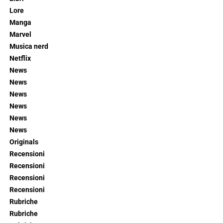
Lore
Manga
Marvel
Musica nerd
Netflix
News
News
News
News
News
News
Originals
Recensioni
Recensioni
Recensioni
Recensioni
Rubriche
Rubriche