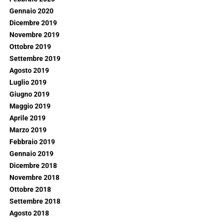
Gennaio 2020
Dicembre 2019
Novembre 2019
Ottobre 2019
Settembre 2019
Agosto 2019
Luglio 2019
Giugno 2019
Maggio 2019
Aprile 2019
Marzo 2019
Febbraio 2019
Gennaio 2019
Dicembre 2018
Novembre 2018
Ottobre 2018
Settembre 2018
Agosto 2018