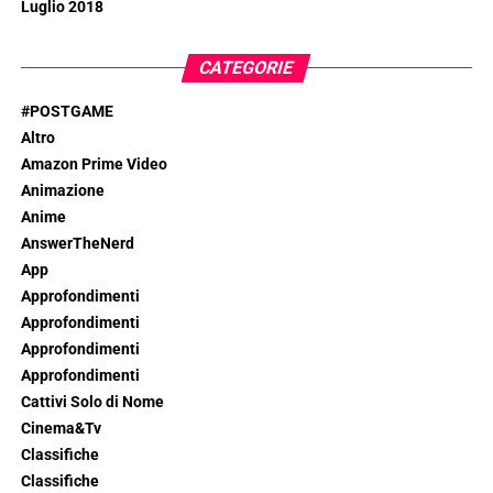
Luglio 2018
CATEGORIE
#POSTGAME
Altro
Amazon Prime Video
Animazione
Anime
AnswerTheNerd
App
Approfondimenti
Approfondimenti
Approfondimenti
Approfondimenti
Cattivi Solo di Nome
Cinema&Tv
Classifiche
Classifiche