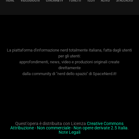
La piattaforma d'informazione nerd totalmente italiana, fatta dagli utenti
per gli utenti:
approfondimenti, news, video e produzioni originali create
direttamente
dalla community di "nerd dello spazio" di SpaceNerd.it!
Quest'opera è distribuita con Licenza
Creative Commons
Attribuzione - Non commerciale - Non opere derivate 2.5 Italia
.
Note Legali