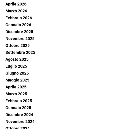
Aprile 2026
Marzo 2026
Febbraio 2026
Gennaio 2026
Dicembre 2025
Novembre 2025
Ottobre 2025
Settembre 2025
Agosto 2025
Luglio 2025
Giugno 2025
Maggio 2025
Aprile 2025
Marzo 2025
Febbraio 2025
Gennaio 2025
Dicembre 2024
Novembre 2024
Ottobre 2024