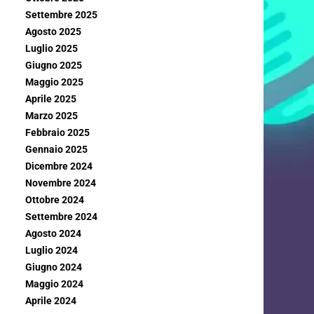
Settembre 2025
Agosto 2025
Luglio 2025
Giugno 2025
Maggio 2025
Aprile 2025
Marzo 2025
Febbraio 2025
Gennaio 2025
Dicembre 2024
Novembre 2024
Ottobre 2024
Settembre 2024
Agosto 2024
Luglio 2024
Giugno 2024
Maggio 2024
Aprile 2024