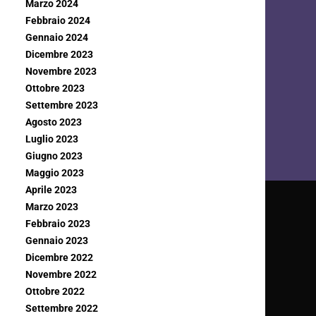
Marzo 2024
Febbraio 2024
Gennaio 2024
Dicembre 2023
Novembre 2023
Ottobre 2023
Settembre 2023
Agosto 2023
Luglio 2023
Giugno 2023
Maggio 2023
Aprile 2023
Marzo 2023
Febbraio 2023
Gennaio 2023
Dicembre 2022
Novembre 2022
Ottobre 2022
Settembre 2022