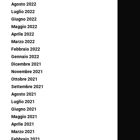
Agosto 2022
Luglio 2022
Giugno 2022
Maggio 2022
Aprile 2022
Marzo 2022
Febbraio 2022
Gennaio 2022
Dicembre 2021
Novembre 2021
Ottobre 2021
Settembre 2021
Agosto 2021
Luglio 2021
Giugno 2021
Maggio 2021
Aprile 2021
Marzo 2021
Febbraio 2021