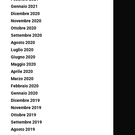
Gennaio 2021
Dicembre 2020
Novembre 2020
Ottobre 2020
Settembre 2020
Agosto 2020
Luglio 2020
Giugno 2020
Maggio 2020
Aprile 2020
Marzo 2020
Febbraio 2020
Gennaio 2020
Dicembre 2019
Novembre 2019
Ottobre 2019
Settembre 2019
Agosto 2019