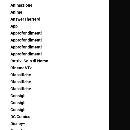
Animazione
Anime
AnswerTheNerd
App
Approfondimenti
Approfondimenti
Approfondimenti
Approfondimenti
Cattivi Solo di Nome
Cinema&Tv
Classifiche
Classifiche
Classifiche
Consigli
Consigli
Consigli
DC Comics
Disney+