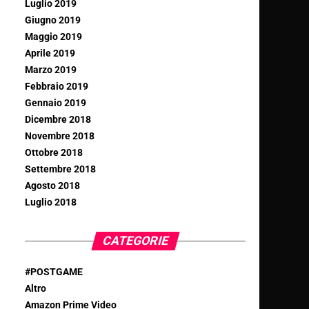
Luglio 2019
Giugno 2019
Maggio 2019
Aprile 2019
Marzo 2019
Febbraio 2019
Gennaio 2019
Dicembre 2018
Novembre 2018
Ottobre 2018
Settembre 2018
Agosto 2018
Luglio 2018
CATEGORIE
#POSTGAME
Altro
Amazon Prime Video