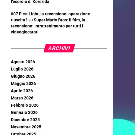
l’esordio di Kore’eda
007 First Light, la recensione: operazione
riuscita?
su
Super Mario Bros: Il film, la
recensione: Intrattenimento per tutti i
videogiocatori
ARCHIVI
Agosto 2026
Luglio 2026
Giugno 2026
Maggio 2026
Aprile 2026
Marzo 2026
Febbraio 2026
Gennaio 2026
Dicembre 2025
Novembre 2025
Ottobre 2025