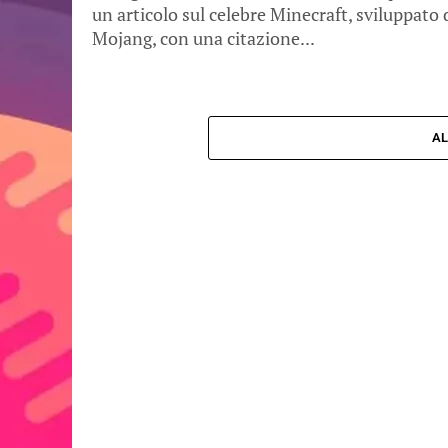
un articolo sul celebre Minecraft, sviluppato 
Mojang, con una citazione...
AL