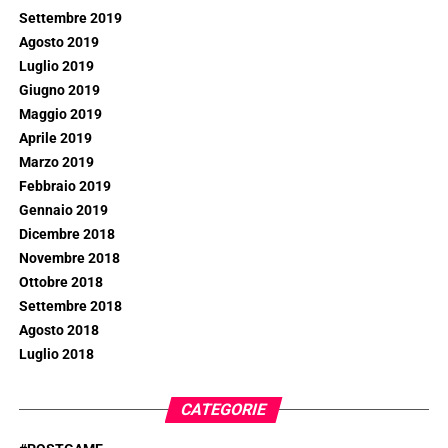
Settembre 2019
Agosto 2019
Luglio 2019
Giugno 2019
Maggio 2019
Aprile 2019
Marzo 2019
Febbraio 2019
Gennaio 2019
Dicembre 2018
Novembre 2018
Ottobre 2018
Settembre 2018
Agosto 2018
Luglio 2018
CATEGORIE