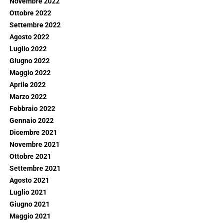
Novembre 2022
Ottobre 2022
Settembre 2022
Agosto 2022
Luglio 2022
Giugno 2022
Maggio 2022
Aprile 2022
Marzo 2022
Febbraio 2022
Gennaio 2022
Dicembre 2021
Novembre 2021
Ottobre 2021
Settembre 2021
Agosto 2021
Luglio 2021
Giugno 2021
Maggio 2021