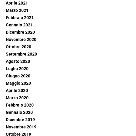
Aprile 2021
Marzo 2021
Febbraio 2021
Gennaio 2021
Dicembre 2020
Novembre 2020
Ottobre 2020
Settembre 2020
Agosto 2020
Luglio 2020
Giugno 2020
Maggio 2020
Aprile 2020
Marzo 2020
Febbraio 2020
Gennaio 2020
Dicembre 2019
Novembre 2019
Ottobre 2019