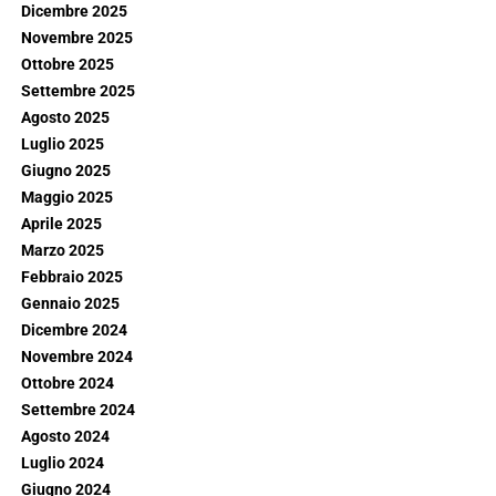
Dicembre 2025
Novembre 2025
Ottobre 2025
Settembre 2025
Agosto 2025
Luglio 2025
Giugno 2025
Maggio 2025
Aprile 2025
Marzo 2025
Febbraio 2025
Gennaio 2025
Dicembre 2024
Novembre 2024
Ottobre 2024
Settembre 2024
Agosto 2024
Luglio 2024
Giugno 2024