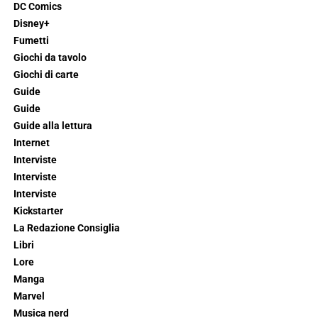
DC Comics
Disney+
Fumetti
Giochi da tavolo
Giochi di carte
Guide
Guide
Guide alla lettura
Internet
Interviste
Interviste
Interviste
Kickstarter
La Redazione Consiglia
Libri
Lore
Manga
Marvel
Musica nerd