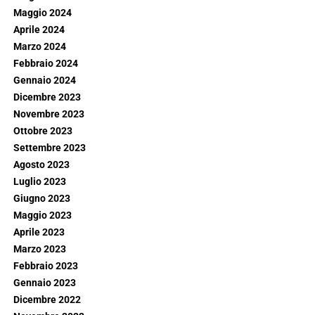
Maggio 2024
Aprile 2024
Marzo 2024
Febbraio 2024
Gennaio 2024
Dicembre 2023
Novembre 2023
Ottobre 2023
Settembre 2023
Agosto 2023
Luglio 2023
Giugno 2023
Maggio 2023
Aprile 2023
Marzo 2023
Febbraio 2023
Gennaio 2023
Dicembre 2022