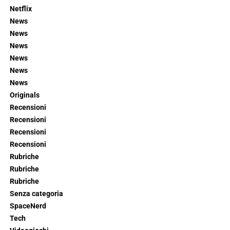
Netflix
News
News
News
News
News
News
Originals
Recensioni
Recensioni
Recensioni
Recensioni
Rubriche
Rubriche
Rubriche
Senza categoria
SpaceNerd
Tech