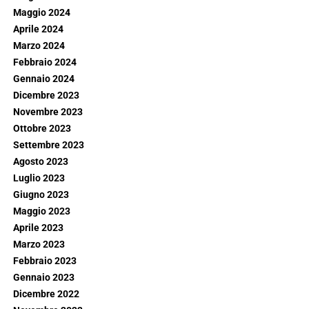
Maggio 2024
Aprile 2024
Marzo 2024
Febbraio 2024
Gennaio 2024
Dicembre 2023
Novembre 2023
Ottobre 2023
Settembre 2023
Agosto 2023
Luglio 2023
Giugno 2023
Maggio 2023
Aprile 2023
Marzo 2023
Febbraio 2023
Gennaio 2023
Dicembre 2022