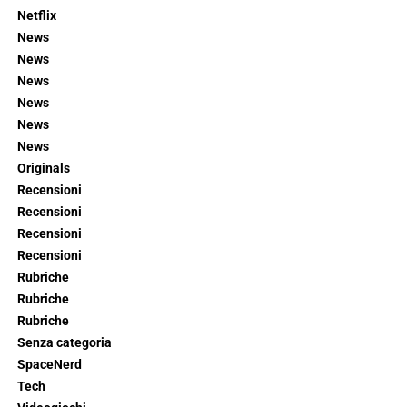
Netflix
News
News
News
News
News
News
Originals
Recensioni
Recensioni
Recensioni
Recensioni
Rubriche
Rubriche
Rubriche
Senza categoria
SpaceNerd
Tech