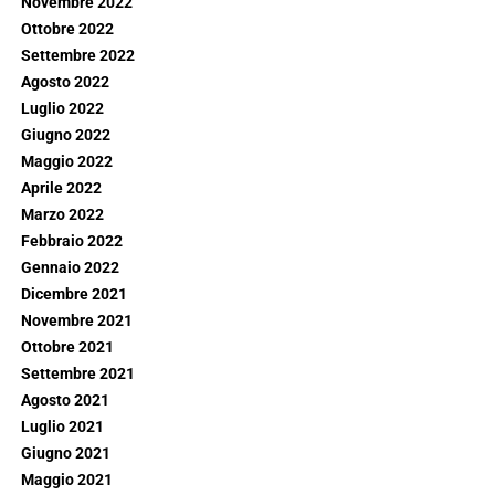
Novembre 2022
Ottobre 2022
Settembre 2022
Agosto 2022
Luglio 2022
Giugno 2022
Maggio 2022
Aprile 2022
Marzo 2022
Febbraio 2022
Gennaio 2022
Dicembre 2021
Novembre 2021
Ottobre 2021
Settembre 2021
Agosto 2021
Luglio 2021
Giugno 2021
Maggio 2021