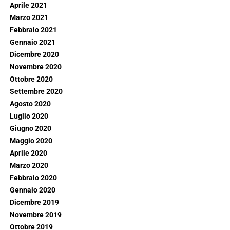
Aprile 2021
Marzo 2021
Febbraio 2021
Gennaio 2021
Dicembre 2020
Novembre 2020
Ottobre 2020
Settembre 2020
Agosto 2020
Luglio 2020
Giugno 2020
Maggio 2020
Aprile 2020
Marzo 2020
Febbraio 2020
Gennaio 2020
Dicembre 2019
Novembre 2019
Ottobre 2019