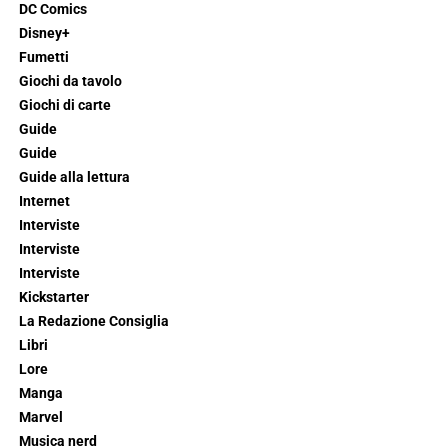
DC Comics
Disney+
Fumetti
Giochi da tavolo
Giochi di carte
Guide
Guide
Guide alla lettura
Internet
Interviste
Interviste
Interviste
Kickstarter
La Redazione Consiglia
Libri
Lore
Manga
Marvel
Musica nerd