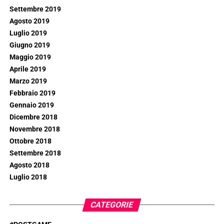
Settembre 2019
Agosto 2019
Luglio 2019
Giugno 2019
Maggio 2019
Aprile 2019
Marzo 2019
Febbraio 2019
Gennaio 2019
Dicembre 2018
Novembre 2018
Ottobre 2018
Settembre 2018
Agosto 2018
Luglio 2018
CATEGORIE