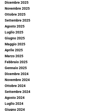
Dicembre 2025
Novembre 2025
Ottobre 2025
Settembre 2025
Agosto 2025
Luglio 2025
Giugno 2025
Maggio 2025
Aprile 2025
Marzo 2025
Febbraio 2025
Gennaio 2025
Dicembre 2024
Novembre 2024
Ottobre 2024
Settembre 2024
Agosto 2024
Luglio 2024
Giugno 2024