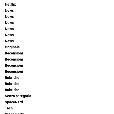
Netflix
News
News
News
News
News
News
Originals
Recensioni
Recensioni
Recensioni
Recensioni
Rubriche
Rubriche
Rubriche
Senza categoria
SpaceNerd
Tech