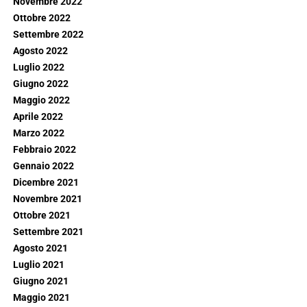
Novembre 2022
Ottobre 2022
Settembre 2022
Agosto 2022
Luglio 2022
Giugno 2022
Maggio 2022
Aprile 2022
Marzo 2022
Febbraio 2022
Gennaio 2022
Dicembre 2021
Novembre 2021
Ottobre 2021
Settembre 2021
Agosto 2021
Luglio 2021
Giugno 2021
Maggio 2021