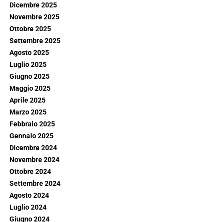
Dicembre 2025
Novembre 2025
Ottobre 2025
Settembre 2025
Agosto 2025
Luglio 2025
Giugno 2025
Maggio 2025
Aprile 2025
Marzo 2025
Febbraio 2025
Gennaio 2025
Dicembre 2024
Novembre 2024
Ottobre 2024
Settembre 2024
Agosto 2024
Luglio 2024
Giugno 2024