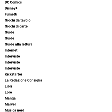
DC Comics
Disney+
Fumetti
Giochi da tavolo
Giochi di carte
Guide
Guide
Guide alla lettura
Internet
Interviste
Interviste
Interviste
Kickstarter
La Redazione Consiglia
Libri
Lore
Manga
Marvel
Musica nerd