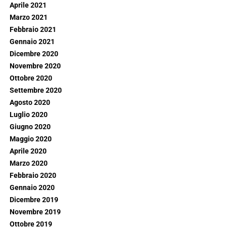
Aprile 2021
Marzo 2021
Febbraio 2021
Gennaio 2021
Dicembre 2020
Novembre 2020
Ottobre 2020
Settembre 2020
Agosto 2020
Luglio 2020
Giugno 2020
Maggio 2020
Aprile 2020
Marzo 2020
Febbraio 2020
Gennaio 2020
Dicembre 2019
Novembre 2019
Ottobre 2019