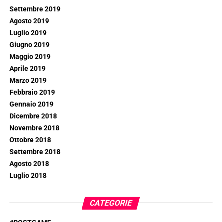
Settembre 2019
Agosto 2019
Luglio 2019
Giugno 2019
Maggio 2019
Aprile 2019
Marzo 2019
Febbraio 2019
Gennaio 2019
Dicembre 2018
Novembre 2018
Ottobre 2018
Settembre 2018
Agosto 2018
Luglio 2018
CATEGORIE