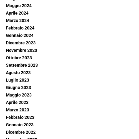
Maggio 2024
Aprile 2024
Marzo 2024
Febbraio 2024
Gennaio 2024
Dicembre 2023
Novembre 2023
Ottobre 2023
Settembre 2023
Agosto 2023
Luglio 2023
Giugno 2023
Maggio 2023
Aprile 2023
Marzo 2023
Febbraio 2023
Gennaio 2023
Dicembre 2022