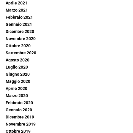
Aprile 2021
Marzo 2021
Febbraio 2021
Gennaio 2021
Dicembre 2020
Novembre 2020
Ottobre 2020
Settembre 2020
Agosto 2020
Luglio 2020
Giugno 2020
Maggio 2020
Aprile 2020
Marzo 2020
Febbraio 2020
Gennaio 2020
Dicembre 2019
Novembre 2019
Ottobre 2019