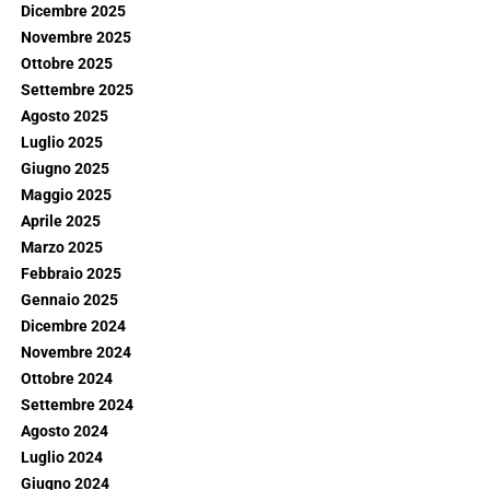
Dicembre 2025
Novembre 2025
Ottobre 2025
Settembre 2025
Agosto 2025
Luglio 2025
Giugno 2025
Maggio 2025
Aprile 2025
Marzo 2025
Febbraio 2025
Gennaio 2025
Dicembre 2024
Novembre 2024
Ottobre 2024
Settembre 2024
Agosto 2024
Luglio 2024
Giugno 2024