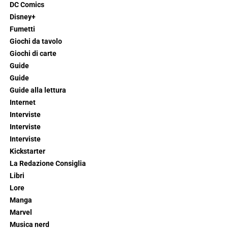
DC Comics
Disney+
Fumetti
Giochi da tavolo
Giochi di carte
Guide
Guide
Guide alla lettura
Internet
Interviste
Interviste
Interviste
Kickstarter
La Redazione Consiglia
Libri
Lore
Manga
Marvel
Musica nerd