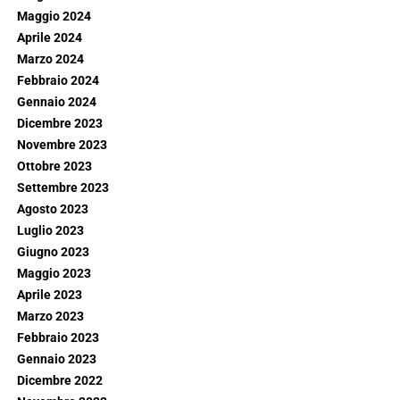
Maggio 2024
Aprile 2024
Marzo 2024
Febbraio 2024
Gennaio 2024
Dicembre 2023
Novembre 2023
Ottobre 2023
Settembre 2023
Agosto 2023
Luglio 2023
Giugno 2023
Maggio 2023
Aprile 2023
Marzo 2023
Febbraio 2023
Gennaio 2023
Dicembre 2022