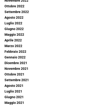
Novembre 2022
Ottobre 2022
Settembre 2022
Agosto 2022
Luglio 2022
Giugno 2022
Maggio 2022
Aprile 2022
Marzo 2022
Febbraio 2022
Gennaio 2022
Dicembre 2021
Novembre 2021
Ottobre 2021
Settembre 2021
Agosto 2021
Luglio 2021
Giugno 2021
Maggio 2021