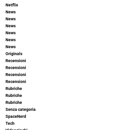
Netflix
News
News
News
News
News
News
Originals
Recensioni
Recensioni
Recensioni
Recensioni
Rubriche
Rubriche
Rubriche
Senza categoria
SpaceNerd
Tech