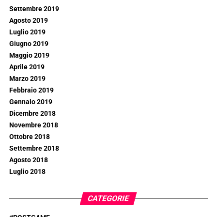
Settembre 2019
Agosto 2019
Luglio 2019
Giugno 2019
Maggio 2019
Aprile 2019
Marzo 2019
Febbraio 2019
Gennaio 2019
Dicembre 2018
Novembre 2018
Ottobre 2018
Settembre 2018
Agosto 2018
Luglio 2018
CATEGORIE