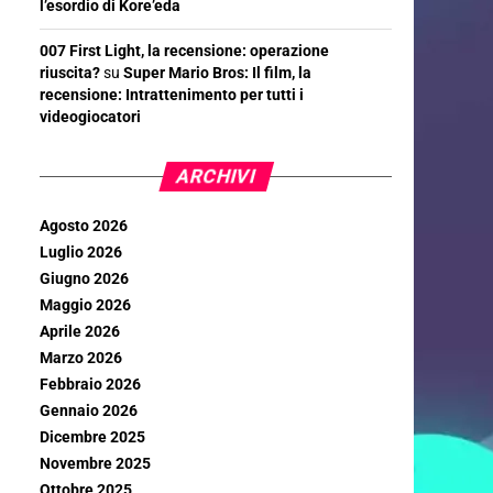
l’esordio di Kore’eda
007 First Light, la recensione: operazione
riuscita?
su
Super Mario Bros: Il film, la
recensione: Intrattenimento per tutti i
videogiocatori
ARCHIVI
Agosto 2026
Luglio 2026
Giugno 2026
Maggio 2026
Aprile 2026
Marzo 2026
Febbraio 2026
Gennaio 2026
Dicembre 2025
Novembre 2025
Ottobre 2025