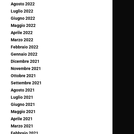
Agosto 2022
Luglio 2022
Giugno 2022
Maggio 2022
Aprile 2022
Marzo 2022
Febbraio 2022
Gennaio 2022
Dicembre 2021
Novembre 2021
Ottobre 2021
Settembre 2021
Agosto 2021
Luglio 2021
Giugno 2021
Maggio 2021
Aprile 2021
Marzo 2021
Febbraio 2021