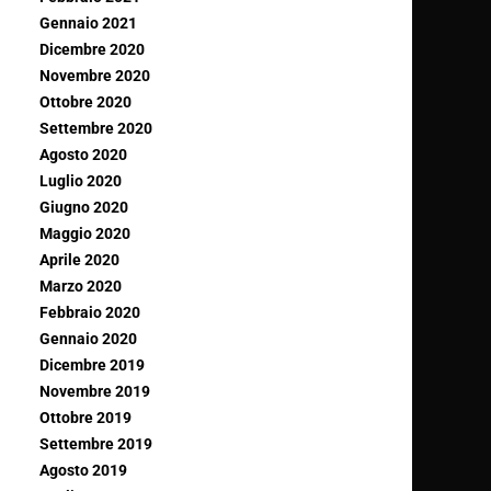
Gennaio 2021
Dicembre 2020
Novembre 2020
Ottobre 2020
Settembre 2020
Agosto 2020
Luglio 2020
Giugno 2020
Maggio 2020
Aprile 2020
Marzo 2020
Febbraio 2020
Gennaio 2020
Dicembre 2019
Novembre 2019
Ottobre 2019
Settembre 2019
Agosto 2019