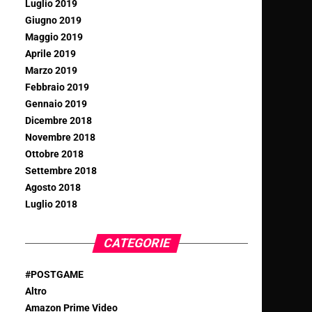
Luglio 2019
Giugno 2019
Maggio 2019
Aprile 2019
Marzo 2019
Febbraio 2019
Gennaio 2019
Dicembre 2018
Novembre 2018
Ottobre 2018
Settembre 2018
Agosto 2018
Luglio 2018
CATEGORIE
#POSTGAME
Altro
Amazon Prime Video