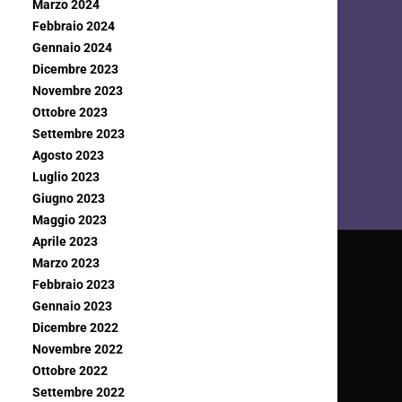
Marzo 2024
Febbraio 2024
Gennaio 2024
Dicembre 2023
Novembre 2023
Ottobre 2023
Settembre 2023
Agosto 2023
Luglio 2023
Giugno 2023
Maggio 2023
Aprile 2023
Marzo 2023
Febbraio 2023
Gennaio 2023
Dicembre 2022
Novembre 2022
Ottobre 2022
Settembre 2022