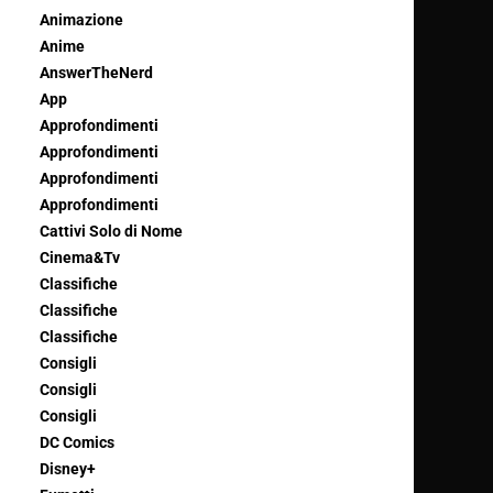
Animazione
Anime
AnswerTheNerd
App
Approfondimenti
Approfondimenti
Approfondimenti
Approfondimenti
Cattivi Solo di Nome
Cinema&Tv
Classifiche
Classifiche
Classifiche
Consigli
Consigli
Consigli
DC Comics
Disney+