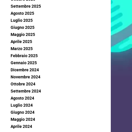
Settembre 2025
Agosto 2025
Luglio 2025
Giugno 2025
Maggio 2025
Aprile 2025
Marzo 2025
Febbraio 2025
Gennaio 2025
Dicembre 2024
Novembre 2024
Ottobre 2024
Settembre 2024
Agosto 2024
Luglio 2024
Giugno 2024
Maggio 2024
Aprile 2024