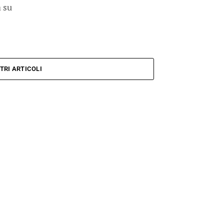
a su
TRI ARTICOLI