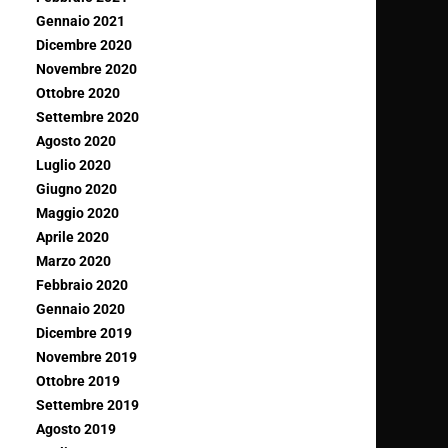
Gennaio 2021
Dicembre 2020
Novembre 2020
Ottobre 2020
Settembre 2020
Agosto 2020
Luglio 2020
Giugno 2020
Maggio 2020
Aprile 2020
Marzo 2020
Febbraio 2020
Gennaio 2020
Dicembre 2019
Novembre 2019
Ottobre 2019
Settembre 2019
Agosto 2019