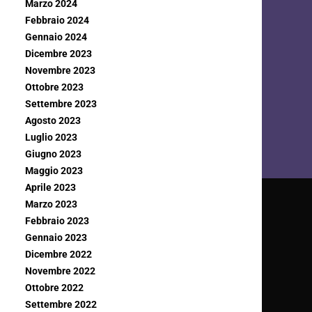
Marzo 2024
Febbraio 2024
Gennaio 2024
Dicembre 2023
Novembre 2023
Ottobre 2023
Settembre 2023
Agosto 2023
Luglio 2023
Giugno 2023
Maggio 2023
Aprile 2023
Marzo 2023
Febbraio 2023
Gennaio 2023
Dicembre 2022
Novembre 2022
Ottobre 2022
Settembre 2022