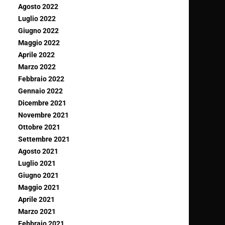
Agosto 2022
Luglio 2022
Giugno 2022
Maggio 2022
Aprile 2022
Marzo 2022
Febbraio 2022
Gennaio 2022
Dicembre 2021
Novembre 2021
Ottobre 2021
Settembre 2021
Agosto 2021
Luglio 2021
Giugno 2021
Maggio 2021
Aprile 2021
Marzo 2021
Febbraio 2021