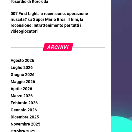
l’esordio di Kore’eda
007 First Light, la recensione: operazione
riuscita?
su
Super Mario Bros: Il film, la
recensione: Intrattenimento per tutti i
videogiocatori
ARCHIVI
Agosto 2026
Luglio 2026
Giugno 2026
Maggio 2026
Aprile 2026
Marzo 2026
Febbraio 2026
Gennaio 2026
Dicembre 2025
Novembre 2025
Ottobre 2025