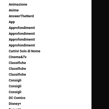
Animazione
Anime
AnswerTheNerd
App
Approfondimenti
Approfondimenti
Approfondimenti
Approfondimenti
Cattivi Solo di Nome
Cinema&Tv
Classifiche
Classifiche
Classifiche
Consigli
Consigli
Consigli
DC Comics
Disney+