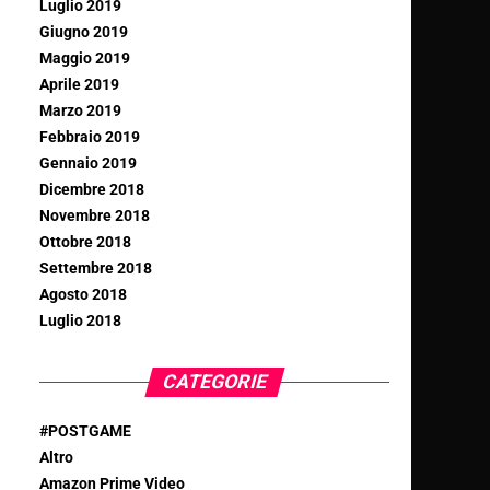
Luglio 2019
Giugno 2019
Maggio 2019
Aprile 2019
Marzo 2019
Febbraio 2019
Gennaio 2019
Dicembre 2018
Novembre 2018
Ottobre 2018
Settembre 2018
Agosto 2018
Luglio 2018
CATEGORIE
#POSTGAME
Altro
Amazon Prime Video