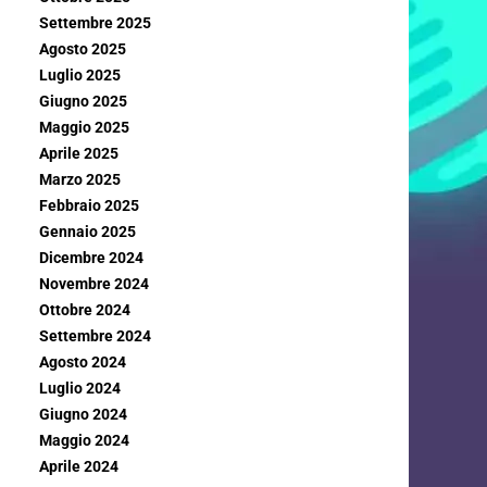
Settembre 2025
Agosto 2025
Luglio 2025
Giugno 2025
Maggio 2025
Aprile 2025
Marzo 2025
Febbraio 2025
Gennaio 2025
Dicembre 2024
Novembre 2024
Ottobre 2024
Settembre 2024
Agosto 2024
Luglio 2024
Giugno 2024
Maggio 2024
Aprile 2024