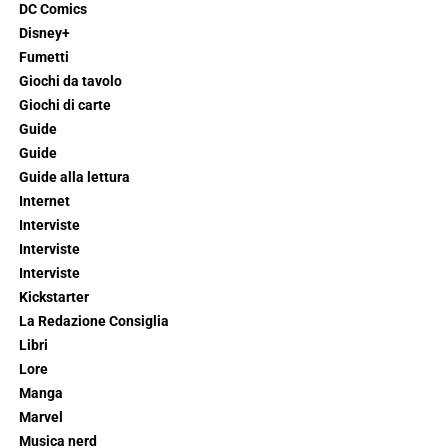
DC Comics
Disney+
Fumetti
Giochi da tavolo
Giochi di carte
Guide
Guide
Guide alla lettura
Internet
Interviste
Interviste
Interviste
Kickstarter
La Redazione Consiglia
Libri
Lore
Manga
Marvel
Musica nerd