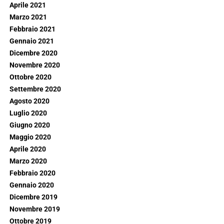
Aprile 2021
Marzo 2021
Febbraio 2021
Gennaio 2021
Dicembre 2020
Novembre 2020
Ottobre 2020
Settembre 2020
Agosto 2020
Luglio 2020
Giugno 2020
Maggio 2020
Aprile 2020
Marzo 2020
Febbraio 2020
Gennaio 2020
Dicembre 2019
Novembre 2019
Ottobre 2019