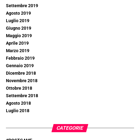
Settembre 2019
Agosto 2019
Luglio 2019
Giugno 2019
Maggio 2019
Aprile 2019
Marzo 2019
Febbraio 2019
Gennaio 2019
Dicembre 2018
Novembre 2018
Ottobre 2018
Settembre 2018
Agosto 2018
Luglio 2018
CATEGORIE