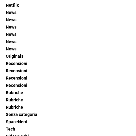
Netflix
News
News
News
News
News
News
Originals
Recensioni
Recensioni
Recensioni
Recensioni
Rubriche
Rubriche
Rubriche
Senza categoria
SpaceNerd
Tech