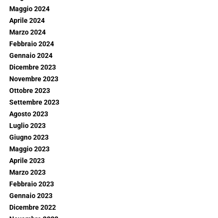
Maggio 2024
Aprile 2024
Marzo 2024
Febbraio 2024
Gennaio 2024
Dicembre 2023
Novembre 2023
Ottobre 2023
Settembre 2023
Agosto 2023
Luglio 2023
Giugno 2023
Maggio 2023
Aprile 2023
Marzo 2023
Febbraio 2023
Gennaio 2023
Dicembre 2022