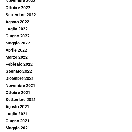
Novembre 2022
Ottobre 2022
Settembre 2022
Agosto 2022
Luglio 2022
Giugno 2022
Maggio 2022
Aprile 2022
Marzo 2022
Febbraio 2022
Gennaio 2022
Dicembre 2021
Novembre 2021
Ottobre 2021
Settembre 2021
Agosto 2021
Luglio 2021
Giugno 2021
Maggio 2021