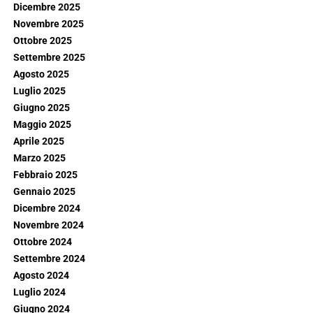
Dicembre 2025
Novembre 2025
Ottobre 2025
Settembre 2025
Agosto 2025
Luglio 2025
Giugno 2025
Maggio 2025
Aprile 2025
Marzo 2025
Febbraio 2025
Gennaio 2025
Dicembre 2024
Novembre 2024
Ottobre 2024
Settembre 2024
Agosto 2024
Luglio 2024
Giugno 2024