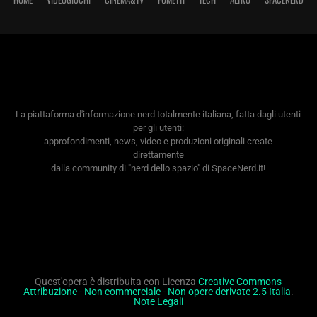
La piattaforma d'informazione nerd totalmente italiana, fatta dagli utenti
per gli utenti:
approfondimenti, news, video e produzioni originali create
direttamente
dalla community di "nerd dello spazio" di SpaceNerd.it!
Quest'opera è distribuita con Licenza
Creative Commons
Attribuzione - Non commerciale - Non opere derivate 2.5 Italia
.
Note Legali