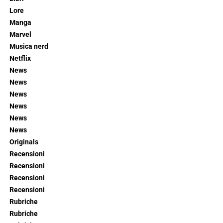
Lore
Manga
Marvel
Musica nerd
Netflix
News
News
News
News
News
News
Originals
Recensioni
Recensioni
Recensioni
Recensioni
Rubriche
Rubriche