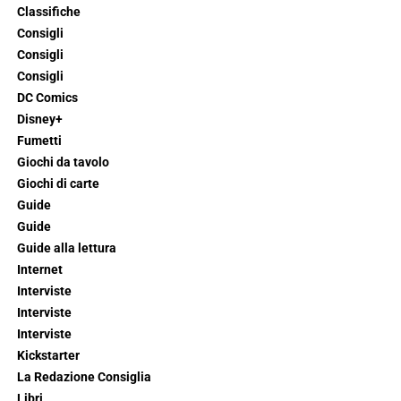
Classifiche
Consigli
Consigli
Consigli
DC Comics
Disney+
Fumetti
Giochi da tavolo
Giochi di carte
Guide
Guide
Guide alla lettura
Internet
Interviste
Interviste
Interviste
Kickstarter
La Redazione Consiglia
Libri