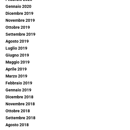
Gennaio 2020
Dicembre 2019
Novembre 2019
Ottobre 2019
Settembre 2019
Agosto 2019
Luglio 2019
Giugno 2019
Maggio 2019
Aprile 2019
Marzo 2019
Febbraio 2019
Gennaio 2019
Dicembre 2018
Novembre 2018
Ottobre 2018
Settembre 2018
Agosto 2018