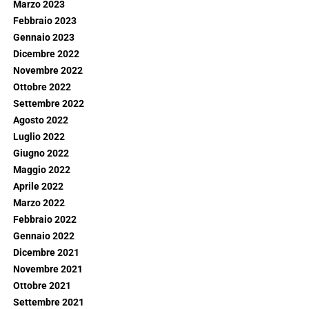
Marzo 2023
Febbraio 2023
Gennaio 2023
Dicembre 2022
Novembre 2022
Ottobre 2022
Settembre 2022
Agosto 2022
Luglio 2022
Giugno 2022
Maggio 2022
Aprile 2022
Marzo 2022
Febbraio 2022
Gennaio 2022
Dicembre 2021
Novembre 2021
Ottobre 2021
Settembre 2021