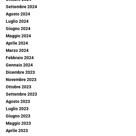
Settembre 2024
Agosto 2024
Luglio 2024
Giugno 2024
Maggio 2024
Aprile 2024
Marzo 2024
Febbraio 2024
Gennaio 2024
Dicembre 2023
Novembre 2023
Ottobre 2023
Settembre 2023
Agosto 2023
Luglio 2023
Giugno 2023
Maggio 2023
Aprile 2023