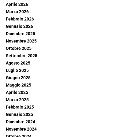
Aprile 2026
Marzo 2026
Febbraio 2026
Gennaio 2026
Dicembre 2025
Novembre 2025
Ottobre 2025
Settembre 2025
Agosto 2025
Luglio 2025
Giugno 2025
Maggio 2025
Aprile 2025
Marzo 2025
Febbraio 2025
Gennaio 2025
Dicembre 2024
Novembre 2024
Ottobre 2024