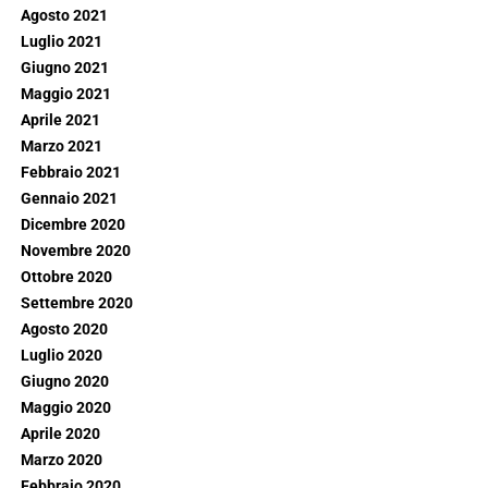
Agosto 2021
Luglio 2021
Giugno 2021
Maggio 2021
Aprile 2021
Marzo 2021
Febbraio 2021
Gennaio 2021
Dicembre 2020
Novembre 2020
Ottobre 2020
Settembre 2020
Agosto 2020
Luglio 2020
Giugno 2020
Maggio 2020
Aprile 2020
Marzo 2020
Febbraio 2020