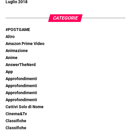
Luglio 2018
CATEGORIE
#POSTGAME
Altro
Amazon Prime Video
Animazione
Anime
AnswerTheNerd
App
Approfondimenti
Approfondimenti
Approfondimenti
Approfondimenti
Cattivi Solo di Nome
Cinema&Tv
Classifiche
Classifiche