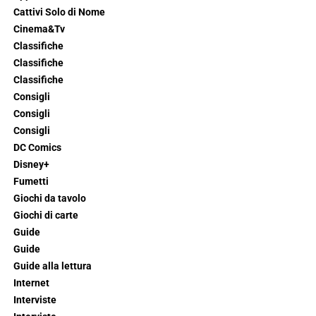
Cattivi Solo di Nome
Cinema&Tv
Classifiche
Classifiche
Classifiche
Consigli
Consigli
Consigli
DC Comics
Disney+
Fumetti
Giochi da tavolo
Giochi di carte
Guide
Guide
Guide alla lettura
Internet
Interviste