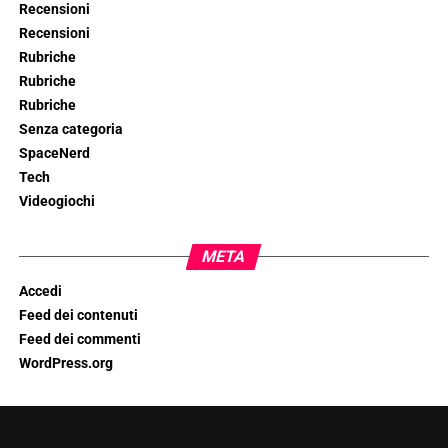
Recensioni
Recensioni
Rubriche
Rubriche
Rubriche
Senza categoria
SpaceNerd
Tech
Videogiochi
META
Accedi
Feed dei contenuti
Feed dei commenti
WordPress.org