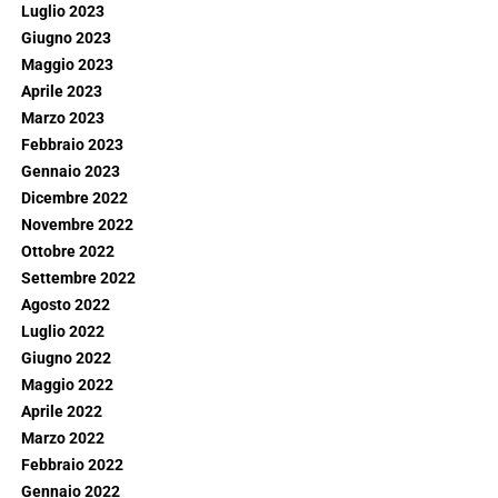
Luglio 2023
Giugno 2023
Maggio 2023
Aprile 2023
Marzo 2023
Febbraio 2023
Gennaio 2023
Dicembre 2022
Novembre 2022
Ottobre 2022
Settembre 2022
Agosto 2022
Luglio 2022
Giugno 2022
Maggio 2022
Aprile 2022
Marzo 2022
Febbraio 2022
Gennaio 2022