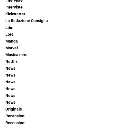
Interviste
Interviste
Kickstarter
La Redazione Consiglia
Libri
Lore
Manga
Marvel
Musica nerd
Netflix
News
News
News
News
News
News
Originals
Recensioni
Recensioni