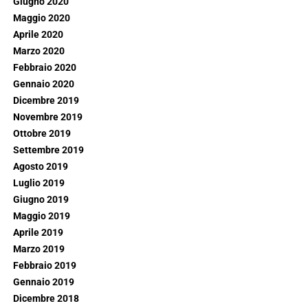
Giugno 2020
Maggio 2020
Aprile 2020
Marzo 2020
Febbraio 2020
Gennaio 2020
Dicembre 2019
Novembre 2019
Ottobre 2019
Settembre 2019
Agosto 2019
Luglio 2019
Giugno 2019
Maggio 2019
Aprile 2019
Marzo 2019
Febbraio 2019
Gennaio 2019
Dicembre 2018