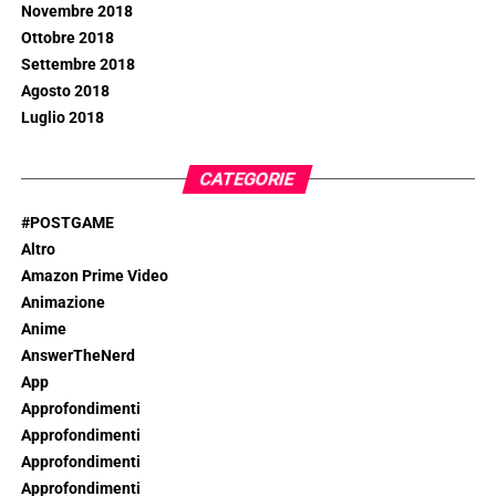
Novembre 2018
Ottobre 2018
Settembre 2018
Agosto 2018
Luglio 2018
CATEGORIE
#POSTGAME
Altro
Amazon Prime Video
Animazione
Anime
AnswerTheNerd
App
Approfondimenti
Approfondimenti
Approfondimenti
Approfondimenti