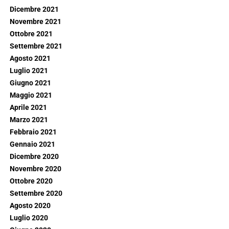
Dicembre 2021
Novembre 2021
Ottobre 2021
Settembre 2021
Agosto 2021
Luglio 2021
Giugno 2021
Maggio 2021
Aprile 2021
Marzo 2021
Febbraio 2021
Gennaio 2021
Dicembre 2020
Novembre 2020
Ottobre 2020
Settembre 2020
Agosto 2020
Luglio 2020