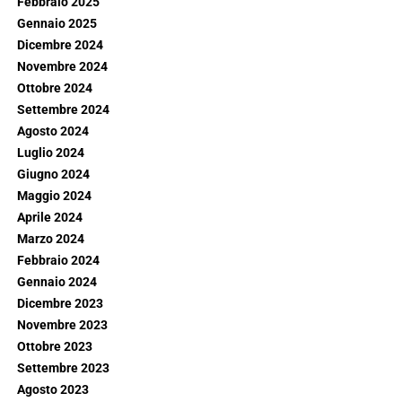
Febbraio 2025
Gennaio 2025
Dicembre 2024
Novembre 2024
Ottobre 2024
Settembre 2024
Agosto 2024
Luglio 2024
Giugno 2024
Maggio 2024
Aprile 2024
Marzo 2024
Febbraio 2024
Gennaio 2024
Dicembre 2023
Novembre 2023
Ottobre 2023
Settembre 2023
Agosto 2023