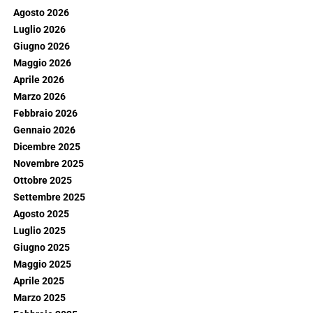
Agosto 2026
Luglio 2026
Giugno 2026
Maggio 2026
Aprile 2026
Marzo 2026
Febbraio 2026
Gennaio 2026
Dicembre 2025
Novembre 2025
Ottobre 2025
Settembre 2025
Agosto 2025
Luglio 2025
Giugno 2025
Maggio 2025
Aprile 2025
Marzo 2025