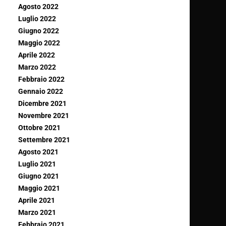
Agosto 2022
Luglio 2022
Giugno 2022
Maggio 2022
Aprile 2022
Marzo 2022
Febbraio 2022
Gennaio 2022
Dicembre 2021
Novembre 2021
Ottobre 2021
Settembre 2021
Agosto 2021
Luglio 2021
Giugno 2021
Maggio 2021
Aprile 2021
Marzo 2021
Febbraio 2021