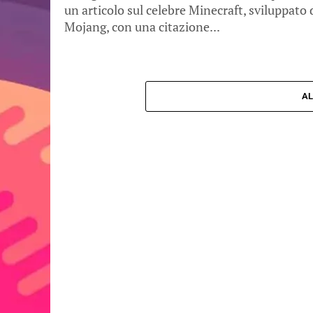
un articolo sul celebre Minecraft, sviluppato 
Mojang, con una citazione...
AL