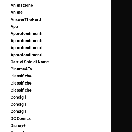
Animazione
Anime
AnswerTheNerd
App
Approfondimenti
Approfondimenti
Approfondimenti
Approfondimenti
Cattivi Solo di Nome
Cinema&Tv
Classifiche
Classifiche
Classifiche
Consigli
Consigli
Consigli
DC Comics
Disney+