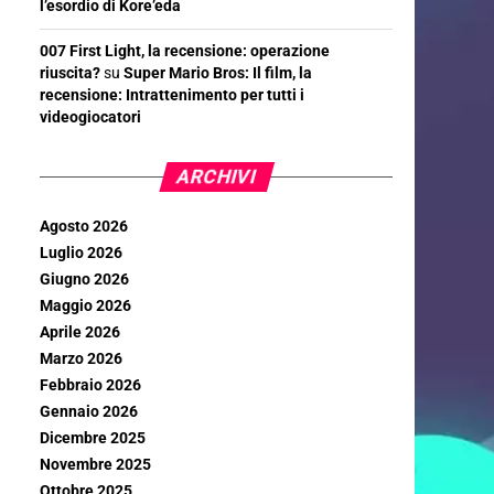
l’esordio di Kore’eda
007 First Light, la recensione: operazione
riuscita?
su
Super Mario Bros: Il film, la
recensione: Intrattenimento per tutti i
videogiocatori
ARCHIVI
Agosto 2026
Luglio 2026
Giugno 2026
Maggio 2026
Aprile 2026
Marzo 2026
Febbraio 2026
Gennaio 2026
Dicembre 2025
Novembre 2025
Ottobre 2025