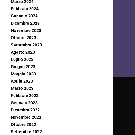
Marzo 2024
Febbraio 2024
Gennaio 2024
Dicembre 2023
Novembre 2023
Ottobre 2023
Settembre 2023
Agosto 2023
Luglio 2023
Giugno 2023
Maggio 2023
Aprile 2023
Marzo 2023
Febbraio 2023
Gennaio 2023
Dicembre 2022
Novembre 2022
Ottobre 2022
Settembre 2022