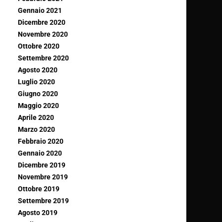
Gennaio 2021
Dicembre 2020
Novembre 2020
Ottobre 2020
Settembre 2020
Agosto 2020
Luglio 2020
Giugno 2020
Maggio 2020
Aprile 2020
Marzo 2020
Febbraio 2020
Gennaio 2020
Dicembre 2019
Novembre 2019
Ottobre 2019
Settembre 2019
Agosto 2019