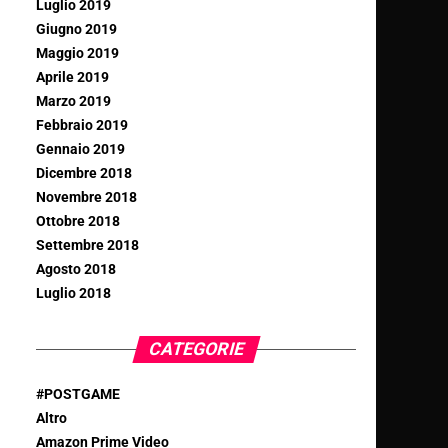
Luglio 2019
Giugno 2019
Maggio 2019
Aprile 2019
Marzo 2019
Febbraio 2019
Gennaio 2019
Dicembre 2018
Novembre 2018
Ottobre 2018
Settembre 2018
Agosto 2018
Luglio 2018
CATEGORIE
#POSTGAME
Altro
Amazon Prime Video