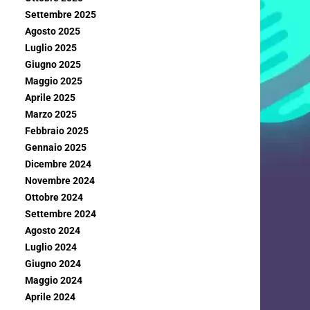
Settembre 2025
Agosto 2025
Luglio 2025
Giugno 2025
Maggio 2025
Aprile 2025
Marzo 2025
Febbraio 2025
Gennaio 2025
Dicembre 2024
Novembre 2024
Ottobre 2024
Settembre 2024
Agosto 2024
Luglio 2024
Giugno 2024
Maggio 2024
Aprile 2024