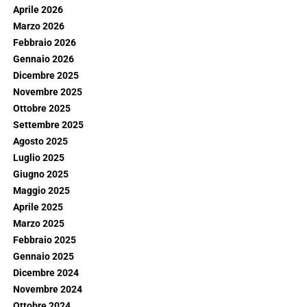
Aprile 2026
Marzo 2026
Febbraio 2026
Gennaio 2026
Dicembre 2025
Novembre 2025
Ottobre 2025
Settembre 2025
Agosto 2025
Luglio 2025
Giugno 2025
Maggio 2025
Aprile 2025
Marzo 2025
Febbraio 2025
Gennaio 2025
Dicembre 2024
Novembre 2024
Ottobre 2024