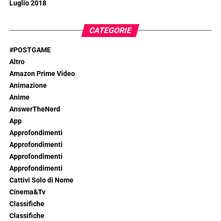
Luglio 2018
CATEGORIE
#POSTGAME
Altro
Amazon Prime Video
Animazione
Anime
AnswerTheNerd
App
Approfondimenti
Approfondimenti
Approfondimenti
Approfondimenti
Cattivi Solo di Nome
Cinema&Tv
Classifiche
Classifiche