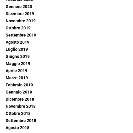
Gennaio 2020
Dicembre 2019
Novembre 2019
Ottobre 2019
Settembre 2019
Agosto 2019
Luglio 2019
Giugno 2019
Maggio 2019
Aprile 2019
Marzo 2019
Febbraio 2019
Gennaio 2019
Dicembre 2018
Novembre 2018
Ottobre 2018
Settembre 2018
Agosto 2018