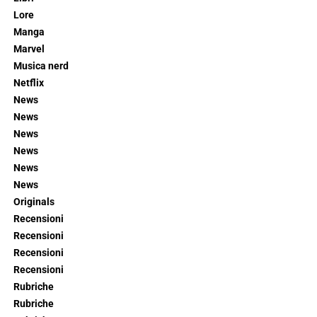
Lore
Manga
Marvel
Musica nerd
Netflix
News
News
News
News
News
News
Originals
Recensioni
Recensioni
Recensioni
Recensioni
Rubriche
Rubriche