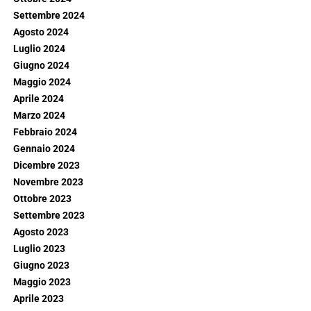
Settembre 2024
Agosto 2024
Luglio 2024
Giugno 2024
Maggio 2024
Aprile 2024
Marzo 2024
Febbraio 2024
Gennaio 2024
Dicembre 2023
Novembre 2023
Ottobre 2023
Settembre 2023
Agosto 2023
Luglio 2023
Giugno 2023
Maggio 2023
Aprile 2023