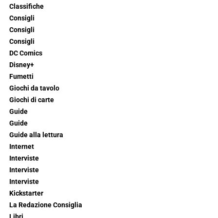
Classifiche
Consigli
Consigli
Consigli
DC Comics
Disney+
Fumetti
Giochi da tavolo
Giochi di carte
Guide
Guide
Guide alla lettura
Internet
Interviste
Interviste
Interviste
Kickstarter
La Redazione Consiglia
Libri