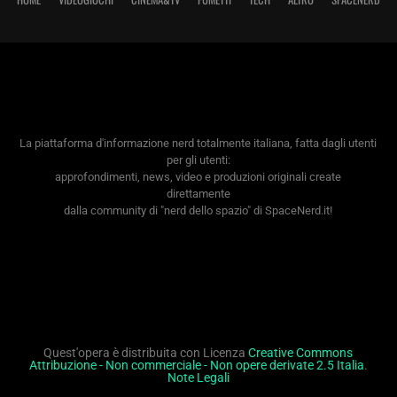
La piattaforma d'informazione nerd totalmente italiana, fatta dagli utenti
per gli utenti:
approfondimenti, news, video e produzioni originali create
direttamente
dalla community di "nerd dello spazio" di SpaceNerd.it!
Quest'opera è distribuita con Licenza
Creative Commons
Attribuzione - Non commerciale - Non opere derivate 2.5 Italia
.
Note Legali