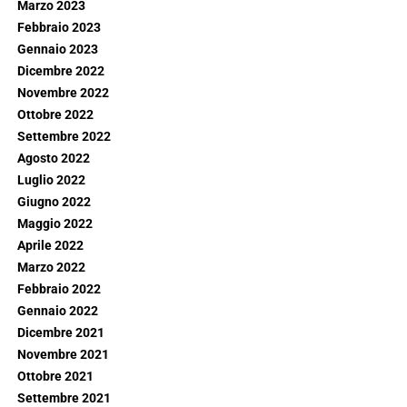
Marzo 2023
Febbraio 2023
Gennaio 2023
Dicembre 2022
Novembre 2022
Ottobre 2022
Settembre 2022
Agosto 2022
Luglio 2022
Giugno 2022
Maggio 2022
Aprile 2022
Marzo 2022
Febbraio 2022
Gennaio 2022
Dicembre 2021
Novembre 2021
Ottobre 2021
Settembre 2021