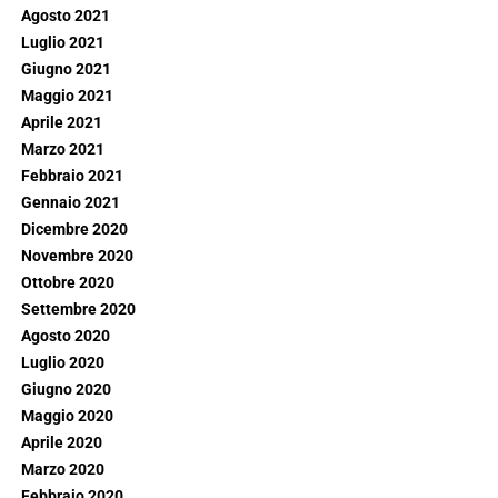
Agosto 2021
Luglio 2021
Giugno 2021
Maggio 2021
Aprile 2021
Marzo 2021
Febbraio 2021
Gennaio 2021
Dicembre 2020
Novembre 2020
Ottobre 2020
Settembre 2020
Agosto 2020
Luglio 2020
Giugno 2020
Maggio 2020
Aprile 2020
Marzo 2020
Febbraio 2020