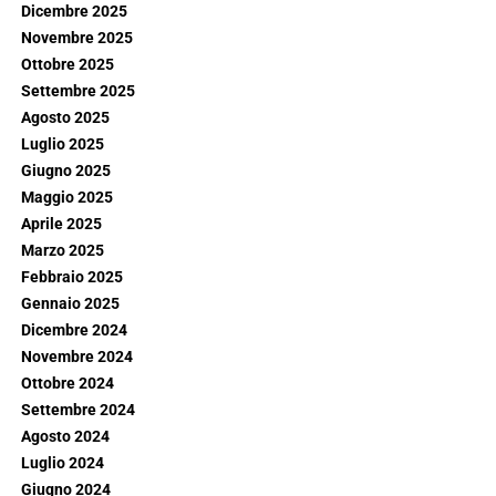
Dicembre 2025
Novembre 2025
Ottobre 2025
Settembre 2025
Agosto 2025
Luglio 2025
Giugno 2025
Maggio 2025
Aprile 2025
Marzo 2025
Febbraio 2025
Gennaio 2025
Dicembre 2024
Novembre 2024
Ottobre 2024
Settembre 2024
Agosto 2024
Luglio 2024
Giugno 2024