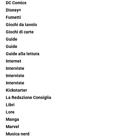
DC Comics
Disney+
Fumetti
Giochi da tavolo
Giochi di carte
Guide
Guide
Guide alla lettura
Internet
Interviste
Interviste
Interviste
Kickstarter
La Redazione Consiglia
Libri
Lore
Manga
Marvel
Musica nerd