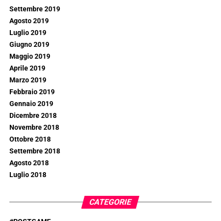
Settembre 2019
Agosto 2019
Luglio 2019
Giugno 2019
Maggio 2019
Aprile 2019
Marzo 2019
Febbraio 2019
Gennaio 2019
Dicembre 2018
Novembre 2018
Ottobre 2018
Settembre 2018
Agosto 2018
Luglio 2018
CATEGORIE