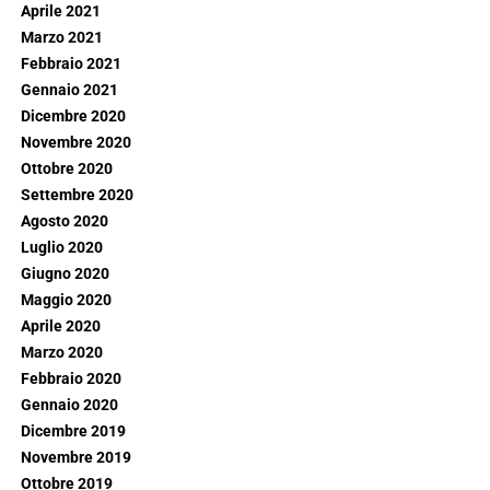
Aprile 2021
Marzo 2021
Febbraio 2021
Gennaio 2021
Dicembre 2020
Novembre 2020
Ottobre 2020
Settembre 2020
Agosto 2020
Luglio 2020
Giugno 2020
Maggio 2020
Aprile 2020
Marzo 2020
Febbraio 2020
Gennaio 2020
Dicembre 2019
Novembre 2019
Ottobre 2019