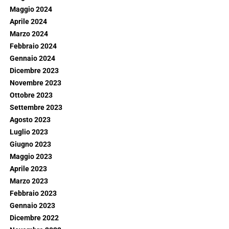
Maggio 2024
Aprile 2024
Marzo 2024
Febbraio 2024
Gennaio 2024
Dicembre 2023
Novembre 2023
Ottobre 2023
Settembre 2023
Agosto 2023
Luglio 2023
Giugno 2023
Maggio 2023
Aprile 2023
Marzo 2023
Febbraio 2023
Gennaio 2023
Dicembre 2022