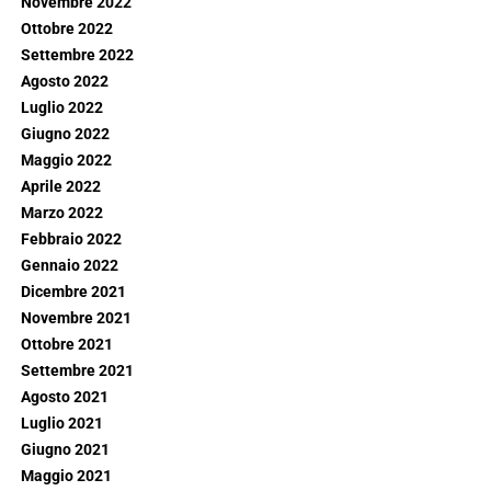
Novembre 2022
Ottobre 2022
Settembre 2022
Agosto 2022
Luglio 2022
Giugno 2022
Maggio 2022
Aprile 2022
Marzo 2022
Febbraio 2022
Gennaio 2022
Dicembre 2021
Novembre 2021
Ottobre 2021
Settembre 2021
Agosto 2021
Luglio 2021
Giugno 2021
Maggio 2021