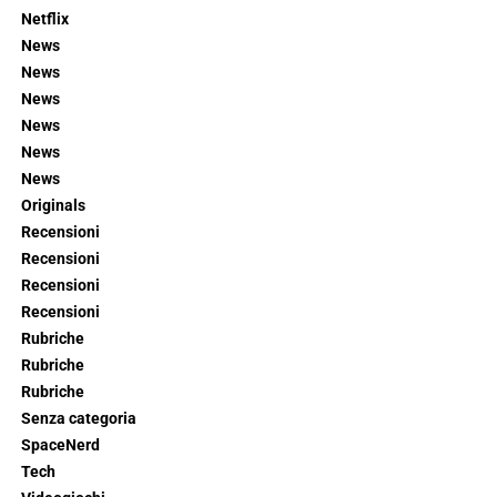
Netflix
News
News
News
News
News
News
Originals
Recensioni
Recensioni
Recensioni
Recensioni
Rubriche
Rubriche
Rubriche
Senza categoria
SpaceNerd
Tech