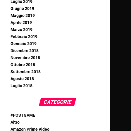
Luglio 2019
Giugno 2019
Maggio 2019
Aprile 2019
Marzo 2019
Febbraio 2019
Gennaio 2019
Dicembre 2018
Novembre 2018
Ottobre 2018
Settembre 2018
Agosto 2018
Luglio 2018
CATEGORIE
#POSTGAME
Altro
Amazon Prime Video