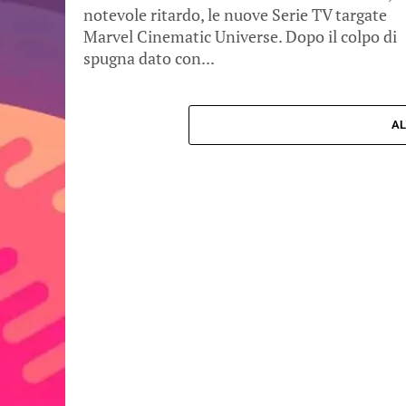
notevole ritardo, le nuove Serie TV targate
Marvel Cinematic Universe. Dopo il colpo di
spugna dato con...
AL