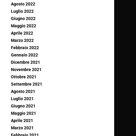
Agosto 2022
Luglio 2022
Giugno 2022
Maggio 2022
Aprile 2022
Marzo 2022
Febbraio 2022
Gennaio 2022
Dicembre 2021
Novembre 2021
Ottobre 2021
Settembre 2021
Agosto 2021
Luglio 2021
Giugno 2021
Maggio 2021
Aprile 2021
Marzo 2021
Febbraio 2021