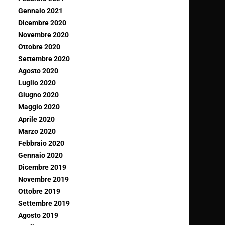
Gennaio 2021
Dicembre 2020
Novembre 2020
Ottobre 2020
Settembre 2020
Agosto 2020
Luglio 2020
Giugno 2020
Maggio 2020
Aprile 2020
Marzo 2020
Febbraio 2020
Gennaio 2020
Dicembre 2019
Novembre 2019
Ottobre 2019
Settembre 2019
Agosto 2019