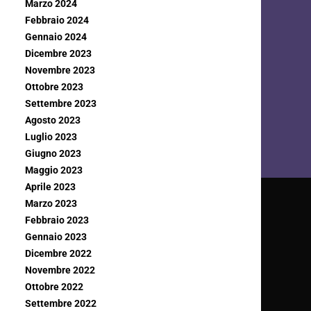
Marzo 2024
Febbraio 2024
Gennaio 2024
Dicembre 2023
Novembre 2023
Ottobre 2023
Settembre 2023
Agosto 2023
Luglio 2023
Giugno 2023
Maggio 2023
Aprile 2023
Marzo 2023
Febbraio 2023
Gennaio 2023
Dicembre 2022
Novembre 2022
Ottobre 2022
Settembre 2022