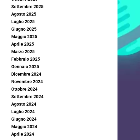
Settembre 2025
Agosto 2025
Luglio 2025
Giugno 2025
Maggio 2025
Aprile 2025
Marzo 2025
Febbraio 2025
Gennaio 2025
Dicembre 2024
Novembre 2024
Ottobre 2024
Settembre 2024
Agosto 2024
Luglio 2024
Giugno 2024
Maggio 2024
Aprile 2024