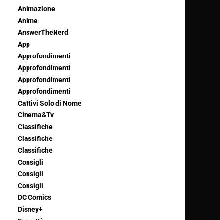
Animazione
Anime
AnswerTheNerd
App
Approfondimenti
Approfondimenti
Approfondimenti
Approfondimenti
Cattivi Solo di Nome
Cinema&Tv
Classifiche
Classifiche
Classifiche
Consigli
Consigli
Consigli
DC Comics
Disney+