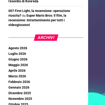
l’esordio di Kore’eda
007 First Light, la recensione: operazione
riuscita?
su
Super Mario Bros: Il film, la
recensione: Intrattenimento per tutti i
videogiocatori
ARCHIVI
Agosto 2026
Luglio 2026
Giugno 2026
Maggio 2026
Aprile 2026
Marzo 2026
Febbraio 2026
Gennaio 2026
Dicembre 2025
Novembre 2025
Ottobre 2025