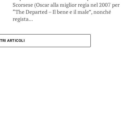
Scorsese (Oscar alla miglior regia nel 2007 per
“The Departed – Il bene e il male”, nonché
regista...
TRI ARTICOLI