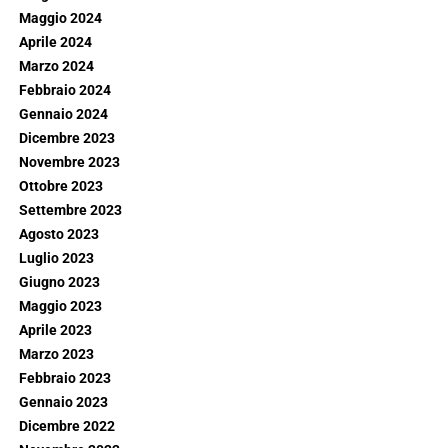
Maggio 2024
Aprile 2024
Marzo 2024
Febbraio 2024
Gennaio 2024
Dicembre 2023
Novembre 2023
Ottobre 2023
Settembre 2023
Agosto 2023
Luglio 2023
Giugno 2023
Maggio 2023
Aprile 2023
Marzo 2023
Febbraio 2023
Gennaio 2023
Dicembre 2022