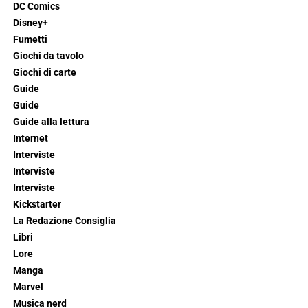
DC Comics
Disney+
Fumetti
Giochi da tavolo
Giochi di carte
Guide
Guide
Guide alla lettura
Internet
Interviste
Interviste
Interviste
Kickstarter
La Redazione Consiglia
Libri
Lore
Manga
Marvel
Musica nerd