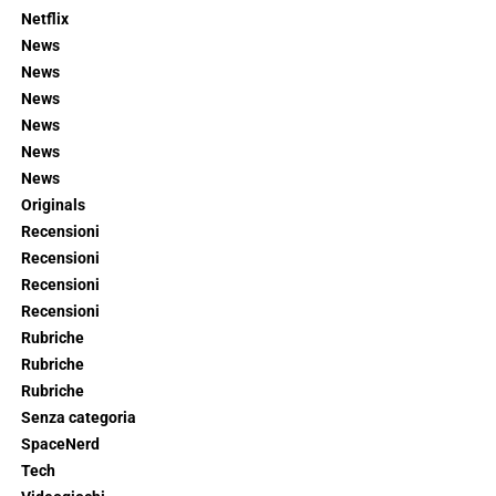
Netflix
News
News
News
News
News
News
Originals
Recensioni
Recensioni
Recensioni
Recensioni
Rubriche
Rubriche
Rubriche
Senza categoria
SpaceNerd
Tech