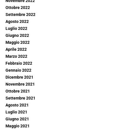
Novembre 2022
Ottobre 2022
Settembre 2022
Agosto 2022
Luglio 2022
Giugno 2022
Maggio 2022
Aprile 2022
Marzo 2022
Febbraio 2022
Gennaio 2022
Dicembre 2021
Novembre 2021
Ottobre 2021
Settembre 2021
Agosto 2021
Luglio 2021
Giugno 2021
Maggio 2021