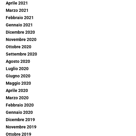
Aprile 2021
Marzo 2021
Febbraio 2021
Gennaio 2021
Dicembre 2020
Novembre 2020
Ottobre 2020
Settembre 2020
Agosto 2020
Luglio 2020
Giugno 2020
Maggio 2020
Aprile 2020
Marzo 2020
Febbraio 2020
Gennaio 2020
Dicembre 2019
Novembre 2019
Ottobre 2019