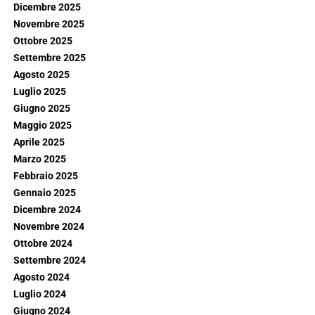
Dicembre 2025
Novembre 2025
Ottobre 2025
Settembre 2025
Agosto 2025
Luglio 2025
Giugno 2025
Maggio 2025
Aprile 2025
Marzo 2025
Febbraio 2025
Gennaio 2025
Dicembre 2024
Novembre 2024
Ottobre 2024
Settembre 2024
Agosto 2024
Luglio 2024
Giugno 2024