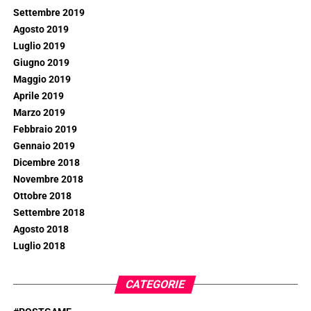
Settembre 2019
Agosto 2019
Luglio 2019
Giugno 2019
Maggio 2019
Aprile 2019
Marzo 2019
Febbraio 2019
Gennaio 2019
Dicembre 2018
Novembre 2018
Ottobre 2018
Settembre 2018
Agosto 2018
Luglio 2018
CATEGORIE