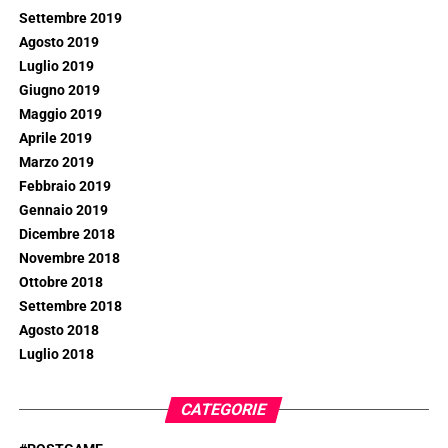
Settembre 2019
Agosto 2019
Luglio 2019
Giugno 2019
Maggio 2019
Aprile 2019
Marzo 2019
Febbraio 2019
Gennaio 2019
Dicembre 2018
Novembre 2018
Ottobre 2018
Settembre 2018
Agosto 2018
Luglio 2018
CATEGORIE