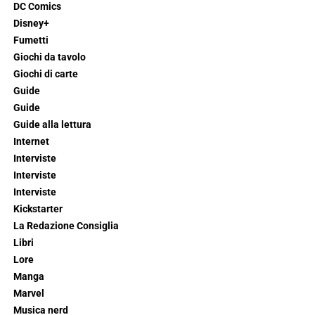
DC Comics
Disney+
Fumetti
Giochi da tavolo
Giochi di carte
Guide
Guide
Guide alla lettura
Internet
Interviste
Interviste
Interviste
Kickstarter
La Redazione Consiglia
Libri
Lore
Manga
Marvel
Musica nerd