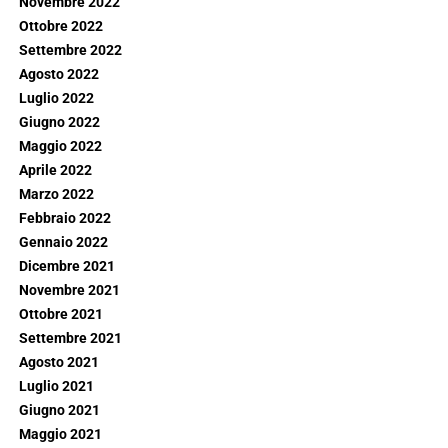
Novembre 2022
Ottobre 2022
Settembre 2022
Agosto 2022
Luglio 2022
Giugno 2022
Maggio 2022
Aprile 2022
Marzo 2022
Febbraio 2022
Gennaio 2022
Dicembre 2021
Novembre 2021
Ottobre 2021
Settembre 2021
Agosto 2021
Luglio 2021
Giugno 2021
Maggio 2021