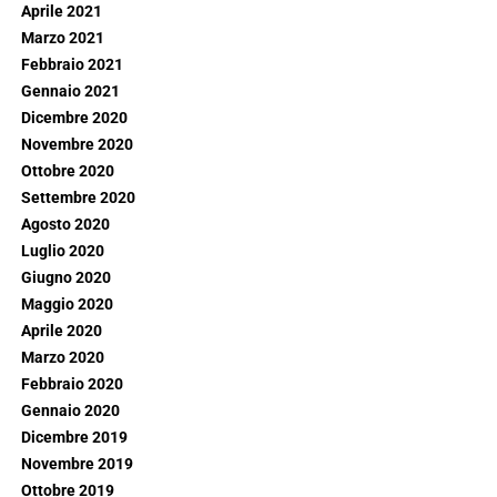
Aprile 2021
Marzo 2021
Febbraio 2021
Gennaio 2021
Dicembre 2020
Novembre 2020
Ottobre 2020
Settembre 2020
Agosto 2020
Luglio 2020
Giugno 2020
Maggio 2020
Aprile 2020
Marzo 2020
Febbraio 2020
Gennaio 2020
Dicembre 2019
Novembre 2019
Ottobre 2019