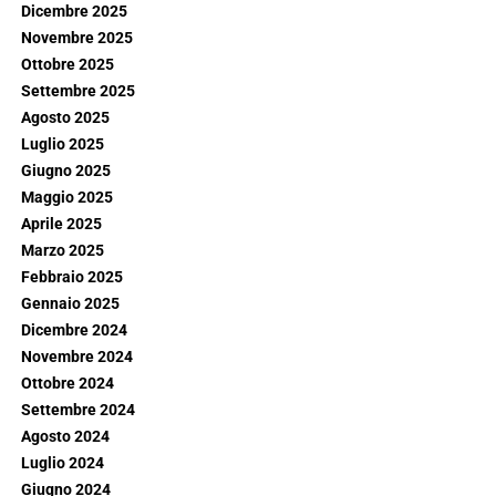
Dicembre 2025
Novembre 2025
Ottobre 2025
Settembre 2025
Agosto 2025
Luglio 2025
Giugno 2025
Maggio 2025
Aprile 2025
Marzo 2025
Febbraio 2025
Gennaio 2025
Dicembre 2024
Novembre 2024
Ottobre 2024
Settembre 2024
Agosto 2024
Luglio 2024
Giugno 2024