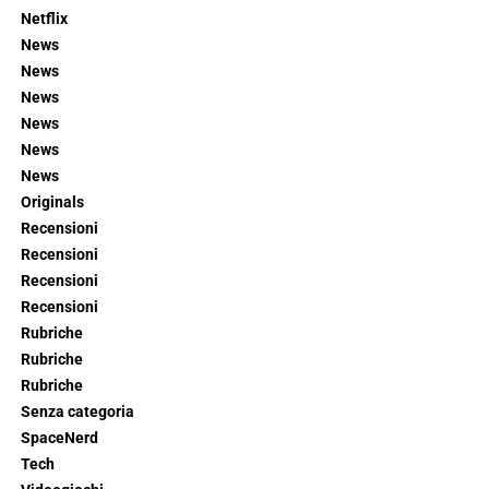
Netflix
News
News
News
News
News
News
Originals
Recensioni
Recensioni
Recensioni
Recensioni
Rubriche
Rubriche
Rubriche
Senza categoria
SpaceNerd
Tech