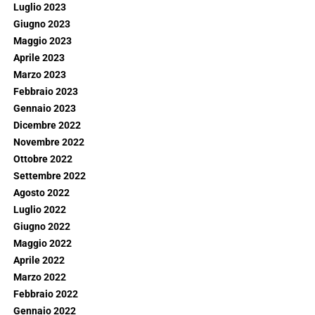
Luglio 2023
Giugno 2023
Maggio 2023
Aprile 2023
Marzo 2023
Febbraio 2023
Gennaio 2023
Dicembre 2022
Novembre 2022
Ottobre 2022
Settembre 2022
Agosto 2022
Luglio 2022
Giugno 2022
Maggio 2022
Aprile 2022
Marzo 2022
Febbraio 2022
Gennaio 2022