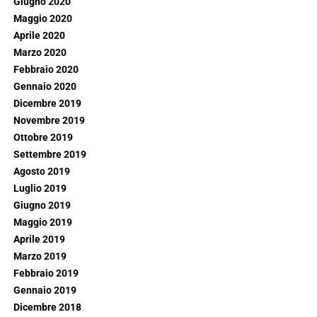
Giugno 2020
Maggio 2020
Aprile 2020
Marzo 2020
Febbraio 2020
Gennaio 2020
Dicembre 2019
Novembre 2019
Ottobre 2019
Settembre 2019
Agosto 2019
Luglio 2019
Giugno 2019
Maggio 2019
Aprile 2019
Marzo 2019
Febbraio 2019
Gennaio 2019
Dicembre 2018