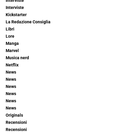
Interviste
Interviste
Kickstarter
La Redazione Consiglia
Libri
Lore
Manga
Marvel
Musica nerd
Netflix
News
News
News
News
News
News
Originals
Recensioni
Recensioni