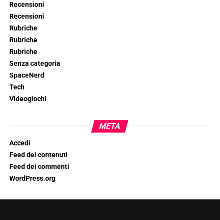
Recensioni
Recensioni
Rubriche
Rubriche
Rubriche
Senza categoria
SpaceNerd
Tech
Videogiochi
META
Accedi
Feed dei contenuti
Feed dei commenti
WordPress.org