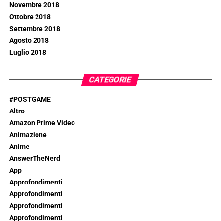
Novembre 2018
Ottobre 2018
Settembre 2018
Agosto 2018
Luglio 2018
CATEGORIE
#POSTGAME
Altro
Amazon Prime Video
Animazione
Anime
AnswerTheNerd
App
Approfondimenti
Approfondimenti
Approfondimenti
Approfondimenti