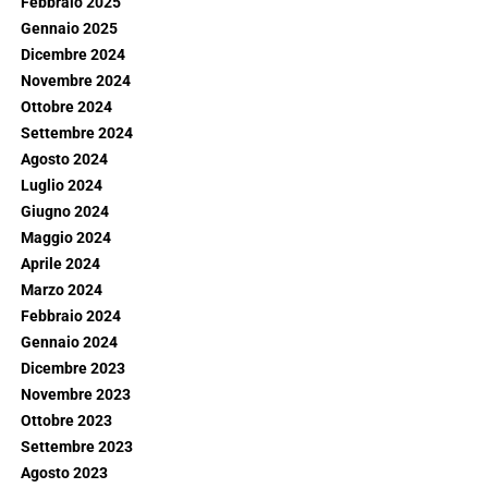
Febbraio 2025
Gennaio 2025
Dicembre 2024
Novembre 2024
Ottobre 2024
Settembre 2024
Agosto 2024
Luglio 2024
Giugno 2024
Maggio 2024
Aprile 2024
Marzo 2024
Febbraio 2024
Gennaio 2024
Dicembre 2023
Novembre 2023
Ottobre 2023
Settembre 2023
Agosto 2023