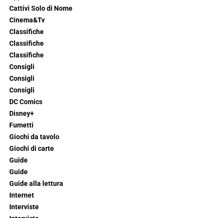
Cattivi Solo di Nome
Cinema&Tv
Classifiche
Classifiche
Classifiche
Consigli
Consigli
Consigli
DC Comics
Disney+
Fumetti
Giochi da tavolo
Giochi di carte
Guide
Guide
Guide alla lettura
Internet
Interviste