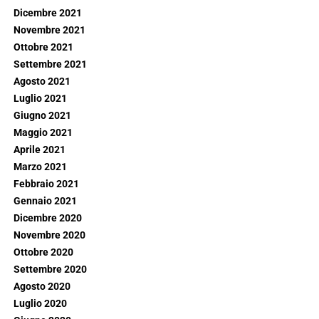
Dicembre 2021
Novembre 2021
Ottobre 2021
Settembre 2021
Agosto 2021
Luglio 2021
Giugno 2021
Maggio 2021
Aprile 2021
Marzo 2021
Febbraio 2021
Gennaio 2021
Dicembre 2020
Novembre 2020
Ottobre 2020
Settembre 2020
Agosto 2020
Luglio 2020