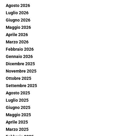
Agosto 2026
Luglio 2026
Giugno 2026
Maggio 2026
Aprile 2026
Marzo 2026
Febbraio 2026
Gennaio 2026
Dicembre 2025
Novembre 2025
Ottobre 2025
Settembre 2025
Agosto 2025
Luglio 2025
Giugno 2025
Maggio 2025
Aprile 2025
Marzo 2025