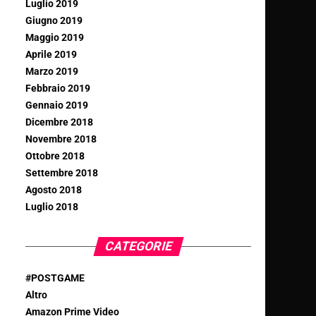
Luglio 2019
Giugno 2019
Maggio 2019
Aprile 2019
Marzo 2019
Febbraio 2019
Gennaio 2019
Dicembre 2018
Novembre 2018
Ottobre 2018
Settembre 2018
Agosto 2018
Luglio 2018
CATEGORIE
#POSTGAME
Altro
Amazon Prime Video