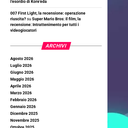
l’esordio di Kore’eda
007 First Light, la recensione: operazione
riuscita?
su
Super Mario Bros: Il film, la
recensione: Intrattenimento per tutti i
videogiocatori
ARCHIVI
Agosto 2026
Luglio 2026
Giugno 2026
Maggio 2026
Aprile 2026
Marzo 2026
Febbraio 2026
Gennaio 2026
Dicembre 2025
Novembre 2025
Ottobre 2025