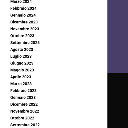
Marzo 2024
Febbraio 2024
Gennaio 2024
Dicembre 2023
Novembre 2023
Ottobre 2023
Settembre 2023
Agosto 2023
Luglio 2023
Giugno 2023
Maggio 2023
Aprile 2023
Marzo 2023
Febbraio 2023
Gennaio 2023
Dicembre 2022
Novembre 2022
Ottobre 2022
Settembre 2022