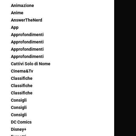
Animazione
Anime
AnswerTheNerd
App
Approfondimenti
Approfondimenti
Approfondimenti
Approfondimenti
Cattivi Solo di Nome
Cinema&Tv
Classifiche
Classifiche
Classifiche
Consigli
Consigli
Consigli
DC Comics
Disney+