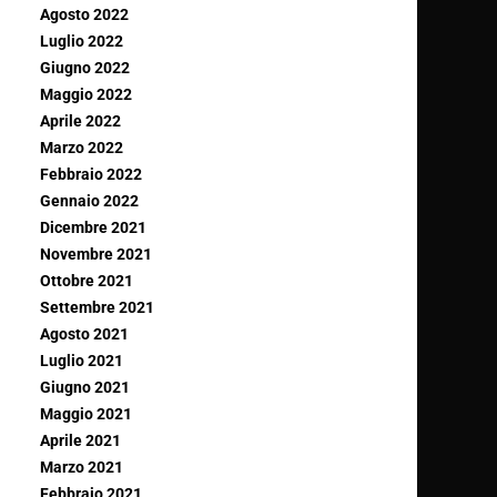
Agosto 2022
Luglio 2022
Giugno 2022
Maggio 2022
Aprile 2022
Marzo 2022
Febbraio 2022
Gennaio 2022
Dicembre 2021
Novembre 2021
Ottobre 2021
Settembre 2021
Agosto 2021
Luglio 2021
Giugno 2021
Maggio 2021
Aprile 2021
Marzo 2021
Febbraio 2021