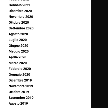
Gennaio 2021
Dicembre 2020
Novembre 2020
Ottobre 2020
Settembre 2020
Agosto 2020
Luglio 2020
Giugno 2020
Maggio 2020
Aprile 2020
Marzo 2020
Febbraio 2020
Gennaio 2020
Dicembre 2019
Novembre 2019
Ottobre 2019
Settembre 2019
Agosto 2019