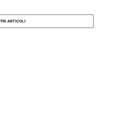
TRI ARTICOLI