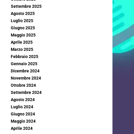
Settembre 2025
Agosto 2025
Luglio 2025
Giugno 2025
Maggio 2025
Aprile 2025
Marzo 2025
Febbraio 2025
Gennaio 2025
Dicembre 2024
Novembre 2024
Ottobre 2024
Settembre 2024
Agosto 2024
Luglio 2024
Giugno 2024
Maggio 2024
Aprile 2024