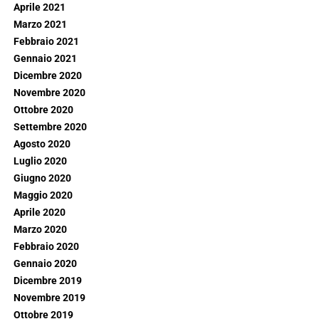
Aprile 2021
Marzo 2021
Febbraio 2021
Gennaio 2021
Dicembre 2020
Novembre 2020
Ottobre 2020
Settembre 2020
Agosto 2020
Luglio 2020
Giugno 2020
Maggio 2020
Aprile 2020
Marzo 2020
Febbraio 2020
Gennaio 2020
Dicembre 2019
Novembre 2019
Ottobre 2019