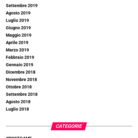
Settembre 2019
Agosto 2019
Luglio 2019
Giugno 2019
Maggio 2019
Aprile 2019
Marzo 2019
Febbraio 2019
Gennaio 2019
Dicembre 2018
Novembre 2018
Ottobre 2018
Settembre 2018
Agosto 2018
Luglio 2018
CATEGORIE