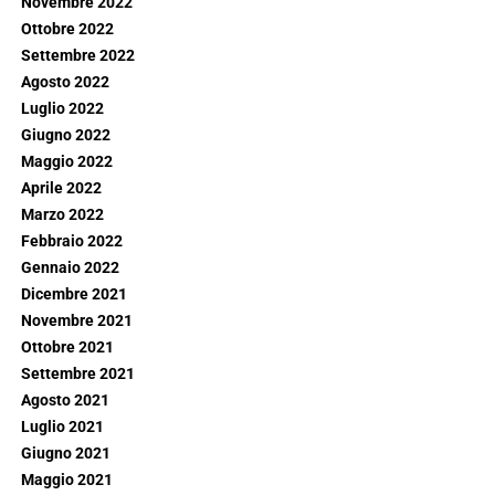
Novembre 2022
Ottobre 2022
Settembre 2022
Agosto 2022
Luglio 2022
Giugno 2022
Maggio 2022
Aprile 2022
Marzo 2022
Febbraio 2022
Gennaio 2022
Dicembre 2021
Novembre 2021
Ottobre 2021
Settembre 2021
Agosto 2021
Luglio 2021
Giugno 2021
Maggio 2021