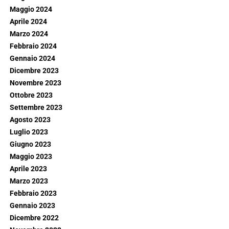
Maggio 2024
Aprile 2024
Marzo 2024
Febbraio 2024
Gennaio 2024
Dicembre 2023
Novembre 2023
Ottobre 2023
Settembre 2023
Agosto 2023
Luglio 2023
Giugno 2023
Maggio 2023
Aprile 2023
Marzo 2023
Febbraio 2023
Gennaio 2023
Dicembre 2022