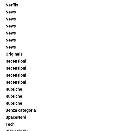
Netflix
News
News
News
News
News
News
Originals
Recensioni
Recensioni
Recensioni
Recensioni
Rubriche
Rubriche
Rubriche
Senza categoria
SpaceNerd
Tech