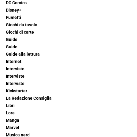
DC Comics
Disney+
Fumetti
Giochi da tavolo
Giochi di carte
Guide
Guide
Guide alla lettura
Internet
Interviste
Interviste
Interviste
Kickstarter
La Redazione Consiglia
Libri
Lore
Manga
Marvel
Musica nerd