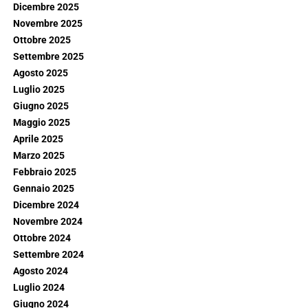
Dicembre 2025
Novembre 2025
Ottobre 2025
Settembre 2025
Agosto 2025
Luglio 2025
Giugno 2025
Maggio 2025
Aprile 2025
Marzo 2025
Febbraio 2025
Gennaio 2025
Dicembre 2024
Novembre 2024
Ottobre 2024
Settembre 2024
Agosto 2024
Luglio 2024
Giugno 2024