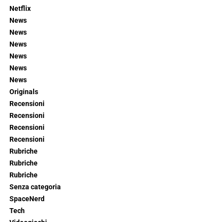
Netflix
News
News
News
News
News
News
Originals
Recensioni
Recensioni
Recensioni
Recensioni
Rubriche
Rubriche
Rubriche
Senza categoria
SpaceNerd
Tech