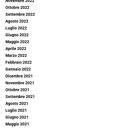
Novembre 2022
Ottobre 2022
Settembre 2022
Agosto 2022
Luglio 2022
Giugno 2022
Maggio 2022
Aprile 2022
Marzo 2022
Febbraio 2022
Gennaio 2022
Dicembre 2021
Novembre 2021
Ottobre 2021
Settembre 2021
Agosto 2021
Luglio 2021
Giugno 2021
Maggio 2021