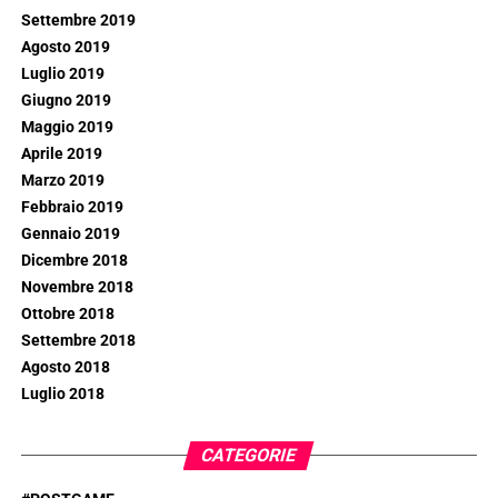
Settembre 2019
Agosto 2019
Luglio 2019
Giugno 2019
Maggio 2019
Aprile 2019
Marzo 2019
Febbraio 2019
Gennaio 2019
Dicembre 2018
Novembre 2018
Ottobre 2018
Settembre 2018
Agosto 2018
Luglio 2018
CATEGORIE