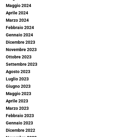
Maggio 2024
Aprile 2024
Marzo 2024
Febbraio 2024
Gennaio 2024
Dicembre 2023
Novembre 2023
Ottobre 2023
Settembre 2023
Agosto 2023
Luglio 2023
Giugno 2023
Maggio 2023
Aprile 2023
Marzo 2023
Febbraio 2023
Gennaio 2023
Dicembre 2022