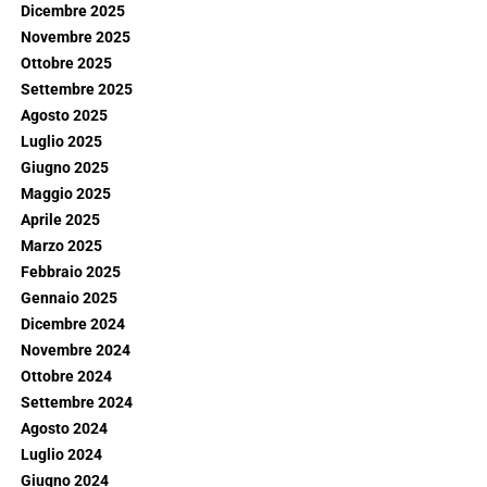
Dicembre 2025
Novembre 2025
Ottobre 2025
Settembre 2025
Agosto 2025
Luglio 2025
Giugno 2025
Maggio 2025
Aprile 2025
Marzo 2025
Febbraio 2025
Gennaio 2025
Dicembre 2024
Novembre 2024
Ottobre 2024
Settembre 2024
Agosto 2024
Luglio 2024
Giugno 2024