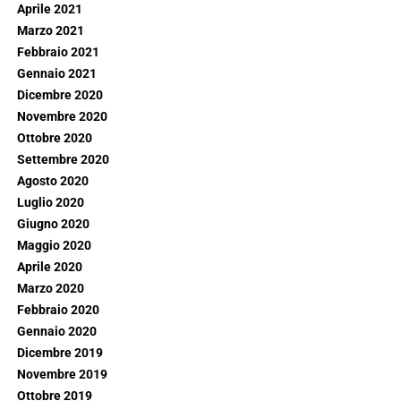
Aprile 2021
Marzo 2021
Febbraio 2021
Gennaio 2021
Dicembre 2020
Novembre 2020
Ottobre 2020
Settembre 2020
Agosto 2020
Luglio 2020
Giugno 2020
Maggio 2020
Aprile 2020
Marzo 2020
Febbraio 2020
Gennaio 2020
Dicembre 2019
Novembre 2019
Ottobre 2019