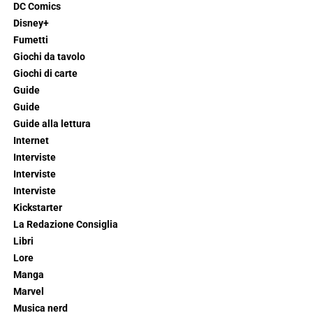
DC Comics
Disney+
Fumetti
Giochi da tavolo
Giochi di carte
Guide
Guide
Guide alla lettura
Internet
Interviste
Interviste
Interviste
Kickstarter
La Redazione Consiglia
Libri
Lore
Manga
Marvel
Musica nerd