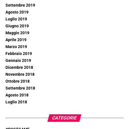
Settembre 2019
Agosto 2019
Luglio 2019
Giugno 2019
Maggio 2019
Aprile 2019
Marzo 2019
Febbraio 2019
Gennaio 2019
Dicembre 2018
Novembre 2018
Ottobre 2018
Settembre 2018
Agosto 2018
Luglio 2018
CATEGORIE