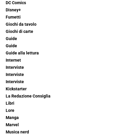
DC Comics
Disney+
Fumetti
Giochi da tavolo
Giochi di carte
Guide
Guide
Guide alla lettura
Internet
Interviste
Interviste
Interviste
Kickstarter
La Redazione Consiglia
Libri
Lore
Manga
Marvel
Musica nerd