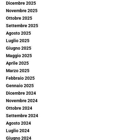
Dicembre 2025
Novembre 2025
Ottobre 2025
Settembre 2025
Agosto 2025
Luglio 2025
Giugno 2025
Maggio 2025
Aprile 2025
Marzo 2025
Febbraio 2025
Gennaio 2025
Dicembre 2024
Novembre 2024
Ottobre 2024
Settembre 2024
Agosto 2024
Luglio 2024
Giugno 2024