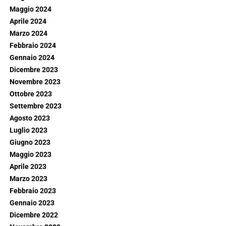
Maggio 2024
Aprile 2024
Marzo 2024
Febbraio 2024
Gennaio 2024
Dicembre 2023
Novembre 2023
Ottobre 2023
Settembre 2023
Agosto 2023
Luglio 2023
Giugno 2023
Maggio 2023
Aprile 2023
Marzo 2023
Febbraio 2023
Gennaio 2023
Dicembre 2022