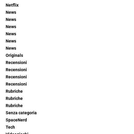
Netflix
News
News
News
News
News
News
Originals
Recensioni
Recensioni
Recensioni
Recensioni
Rubriche
Rubriche
Rubriche
Senza categoria
SpaceNerd
Tech