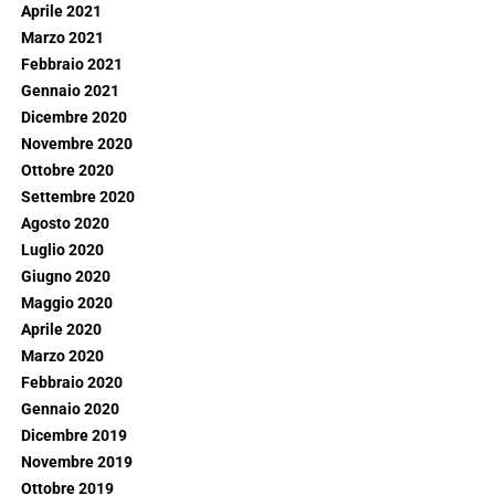
Aprile 2021
Marzo 2021
Febbraio 2021
Gennaio 2021
Dicembre 2020
Novembre 2020
Ottobre 2020
Settembre 2020
Agosto 2020
Luglio 2020
Giugno 2020
Maggio 2020
Aprile 2020
Marzo 2020
Febbraio 2020
Gennaio 2020
Dicembre 2019
Novembre 2019
Ottobre 2019