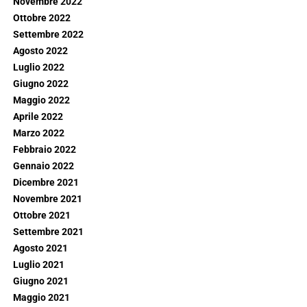
Novembre 2022
Ottobre 2022
Settembre 2022
Agosto 2022
Luglio 2022
Giugno 2022
Maggio 2022
Aprile 2022
Marzo 2022
Febbraio 2022
Gennaio 2022
Dicembre 2021
Novembre 2021
Ottobre 2021
Settembre 2021
Agosto 2021
Luglio 2021
Giugno 2021
Maggio 2021