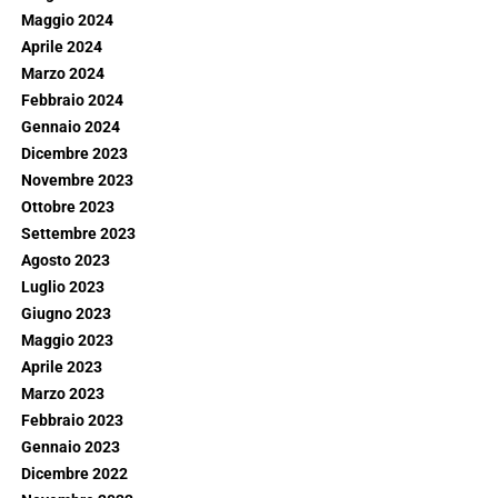
Maggio 2024
Aprile 2024
Marzo 2024
Febbraio 2024
Gennaio 2024
Dicembre 2023
Novembre 2023
Ottobre 2023
Settembre 2023
Agosto 2023
Luglio 2023
Giugno 2023
Maggio 2023
Aprile 2023
Marzo 2023
Febbraio 2023
Gennaio 2023
Dicembre 2022