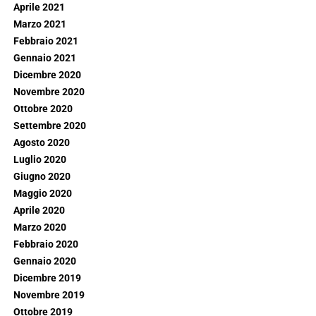
Aprile 2021
Marzo 2021
Febbraio 2021
Gennaio 2021
Dicembre 2020
Novembre 2020
Ottobre 2020
Settembre 2020
Agosto 2020
Luglio 2020
Giugno 2020
Maggio 2020
Aprile 2020
Marzo 2020
Febbraio 2020
Gennaio 2020
Dicembre 2019
Novembre 2019
Ottobre 2019