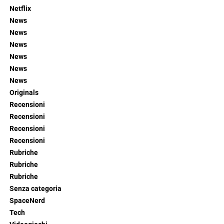
Netflix
News
News
News
News
News
News
Originals
Recensioni
Recensioni
Recensioni
Recensioni
Rubriche
Rubriche
Rubriche
Senza categoria
SpaceNerd
Tech