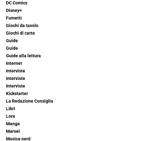
DC Comics
Disney+
Fumetti
Giochi da tavolo
Giochi di carte
Guide
Guide
Guide alla lettura
Internet
Interviste
Interviste
Interviste
Kickstarter
La Redazione Consiglia
Libri
Lore
Manga
Marvel
Musica nerd