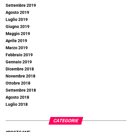
Settembre 2019
Agosto 2019
Luglio 2019
Giugno 2019
Maggio 2019
Aprile 2019
Marzo 2019
Febbraio 2019
Gennaio 2019
Dicembre 2018
Novembre 2018
Ottobre 2018
Settembre 2018
Agosto 2018
Luglio 2018
CATEGORIE