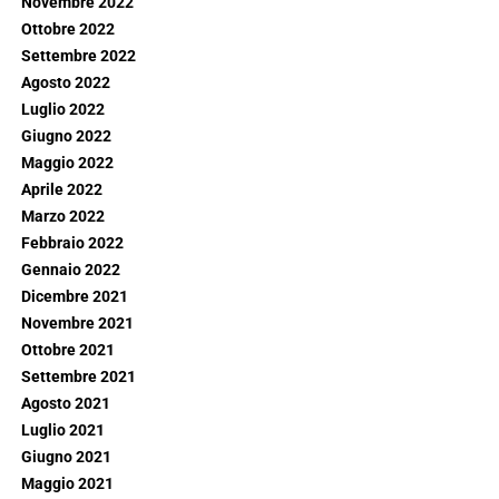
Novembre 2022
Ottobre 2022
Settembre 2022
Agosto 2022
Luglio 2022
Giugno 2022
Maggio 2022
Aprile 2022
Marzo 2022
Febbraio 2022
Gennaio 2022
Dicembre 2021
Novembre 2021
Ottobre 2021
Settembre 2021
Agosto 2021
Luglio 2021
Giugno 2021
Maggio 2021