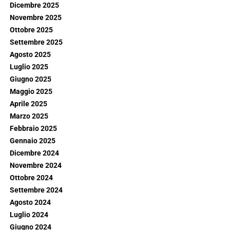
Dicembre 2025
Novembre 2025
Ottobre 2025
Settembre 2025
Agosto 2025
Luglio 2025
Giugno 2025
Maggio 2025
Aprile 2025
Marzo 2025
Febbraio 2025
Gennaio 2025
Dicembre 2024
Novembre 2024
Ottobre 2024
Settembre 2024
Agosto 2024
Luglio 2024
Giugno 2024