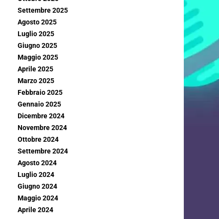
Settembre 2025
Agosto 2025
Luglio 2025
Giugno 2025
Maggio 2025
Aprile 2025
Marzo 2025
Febbraio 2025
Gennaio 2025
Dicembre 2024
Novembre 2024
Ottobre 2024
Settembre 2024
Agosto 2024
Luglio 2024
Giugno 2024
Maggio 2024
Aprile 2024