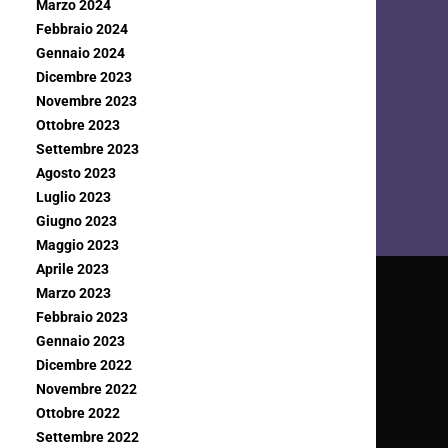
Marzo 2024
Febbraio 2024
Gennaio 2024
Dicembre 2023
Novembre 2023
Ottobre 2023
Settembre 2023
Agosto 2023
Luglio 2023
Giugno 2023
Maggio 2023
Aprile 2023
Marzo 2023
Febbraio 2023
Gennaio 2023
Dicembre 2022
Novembre 2022
Ottobre 2022
Settembre 2022