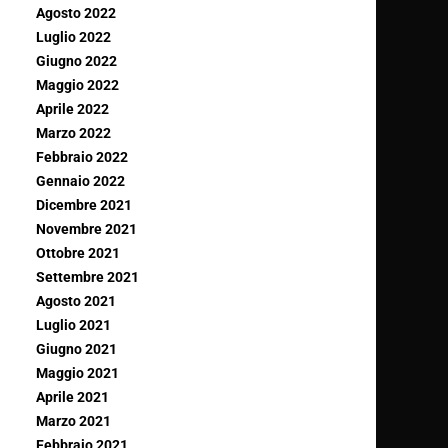
Agosto 2022
Luglio 2022
Giugno 2022
Maggio 2022
Aprile 2022
Marzo 2022
Febbraio 2022
Gennaio 2022
Dicembre 2021
Novembre 2021
Ottobre 2021
Settembre 2021
Agosto 2021
Luglio 2021
Giugno 2021
Maggio 2021
Aprile 2021
Marzo 2021
Febbraio 2021