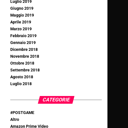
Luglio 2019
Giugno 2019
Maggio 2019
Aprile 2019
Marzo 2019
Febbraio 2019
Gennaio 2019
Dicembre 2018
Novembre 2018
Ottobre 2018
Settembre 2018
Agosto 2018
Luglio 2018
CATEGORIE
#POSTGAME
Altro
Amazon Prime Video