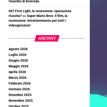
l’esordio di Kore’eda
007 First Light, la recensione: operazione
riuscita?
su
Super Mario Bros: Il film, la
recensione: Intrattenimento per tutti i
videogiocatori
ARCHIVI
Agosto 2026
Luglio 2026
Giugno 2026
Maggio 2026
Aprile 2026
Marzo 2026
Febbraio 2026
Gennaio 2026
Dicembre 2025
Novembre 2025
Ottobre 2025