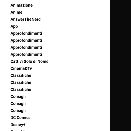
Animazione
Anime
AnswerTheNerd
App
Approfondimenti
Approfondimenti
Approfondimenti
Approfondimenti
Cattivi Solo di Nome
Cinema&Tv
Classifiche
Classifiche
Classifiche
Consigli
Consigli
Consigli
DC Comics
Disney+