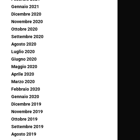
Gennaio 2021
Dicembre 2020
Novembre 2020
Ottobre 2020
Settembre 2020
Agosto 2020
Luglio 2020
Giugno 2020
Maggio 2020
Aprile 2020
Marzo 2020
Febbraio 2020
Gennaio 2020
Dicembre 2019
Novembre 2019
Ottobre 2019
Settembre 2019
Agosto 2019