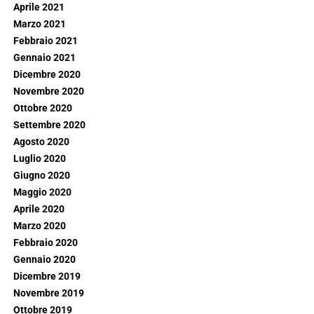
Aprile 2021
Marzo 2021
Febbraio 2021
Gennaio 2021
Dicembre 2020
Novembre 2020
Ottobre 2020
Settembre 2020
Agosto 2020
Luglio 2020
Giugno 2020
Maggio 2020
Aprile 2020
Marzo 2020
Febbraio 2020
Gennaio 2020
Dicembre 2019
Novembre 2019
Ottobre 2019