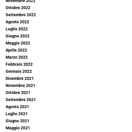
Novembre 2022
Ottobre 2022
Settembre 2022
Agosto 2022
Luglio 2022
Giugno 2022
Maggio 2022
Aprile 2022
Marzo 2022
Febbraio 2022
Gennaio 2022
Dicembre 2021
Novembre 2021
Ottobre 2021
Settembre 2021
Agosto 2021
Luglio 2021
Giugno 2021
Maggio 2021