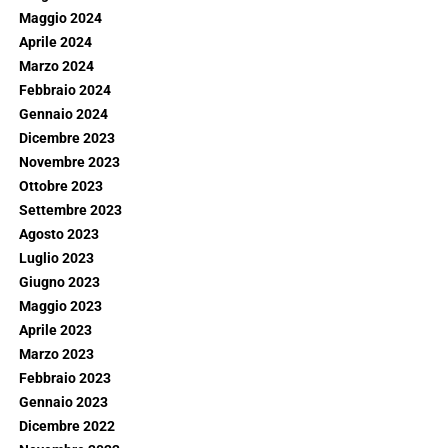
Maggio 2024
Aprile 2024
Marzo 2024
Febbraio 2024
Gennaio 2024
Dicembre 2023
Novembre 2023
Ottobre 2023
Settembre 2023
Agosto 2023
Luglio 2023
Giugno 2023
Maggio 2023
Aprile 2023
Marzo 2023
Febbraio 2023
Gennaio 2023
Dicembre 2022