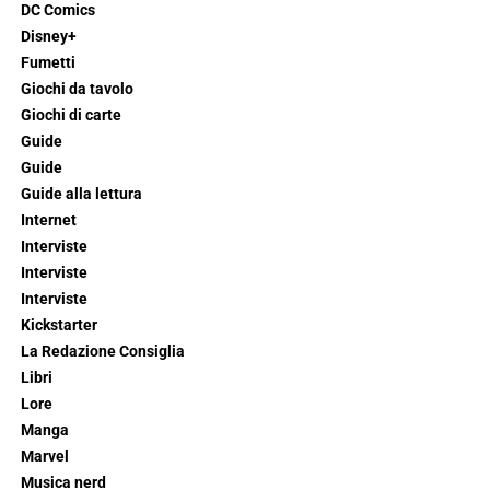
DC Comics
Disney+
Fumetti
Giochi da tavolo
Giochi di carte
Guide
Guide
Guide alla lettura
Internet
Interviste
Interviste
Interviste
Kickstarter
La Redazione Consiglia
Libri
Lore
Manga
Marvel
Musica nerd