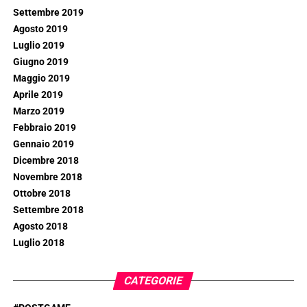
Settembre 2019
Agosto 2019
Luglio 2019
Giugno 2019
Maggio 2019
Aprile 2019
Marzo 2019
Febbraio 2019
Gennaio 2019
Dicembre 2018
Novembre 2018
Ottobre 2018
Settembre 2018
Agosto 2018
Luglio 2018
CATEGORIE