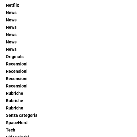
Netflix
News
News
News
News
News
News
Originals
Recensioni
Recensioni
Recensioni
Recensioni
Rubriche
Rubriche
Rubriche
Senza categoria
SpaceNerd
Tech