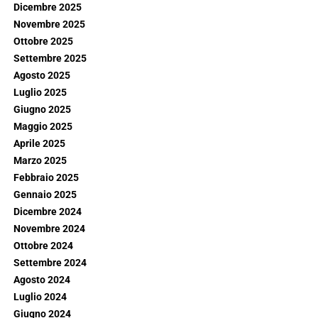
Dicembre 2025
Novembre 2025
Ottobre 2025
Settembre 2025
Agosto 2025
Luglio 2025
Giugno 2025
Maggio 2025
Aprile 2025
Marzo 2025
Febbraio 2025
Gennaio 2025
Dicembre 2024
Novembre 2024
Ottobre 2024
Settembre 2024
Agosto 2024
Luglio 2024
Giugno 2024