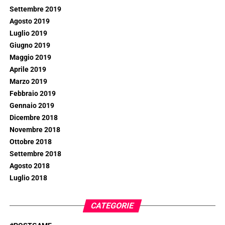
Settembre 2019
Agosto 2019
Luglio 2019
Giugno 2019
Maggio 2019
Aprile 2019
Marzo 2019
Febbraio 2019
Gennaio 2019
Dicembre 2018
Novembre 2018
Ottobre 2018
Settembre 2018
Agosto 2018
Luglio 2018
CATEGORIE