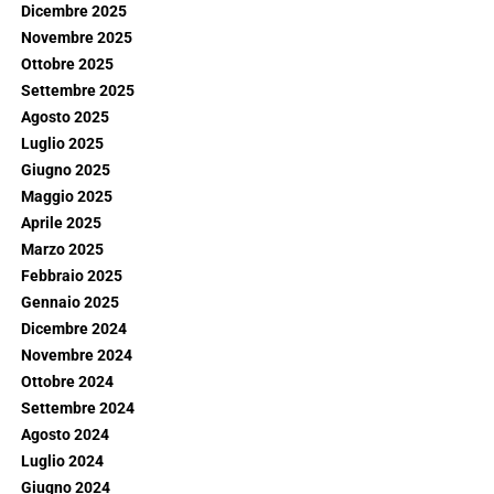
Dicembre 2025
Novembre 2025
Ottobre 2025
Settembre 2025
Agosto 2025
Luglio 2025
Giugno 2025
Maggio 2025
Aprile 2025
Marzo 2025
Febbraio 2025
Gennaio 2025
Dicembre 2024
Novembre 2024
Ottobre 2024
Settembre 2024
Agosto 2024
Luglio 2024
Giugno 2024