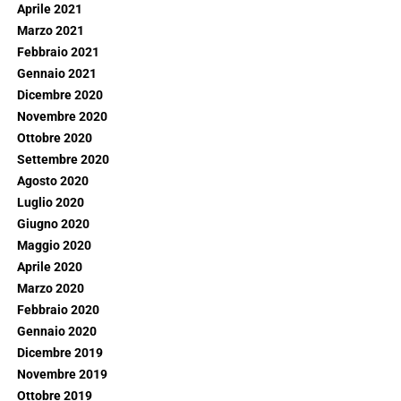
Aprile 2021
Marzo 2021
Febbraio 2021
Gennaio 2021
Dicembre 2020
Novembre 2020
Ottobre 2020
Settembre 2020
Agosto 2020
Luglio 2020
Giugno 2020
Maggio 2020
Aprile 2020
Marzo 2020
Febbraio 2020
Gennaio 2020
Dicembre 2019
Novembre 2019
Ottobre 2019