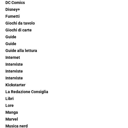
DC Comics
Disney+
Fumetti
Giochi da tavolo
Giochi di carte
Guide
Guide
Guide alla lettura
Internet
Interviste
Interviste
Interviste
Kickstarter
La Redazione Consiglia
Libri
Lore
Manga
Marvel
Musica nerd