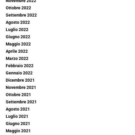
Novembre 2022
Ottobre 2022
Settembre 2022
Agosto 2022
Luglio 2022
Giugno 2022
Maggio 2022
Aprile 2022
Marzo 2022
Febbraio 2022
Gennaio 2022
Dicembre 2021
Novembre 2021
Ottobre 2021
Settembre 2021
Agosto 2021
Luglio 2021
Giugno 2021
Maggio 2021