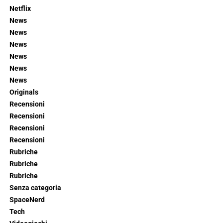
Netflix
News
News
News
News
News
News
Originals
Recensioni
Recensioni
Recensioni
Recensioni
Rubriche
Rubriche
Rubriche
Senza categoria
SpaceNerd
Tech