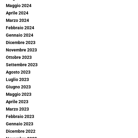
Maggio 2024
Aprile 2024
Marzo 2024
Febbraio 2024
Gennaio 2024
Dicembre 2023
Novembre 2023
Ottobre 2023
Settembre 2023
Agosto 2023
Luglio 2023
Giugno 2023
Maggio 2023
Aprile 2023
Marzo 2023
Febbraio 2023
Gennaio 2023
Dicembre 2022