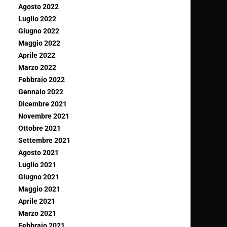
Agosto 2022
Luglio 2022
Giugno 2022
Maggio 2022
Aprile 2022
Marzo 2022
Febbraio 2022
Gennaio 2022
Dicembre 2021
Novembre 2021
Ottobre 2021
Settembre 2021
Agosto 2021
Luglio 2021
Giugno 2021
Maggio 2021
Aprile 2021
Marzo 2021
Febbraio 2021