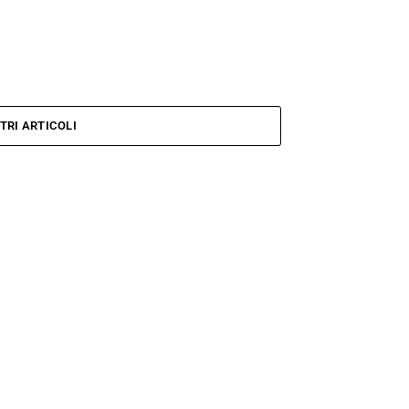
TRI ARTICOLI