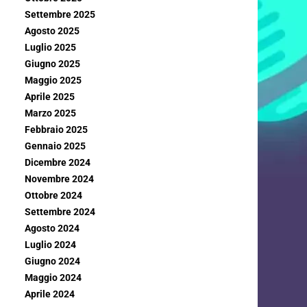
Settembre 2025
Agosto 2025
Luglio 2025
Giugno 2025
Maggio 2025
Aprile 2025
Marzo 2025
Febbraio 2025
Gennaio 2025
Dicembre 2024
Novembre 2024
Ottobre 2024
Settembre 2024
Agosto 2024
Luglio 2024
Giugno 2024
Maggio 2024
Aprile 2024