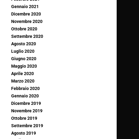
Gennaio 2021
Dicembre 2020
Novembre 2020
Ottobre 2020
Settembre 2020
Agosto 2020
Luglio 2020
Giugno 2020
Maggio 2020
Aprile 2020
Marzo 2020
Febbraio 2020
Gennaio 2020
Dicembre 2019
Novembre 2019
Ottobre 2019
Settembre 2019
Agosto 2019