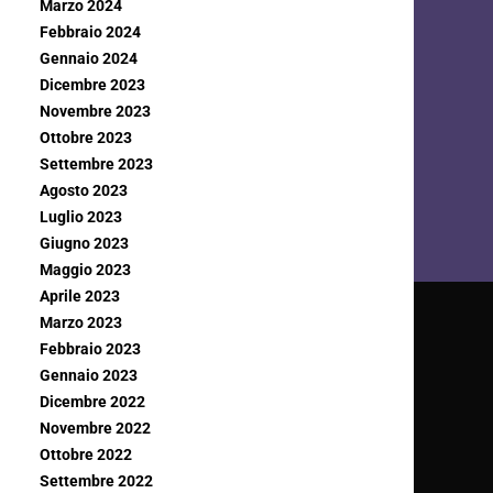
Marzo 2024
Febbraio 2024
Gennaio 2024
Dicembre 2023
Novembre 2023
Ottobre 2023
Settembre 2023
Agosto 2023
Luglio 2023
Giugno 2023
Maggio 2023
Aprile 2023
Marzo 2023
Febbraio 2023
Gennaio 2023
Dicembre 2022
Novembre 2022
Ottobre 2022
Settembre 2022