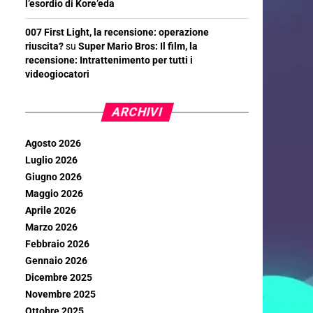
l’esordio di Kore’eda
007 First Light, la recensione: operazione
riuscita?
su
Super Mario Bros: Il film, la
recensione: Intrattenimento per tutti i
videogiocatori
ARCHIVI
Agosto 2026
Luglio 2026
Giugno 2026
Maggio 2026
Aprile 2026
Marzo 2026
Febbraio 2026
Gennaio 2026
Dicembre 2025
Novembre 2025
Ottobre 2025