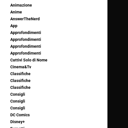
Animazione
Anime
AnswerTheNerd
App
Approfondimenti
Approfondimenti
Approfondimenti
Approfondimenti
Cattivi Solo di Nome
Cinema&Tv
Classifiche
Classifiche
Classifiche
Consigli
Consigli
Consigli
DC Comics
Disney+