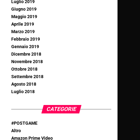
Luglio 2019
Giugno 2019
Maggio 2019
Aprile 2019
Marzo 2019
Febbraio 2019
Gennaio 2019
Dicembre 2018
Novembre 2018
Ottobre 2018
Settembre 2018
Agosto 2018
Luglio 2018
CATEGORIE
#POSTGAME
Altro
Amazon Prime Video