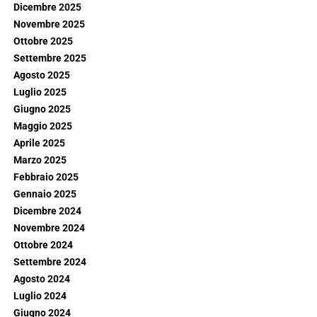
Dicembre 2025
Novembre 2025
Ottobre 2025
Settembre 2025
Agosto 2025
Luglio 2025
Giugno 2025
Maggio 2025
Aprile 2025
Marzo 2025
Febbraio 2025
Gennaio 2025
Dicembre 2024
Novembre 2024
Ottobre 2024
Settembre 2024
Agosto 2024
Luglio 2024
Giugno 2024