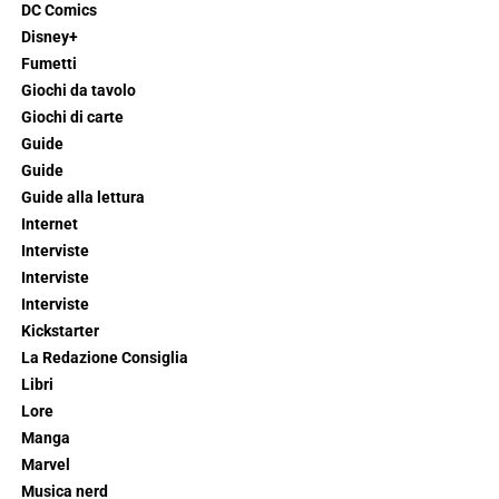
DC Comics
Disney+
Fumetti
Giochi da tavolo
Giochi di carte
Guide
Guide
Guide alla lettura
Internet
Interviste
Interviste
Interviste
Kickstarter
La Redazione Consiglia
Libri
Lore
Manga
Marvel
Musica nerd