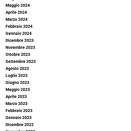
Maggio 2024
Aprile 2024
Marzo 2024
Febbraio 2024
Gennaio 2024
Dicembre 2023
Novembre 2023
Ottobre 2023
Settembre 2023
Agosto 2023
Luglio 2023
Giugno 2023
Maggio 2023
Aprile 2023
Marzo 2023
Febbraio 2023
Gennaio 2023
Dicembre 2022