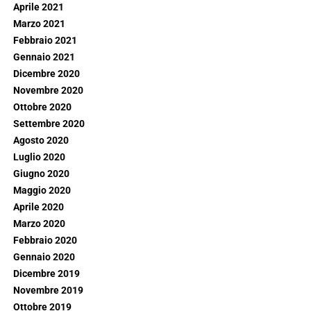
Aprile 2021
Marzo 2021
Febbraio 2021
Gennaio 2021
Dicembre 2020
Novembre 2020
Ottobre 2020
Settembre 2020
Agosto 2020
Luglio 2020
Giugno 2020
Maggio 2020
Aprile 2020
Marzo 2020
Febbraio 2020
Gennaio 2020
Dicembre 2019
Novembre 2019
Ottobre 2019