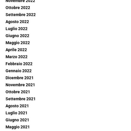
Novembre 2022
Ottobre 2022
Settembre 2022
Agosto 2022
Luglio 2022
Giugno 2022
Maggio 2022
Aprile 2022
Marzo 2022
Febbraio 2022
Gennaio 2022
Dicembre 2021
Novembre 2021
Ottobre 2021
Settembre 2021
Agosto 2021
Luglio 2021
Giugno 2021
Maggio 2021