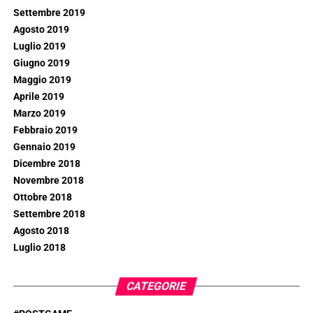
Settembre 2019
Agosto 2019
Luglio 2019
Giugno 2019
Maggio 2019
Aprile 2019
Marzo 2019
Febbraio 2019
Gennaio 2019
Dicembre 2018
Novembre 2018
Ottobre 2018
Settembre 2018
Agosto 2018
Luglio 2018
CATEGORIE