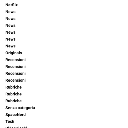
Netflix
News
News
News
News
News
News
Originals
Recensioni
Recensioni
Recensioni
Recensioni
Rubriche
Rubriche
Rubriche
Senza categoria
SpaceNerd
Tech