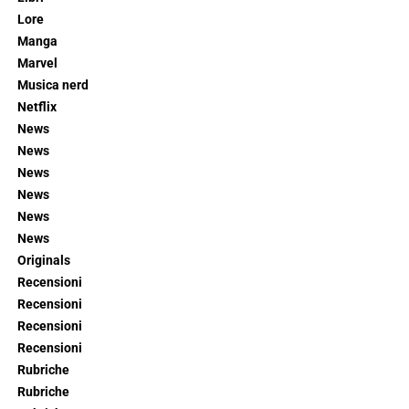
Lore
Manga
Marvel
Musica nerd
Netflix
News
News
News
News
News
News
Originals
Recensioni
Recensioni
Recensioni
Recensioni
Rubriche
Rubriche