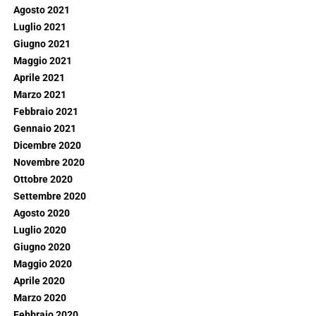
Agosto 2021
Luglio 2021
Giugno 2021
Maggio 2021
Aprile 2021
Marzo 2021
Febbraio 2021
Gennaio 2021
Dicembre 2020
Novembre 2020
Ottobre 2020
Settembre 2020
Agosto 2020
Luglio 2020
Giugno 2020
Maggio 2020
Aprile 2020
Marzo 2020
Febbraio 2020