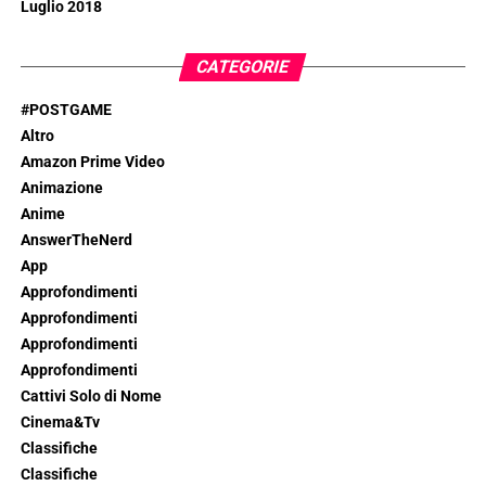
Luglio 2018
CATEGORIE
#POSTGAME
Altro
Amazon Prime Video
Animazione
Anime
AnswerTheNerd
App
Approfondimenti
Approfondimenti
Approfondimenti
Approfondimenti
Cattivi Solo di Nome
Cinema&Tv
Classifiche
Classifiche