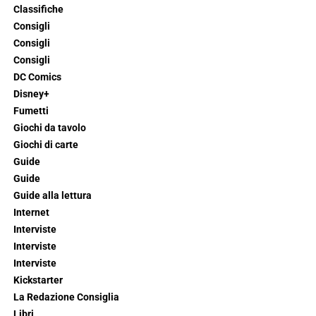
Classifiche
Consigli
Consigli
Consigli
DC Comics
Disney+
Fumetti
Giochi da tavolo
Giochi di carte
Guide
Guide
Guide alla lettura
Internet
Interviste
Interviste
Interviste
Kickstarter
La Redazione Consiglia
Libri