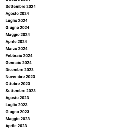
Settembre 2024
Agosto 2024
Luglio 2024
Giugno 2024
Maggio 2024
Aprile 2024
Marzo 2024
Febbraio 2024
Gennaio 2024
Dicembre 2023
Novembre 2023
Ottobre 2023
Settembre 2023
Agosto 2023
Luglio 2023
Giugno 2023
Maggio 2023
Aprile 2023