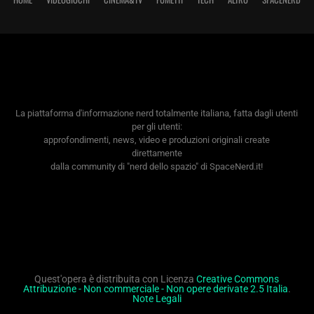
La piattaforma d'informazione nerd totalmente italiana, fatta dagli utenti
per gli utenti:
approfondimenti, news, video e produzioni originali create
direttamente
dalla community di "nerd dello spazio" di SpaceNerd.it!
Quest'opera è distribuita con Licenza
Creative Commons
Attribuzione - Non commerciale - Non opere derivate 2.5 Italia
.
Note Legali