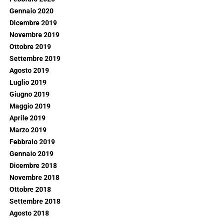
Gennaio 2020
Dicembre 2019
Novembre 2019
Ottobre 2019
Settembre 2019
Agosto 2019
Luglio 2019
Giugno 2019
Maggio 2019
Aprile 2019
Marzo 2019
Febbraio 2019
Gennaio 2019
Dicembre 2018
Novembre 2018
Ottobre 2018
Settembre 2018
Agosto 2018