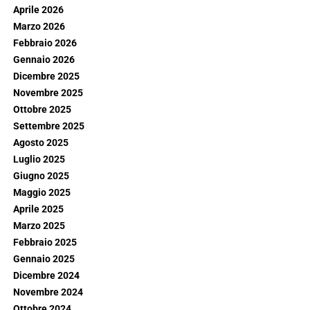
Aprile 2026
Marzo 2026
Febbraio 2026
Gennaio 2026
Dicembre 2025
Novembre 2025
Ottobre 2025
Settembre 2025
Agosto 2025
Luglio 2025
Giugno 2025
Maggio 2025
Aprile 2025
Marzo 2025
Febbraio 2025
Gennaio 2025
Dicembre 2024
Novembre 2024
Ottobre 2024