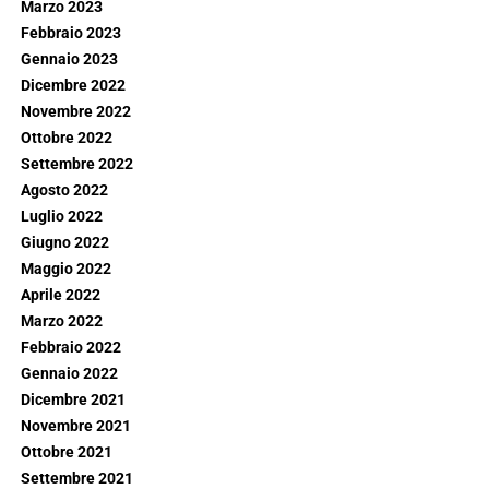
Marzo 2023
Febbraio 2023
Gennaio 2023
Dicembre 2022
Novembre 2022
Ottobre 2022
Settembre 2022
Agosto 2022
Luglio 2022
Giugno 2022
Maggio 2022
Aprile 2022
Marzo 2022
Febbraio 2022
Gennaio 2022
Dicembre 2021
Novembre 2021
Ottobre 2021
Settembre 2021