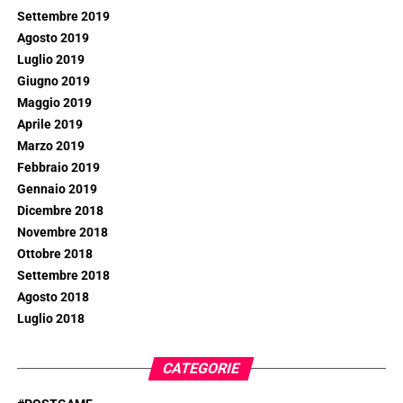
Settembre 2019
Agosto 2019
Luglio 2019
Giugno 2019
Maggio 2019
Aprile 2019
Marzo 2019
Febbraio 2019
Gennaio 2019
Dicembre 2018
Novembre 2018
Ottobre 2018
Settembre 2018
Agosto 2018
Luglio 2018
CATEGORIE