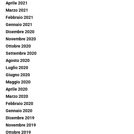
Aprile 2021
Marzo 2021
Febbraio 2021
Gennaio 2021
Dicembre 2020
Novembre 2020
Ottobre 2020
Settembre 2020
Agosto 2020
Luglio 2020
Giugno 2020
Maggio 2020
Aprile 2020
Marzo 2020
Febbraio 2020
Gennaio 2020
Dicembre 2019
Novembre 2019
Ottobre 2019