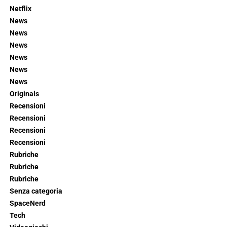
Netflix
News
News
News
News
News
News
Originals
Recensioni
Recensioni
Recensioni
Recensioni
Rubriche
Rubriche
Rubriche
Senza categoria
SpaceNerd
Tech