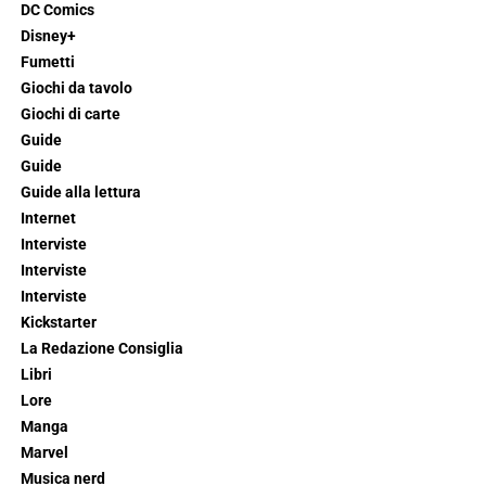
DC Comics
Disney+
Fumetti
Giochi da tavolo
Giochi di carte
Guide
Guide
Guide alla lettura
Internet
Interviste
Interviste
Interviste
Kickstarter
La Redazione Consiglia
Libri
Lore
Manga
Marvel
Musica nerd