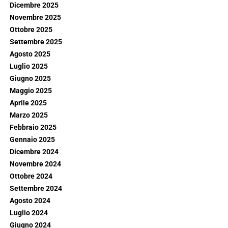
Dicembre 2025
Novembre 2025
Ottobre 2025
Settembre 2025
Agosto 2025
Luglio 2025
Giugno 2025
Maggio 2025
Aprile 2025
Marzo 2025
Febbraio 2025
Gennaio 2025
Dicembre 2024
Novembre 2024
Ottobre 2024
Settembre 2024
Agosto 2024
Luglio 2024
Giugno 2024