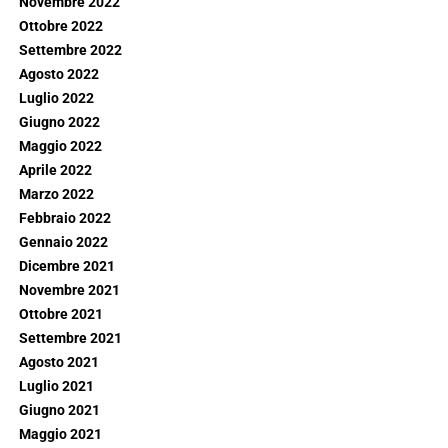
Novembre 2022
Ottobre 2022
Settembre 2022
Agosto 2022
Luglio 2022
Giugno 2022
Maggio 2022
Aprile 2022
Marzo 2022
Febbraio 2022
Gennaio 2022
Dicembre 2021
Novembre 2021
Ottobre 2021
Settembre 2021
Agosto 2021
Luglio 2021
Giugno 2021
Maggio 2021