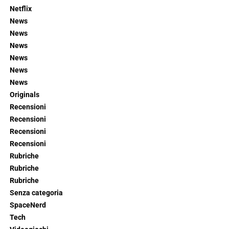
Netflix
News
News
News
News
News
News
Originals
Recensioni
Recensioni
Recensioni
Recensioni
Rubriche
Rubriche
Rubriche
Senza categoria
SpaceNerd
Tech