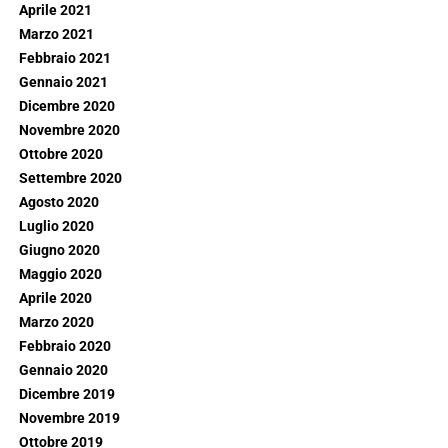
Aprile 2021
Marzo 2021
Febbraio 2021
Gennaio 2021
Dicembre 2020
Novembre 2020
Ottobre 2020
Settembre 2020
Agosto 2020
Luglio 2020
Giugno 2020
Maggio 2020
Aprile 2020
Marzo 2020
Febbraio 2020
Gennaio 2020
Dicembre 2019
Novembre 2019
Ottobre 2019