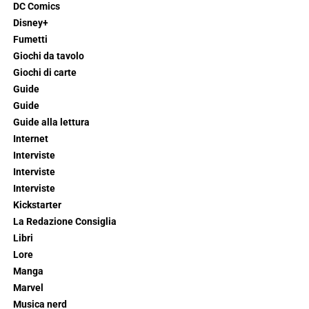
DC Comics
Disney+
Fumetti
Giochi da tavolo
Giochi di carte
Guide
Guide
Guide alla lettura
Internet
Interviste
Interviste
Interviste
Kickstarter
La Redazione Consiglia
Libri
Lore
Manga
Marvel
Musica nerd