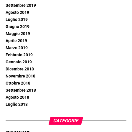
Settembre 2019
Agosto 2019
Luglio 2019
Giugno 2019
Maggio 2019
Aprile 2019
Marzo 2019
Febbraio 2019
Gennaio 2019
Dicembre 2018
Novembre 2018
Ottobre 2018
Settembre 2018
Agosto 2018
Luglio 2018
CATEGORIE