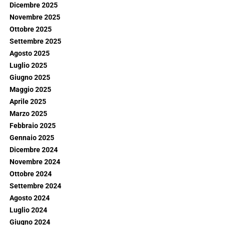
Dicembre 2025
Novembre 2025
Ottobre 2025
Settembre 2025
Agosto 2025
Luglio 2025
Giugno 2025
Maggio 2025
Aprile 2025
Marzo 2025
Febbraio 2025
Gennaio 2025
Dicembre 2024
Novembre 2024
Ottobre 2024
Settembre 2024
Agosto 2024
Luglio 2024
Giugno 2024