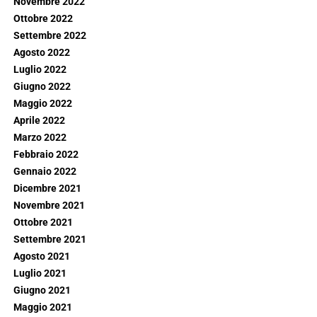
Novembre 2022
Ottobre 2022
Settembre 2022
Agosto 2022
Luglio 2022
Giugno 2022
Maggio 2022
Aprile 2022
Marzo 2022
Febbraio 2022
Gennaio 2022
Dicembre 2021
Novembre 2021
Ottobre 2021
Settembre 2021
Agosto 2021
Luglio 2021
Giugno 2021
Maggio 2021