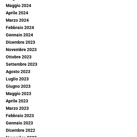
Maggio 2024
Aprile 2024
Marzo 2024
Febbraio 2024
Gennaio 2024
Dicembre 2023
Novembre 2023
Ottobre 2023
Settembre 2023
Agosto 2023
Luglio 2023
Giugno 2023
Maggio 2023
Aprile 2023
Marzo 2023
Febbraio 2023
Gennaio 2023
Dicembre 2022