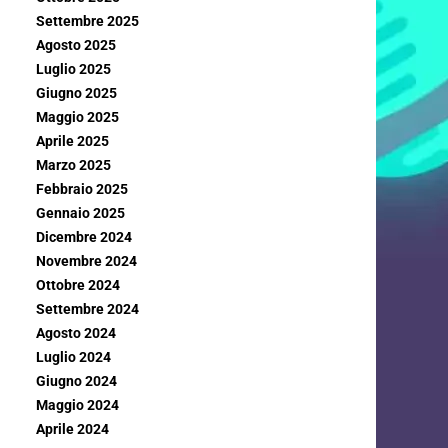
Settembre 2025
Agosto 2025
Luglio 2025
Giugno 2025
Maggio 2025
Aprile 2025
Marzo 2025
Febbraio 2025
Gennaio 2025
Dicembre 2024
Novembre 2024
Ottobre 2024
Settembre 2024
Agosto 2024
Luglio 2024
Giugno 2024
Maggio 2024
Aprile 2024