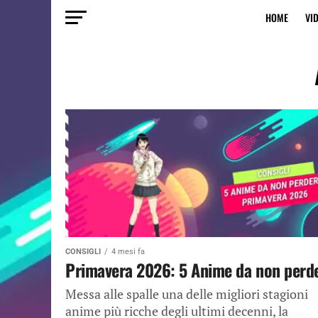
HOME
VI
CONSIGLI
4 mesi fa
Primavera 2026: 5 Anime da non perd
Messa alle spalle una delle migliori stagioni
anime più ricche degli ultimi decenni, la