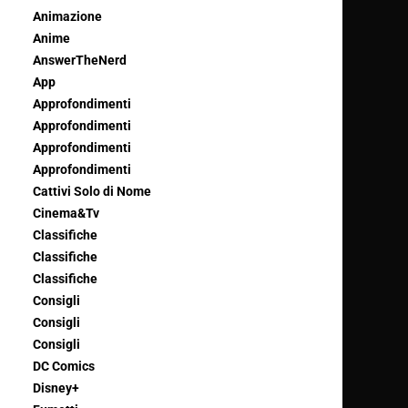
Animazione
Anime
AnswerTheNerd
App
Approfondimenti
Approfondimenti
Approfondimenti
Approfondimenti
Cattivi Solo di Nome
Cinema&Tv
Classifiche
Classifiche
Classifiche
Consigli
Consigli
Consigli
DC Comics
Disney+