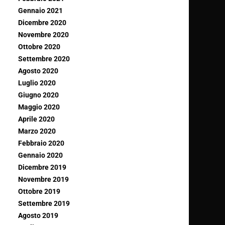
Gennaio 2021
Dicembre 2020
Novembre 2020
Ottobre 2020
Settembre 2020
Agosto 2020
Luglio 2020
Giugno 2020
Maggio 2020
Aprile 2020
Marzo 2020
Febbraio 2020
Gennaio 2020
Dicembre 2019
Novembre 2019
Ottobre 2019
Settembre 2019
Agosto 2019