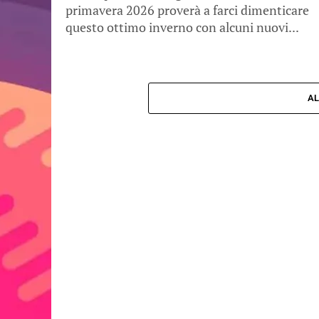
primavera 2026 proverà a farci dimenticare
questo ottimo inverno con alcuni nuovi...
AL