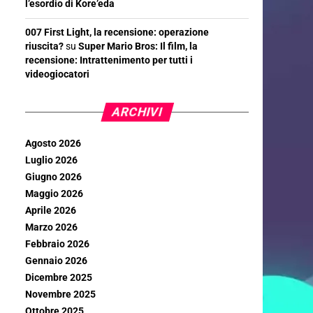
l’esordio di Kore’eda
007 First Light, la recensione: operazione
riuscita?
su
Super Mario Bros: Il film, la
recensione: Intrattenimento per tutti i
videogiocatori
ARCHIVI
Agosto 2026
Luglio 2026
Giugno 2026
Maggio 2026
Aprile 2026
Marzo 2026
Febbraio 2026
Gennaio 2026
Dicembre 2025
Novembre 2025
Ottobre 2025