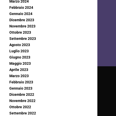
Marzo 2024
Febbraio 2024
Gennaio 2024
Dicembre 2023
Novembre 2023
Ottobre 2023
Settembre 2023
Agosto 2023
Luglio 2023
Giugno 2023
Maggio 2023
Aprile 2023
Marzo 2023
Febbraio 2023
Gennaio 2023
Dicembre 2022
Novembre 2022
Ottobre 2022
Settembre 2022