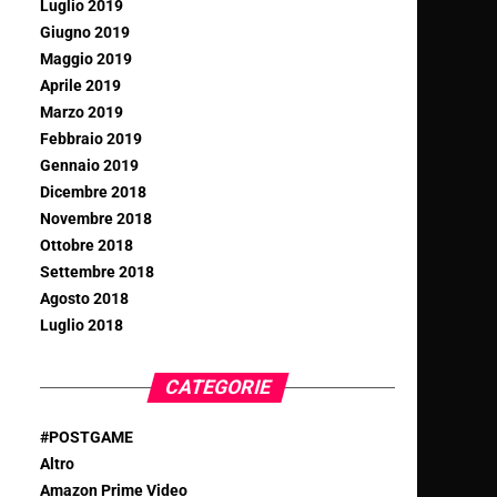
Luglio 2019
Giugno 2019
Maggio 2019
Aprile 2019
Marzo 2019
Febbraio 2019
Gennaio 2019
Dicembre 2018
Novembre 2018
Ottobre 2018
Settembre 2018
Agosto 2018
Luglio 2018
CATEGORIE
#POSTGAME
Altro
Amazon Prime Video