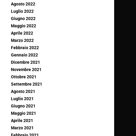
Agosto 2022
Luglio 2022
Giugno 2022
Maggio 2022
Aprile 2022
Marzo 2022
Febbraio 2022
Gennaio 2022
Dicembre 2021
Novembre 2021
Ottobre 2021
Settembre 2021
Agosto 2021
Luglio 2021
Giugno 2021
Maggio 2021
Aprile 2021
Marzo 2021
Febbraio 2021