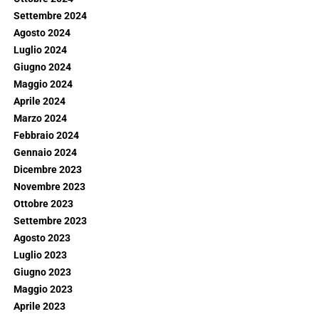
Settembre 2024
Agosto 2024
Luglio 2024
Giugno 2024
Maggio 2024
Aprile 2024
Marzo 2024
Febbraio 2024
Gennaio 2024
Dicembre 2023
Novembre 2023
Ottobre 2023
Settembre 2023
Agosto 2023
Luglio 2023
Giugno 2023
Maggio 2023
Aprile 2023