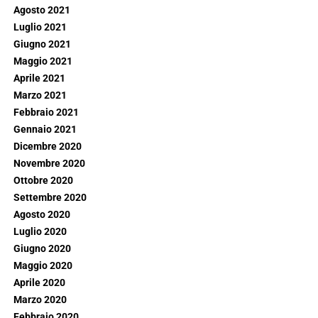
Agosto 2021
Luglio 2021
Giugno 2021
Maggio 2021
Aprile 2021
Marzo 2021
Febbraio 2021
Gennaio 2021
Dicembre 2020
Novembre 2020
Ottobre 2020
Settembre 2020
Agosto 2020
Luglio 2020
Giugno 2020
Maggio 2020
Aprile 2020
Marzo 2020
Febbraio 2020