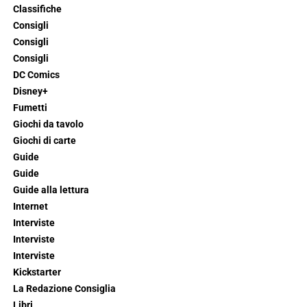
Classifiche
Consigli
Consigli
Consigli
DC Comics
Disney+
Fumetti
Giochi da tavolo
Giochi di carte
Guide
Guide
Guide alla lettura
Internet
Interviste
Interviste
Interviste
Kickstarter
La Redazione Consiglia
Libri