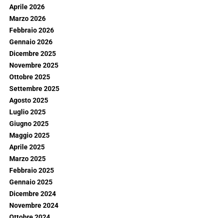
Aprile 2026
Marzo 2026
Febbraio 2026
Gennaio 2026
Dicembre 2025
Novembre 2025
Ottobre 2025
Settembre 2025
Agosto 2025
Luglio 2025
Giugno 2025
Maggio 2025
Aprile 2025
Marzo 2025
Febbraio 2025
Gennaio 2025
Dicembre 2024
Novembre 2024
Ottobre 2024